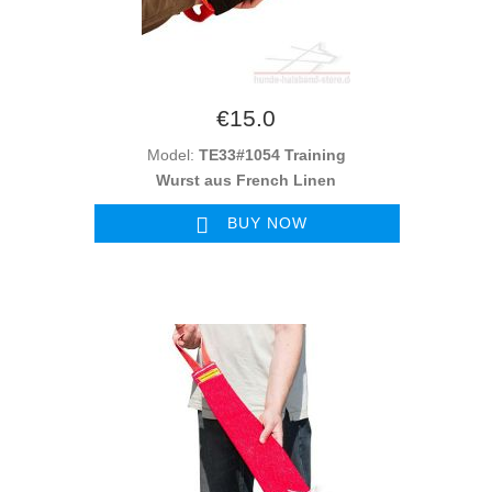
€15.0
Model:
TE33#1054 Training
Wurst aus French Linen
BUY NOW