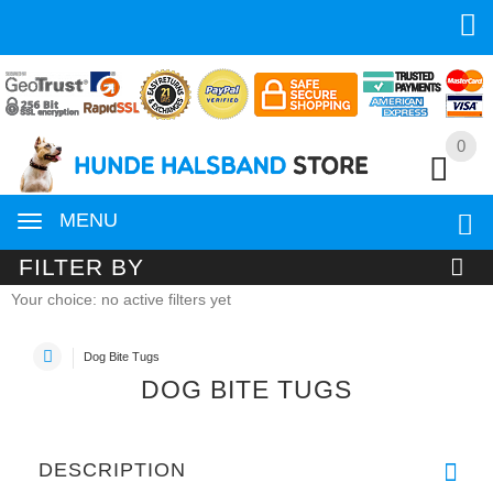
0
0
MENU
FILTER BY
Your choice: no active filters yet
Dog Bite Tugs
DOG BITE TUGS
DESCRIPTION