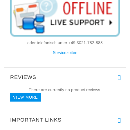
oder telefonisch unter +49 3021-782-888
Servicezeiten
REVIEWS
There are currently no product reviews.
VIEW MORE
IMPORTANT LINKS