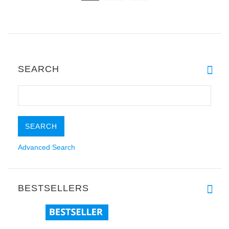
SEARCH
Advanced Search
BESTSELLERS