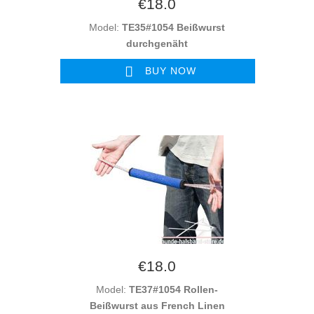
€18.0
Model:
TE35#1054 Beißwurst
durchgenäht
BUY NOW
€18.0
Model:
TE37#1054 Rollen-
Beißwurst aus French Linen