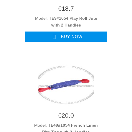
€18.7
Model:
TE9#1054 Play Roll Jute
with 2 Handles
BUY NOW
€20.0
Model:
TE49#1054 French Linen