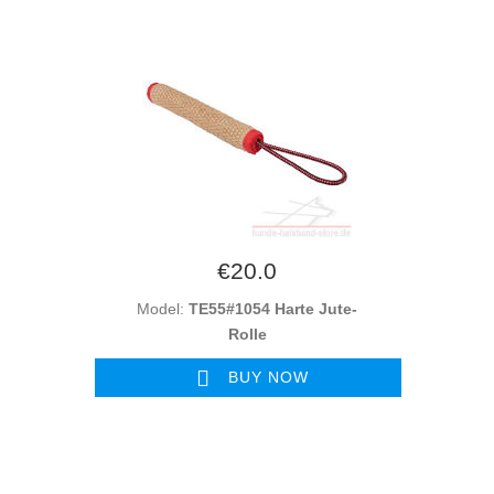
€20.0
Model:
TE55#1054 Harte Jute-
Rolle
BUY NOW