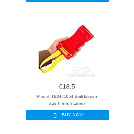
€13.5
Model:
TE34#1054 Beißkissen
aus French Linen
BUY NOW