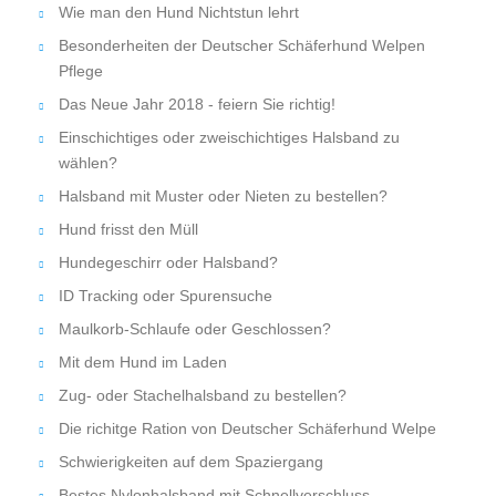
Wie man den Hund Nichtstun lehrt
Besonderheiten der Deutscher Schäferhund Welpen
Pflege
Das Neue Jahr 2018 - feiern Sie richtig!
Einschichtiges oder zweischichtiges Halsband zu
wählen?
Halsband mit Muster oder Nieten zu bestellen?
Hund frisst den Müll
Hundegeschirr oder Halsband?
ID Tracking oder Spurensuche
Maulkorb-Schlaufe oder Geschlossen?
Mit dem Hund im Laden
Zug- oder Stachelhalsband zu bestellen?
Die richitge Ration von Deutscher Schäferhund Welpe
Schwierigkeiten auf dem Spaziergang
Bestes Nylonhalsband mit Schnellverschluss