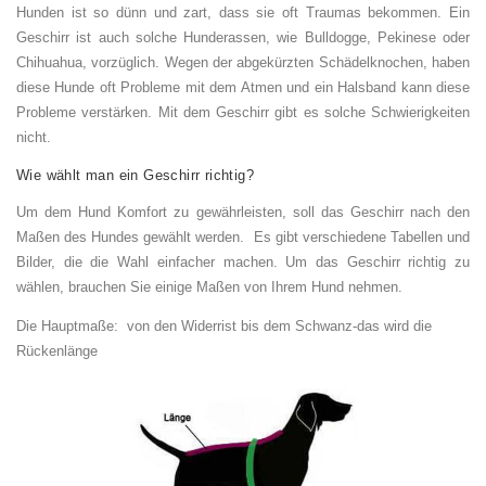
Hunden ist so dünn und zart, dass sie oft Traumas bekommen. Ein
Geschirr ist auch solche Hunderassen, wie Bulldogge, Pekinese oder
Chihuahua, vorzüglich. Wegen der abgekürzten Schädelknochen, haben
diese Hunde oft Probleme mit dem Atmen und ein Halsband kann diese
Probleme verstärken. Mit dem Geschirr gibt es solche Schwierigkeiten
nicht.
Wie wählt man ein Geschirr richtig?
Um dem Hund Komfort zu gewährleisten, soll das Geschirr nach den
Maßen des Hundes gewählt werden. Es gibt verschiedene Tabellen und
Bilder, die die Wahl einfacher machen. Um das Geschirr richtig zu
wählen, brauchen Sie einige Maßen von Ihrem Hund nehmen.
Die Hauptmaße: von den Widerrist bis dem Schwanz-das wird die
Rückenlänge