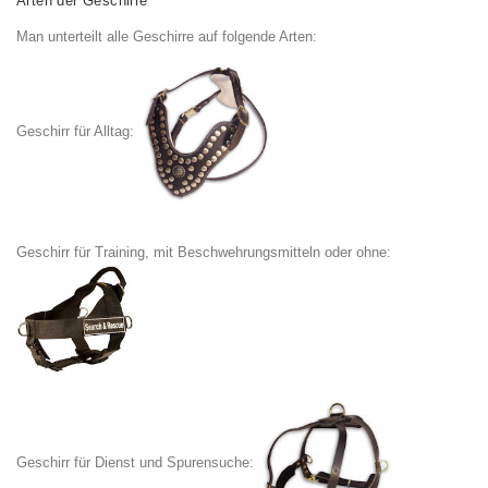
Arten der Geschirre
Man unterteilt alle Geschirre auf folgende Arten:
Geschirr für Alltag:
Geschirr für Training, mit Beschwehrungsmitteln oder ohne:
Geschirr für Dienst und Spurensuche: