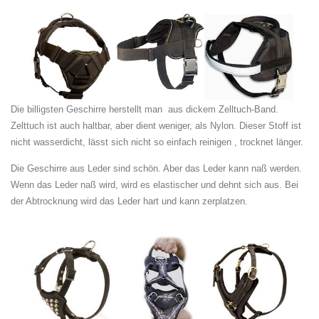
Die billigsten Geschirre herstellt man aus dickem Zelltuch-Band.
Zelttuch ist auch haltbar, aber dient weniger, als Nylon. Dieser Stoff ist
nicht wasserdicht, lässt sich nicht so einfach reinigen , trocknet länger.
Die Geschirre aus Leder sind schön. Aber das Leder kann naß werden.
Wenn das Leder naß wird, wird es elastischer und dehnt sich aus. Bei
der Abtrocknung wird das Leder hart und kann zerplatzen.