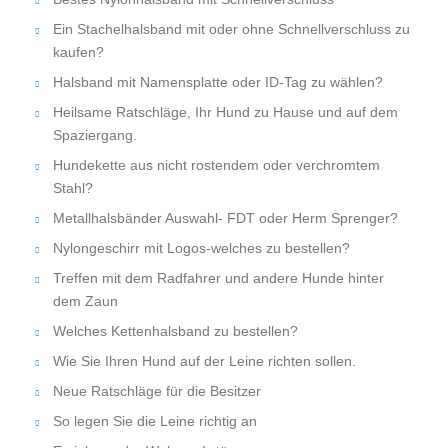
Ein Stachelhalsband mit oder ohne Schnellverschluss zu
kaufen?
Halsband mit Namensplatte oder ID-Tag zu wählen?
Heilsame Ratschläge, Ihr Hund zu Hause und auf dem
Spaziergang.
Hundekette aus nicht rostendem oder verchromtem
Stahl?
Metallhalsbänder Auswahl- FDT oder Herm Sprenger?
Nylongeschirr mit Logos-welches zu bestellen?
Treffen mit dem Radfahrer und andere Hunde hinter
dem Zaun
Welches Kettenhalsband zu bestellen?
Wie Sie Ihren Hund auf der Leine richten sollen.
Neue Ratschläge für die Besitzer
So legen Sie die Leine richtig an