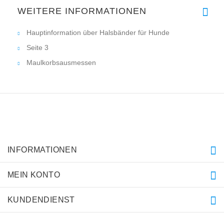
WEITERE INFORMATIONEN
Hauptinformation über Halsbänder für Hunde
Seite 3
Maulkorbsausmessen
INFORMATIONEN
MEIN KONTO
KUNDENDIENST