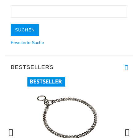
Erweiterte Suche
BESTSELLERS