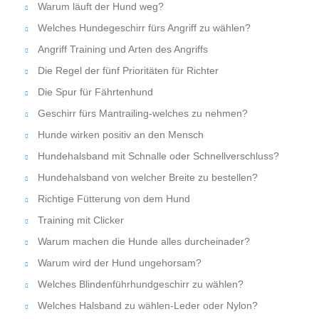
Warum läuft der Hund weg?
Welches Hundegeschirr fürs Angriff zu wählen?
Angriff Training und Arten des Angriffs
Die Regel der fünf Prioritäten für Richter
Die Spur für Fährtenhund
Geschirr fürs Mantrailing-welches zu nehmen?
Hunde wirken positiv an den Mensch
Hundehalsband mit Schnalle oder Schnellverschluss?
Hundehalsband von welcher Breite zu bestellen?
Richtige Fütterung von dem Hund
Training mit Clicker
Warum machen die Hunde alles durcheinader?
Warum wird der Hund ungehorsam?
Welches Blindenführhundgeschirr zu wählen?
Welches Halsband zu wählen-Leder oder Nylon?