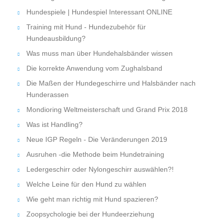
Hundespiele | Hundespiel Interessant ONLINE
Training mit Hund - Hundezubehör für
Hundeausbildung?
Was muss man über Hundehalsbänder wissen
Die korrekte Anwendung vom Zughalsband
Die Maßen der Hundegeschirre und Halsbänder nach
Hunderassen
Mondioring Weltmeisterschaft und Grand Prix 2018
Was ist Handling?
Neue IGP Regeln - Die Veränderungen 2019
Ausruhen -die Methode beim Hundetraining
Ledergeschirr oder Nylongeschirr auswählen?!
Welche Leine für den Hund zu wählen
Wie geht man richtig mit Hund spazieren?
Zoopsychologie bei der Hundeerziehung