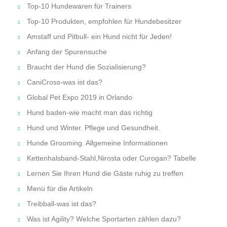
Top-10 Hundewaren für Trainers
Top-10 Produkten, empfohlen für Hundebesitzer
Amstaff und Pitbull- ein Hund nicht für Jeden!
Anfang der Spurensuche
Braucht der Hund die Sozialisierung?
CaniCross-was ist das?
Global Pet Expo 2019 in Orlando
Hund baden-wie macht man das richtig
Hund und Winter. Pflege und Gesundheit.
Hunde Grooming. Allgemeine Informationen
Kettenhalsband-Stahl,Nirosta oder Curogan? Tabelle
Lernen Sie Ihren Hund die Gäste ruhig zu treffen
Menü für die Artikeln
Treibball-was ist das?
Was ist Agility? Welche Sportarten zählen dazu?