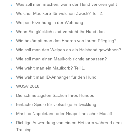
Was soll man machen, wenn der Hund verloren geht
Welcher Maulkorb-für welchen Zweck? Teil 2.
Welpen Erziehung in der Wohnung
Wenn Sie glücklich sind-versteht Ihr Hund das
Wie bekämpft man das Haaren von Ihrem Pflegling?
Wie soll man den Welpen an ein Halsband gewöhnen?
Wie soll man einen Maulkorb richtig anpassen?
Wie wählt man ein Maulkorb? Teil 1.
Wie wählt man ID-Anhänger für den Hund
WUSV 2018
Die schmutzigsten Sachen Ihres Hundes
Einfache Spiele für vielseitige Entwicklung
Mastino Napoletano oder Neapolitanischer Mastiff
Richtige Anwendung von einem Hetzarm während dem
Training