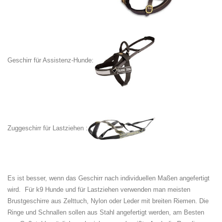
Geschirr für Assistenz-Hunde:
Zuggeschirr für Lastziehen :
Es ist besser, wenn das Geschirr nach individuellen Maßen angefertigt
wird. Für k9 Hunde und für Lastziehen verwenden man meisten
Brustgeschirre aus Zelttuch, Nylon oder Leder mit breiten Riemen. Die
Ringe und Schnallen sollen aus Stahl angefertigt werden, am Besten