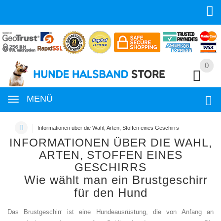
0
0
MENÜ
Informationen über die Wahl, Arten, Stoffen eines Geschirrs
INFORMATIONEN ÜBER DIE WAHL,
ARTEN, STOFFEN EINES
GESCHIRRS
Wie wählt man ein Brustgeschirr
für den Hund
Das Brustgeschirr ist eine Hundeausrüstung, die von Anfang an