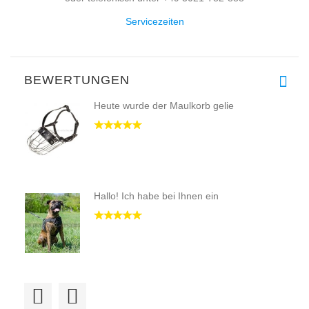
Servicezeiten
BEWERTUNGEN
Heute wurde der Maulkorb gelie
Hallo! Ich habe bei Ihnen ein
Hallo! Ich habe bei Ihnen ein