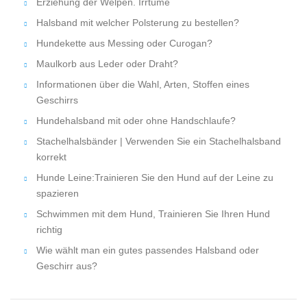
Erziehung der Welpen. Irrtüme
Halsband mit welcher Polsterung zu bestellen?
Hundekette aus Messing oder Curogan?
Maulkorb aus Leder oder Draht?
Informationen über die Wahl, Arten, Stoffen eines
Geschirrs
Hundehalsband mit oder ohne Handschlaufe?
Stachelhalsbänder | Verwenden Sie ein Stachelhalsband
korrekt
Hunde Leine:Trainieren Sie den Hund auf der Leine zu
spazieren
Schwimmen mit dem Hund, Trainieren Sie Ihren Hund
richtig
Wie wählt man ein gutes passendes Halsband oder
Geschirr aus?