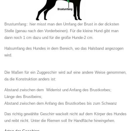
Brustumfang:: hier misst man den Umfang der Brust in der dicksten
Stelle (genau nach den Vorderbeinen). Für die kleine Hund gibt man
dann noch 1 cm dazu und für die große Hunde-2 cm.
Halsumfang des Hundes in dem Bereich, wo das Halsband angezogen
wird.
Die Maßen für ein Zuggeschirr wird auf eine andere Weise genommen,
da die Konstruktion anders ist:
Abstand zwischen dem Widerrist und Anfang des Brustkorbes;
Länge des Brustbeins;
Abstand zwischen dem Anfang des Brustkorbes bis zum Schwanz
Das richtig gewählte Geschirr wackelt nicht auf dem Körper des Hundes
und reibt nicht. Unter die Riemen soll Ihr Handfläche hineingehen.