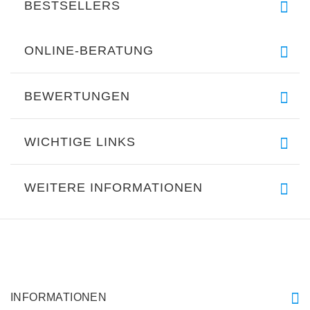
BESTSELLERS
ONLINE-BERATUNG
BEWERTUNGEN
WICHTIGE LINKS
WEITERE INFORMATIONEN
INFORMATIONEN