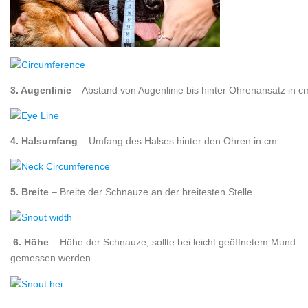
3. Augenlinie
– Abstand von Augenlinie bis hinter Ohrenansatz in c
4. Halsumfang
– Umfang des Halses hinter den Ohren in cm.
5. Breite
– Breite der Schnauze an der breitesten Stelle.
6. Höhe
– Höhe der Schnauze, sollte bei leicht geöffnetem Mund
gemessen werden.