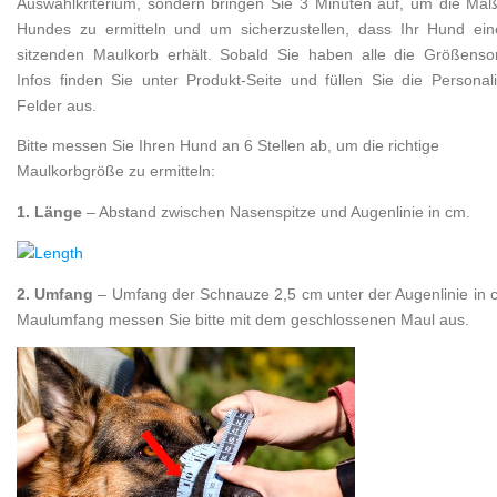
Auswahlkriterium, sondern bringen Sie 3 Minuten auf, um die Maß
Hundes zu ermitteln und um sicherzustellen, dass Ihr Hund ein
sitzenden Maulkorb erhält. Sobald Sie haben alle die Größensor
Infos finden Sie unter Produkt-Seite und füllen Sie die Personal
Felder aus.
Bitte messen Sie Ihren Hund an 6 Stellen ab, um die richtige
Maulkorbgröße zu ermitteln:
1. Länge
– Abstand zwischen Nasenspitze und Augenlinie in cm.
2. Umfang
– Umfang der Schnauze 2,5 cm unter der Augenlinie in 
Maulumfang messen Sie bitte mit dem geschlossenen Maul aus.