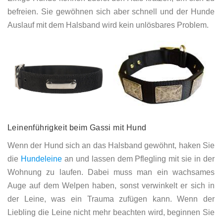
befreien. Sie gewöhnen sich aber schnell und der Hunde
Auslauf mit dem Halsband wird kein unlösbares Problem.
Leinenfü
hrigkeit beim Gassi
m
it
Hund
Wenn der Hund sich an das Halsband gewöhnt, haken Sie
die
Hundeleine
an und lassen dem Pflegling mit sie in der
Wohnung zu laufen. Dabei muss man ein wachsames
Auge auf dem Welpen haben, sonst verwinkelt er sich in
der Leine, was ein Trauma zufügen kann. Wenn der
Liebling die Leine nicht mehr beachten wird, beginnen Sie