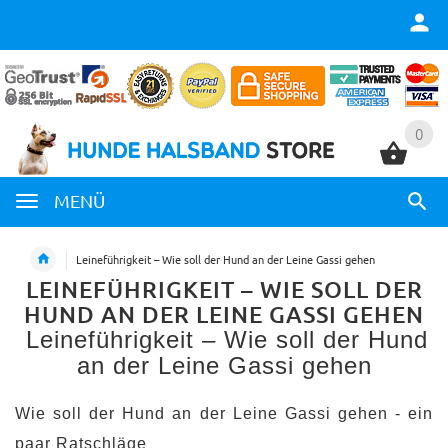
0
0
MENÜ
Leineführigkeit – Wie soll der Hund an der Leine Gassi gehen
LEINEFÜHRIGKEIT – WIE SOLL DER
HUND AN DER LEINE GASSI GEHEN
Leineführigkeit – Wie soll der Hund
an der Leine Gassi gehen
Wie soll der Hund an der Leine Gassi gehen - ein
paar Ratschläge