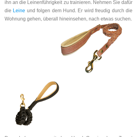
ihn an die Leinenführigkeit zu trainieren. Nehmen Sie dafür
die
Leine
und folgen dem Hund. Er wird freudig durch die
Wohnung gehen, überall hineinsehen, nach etwas suchen.