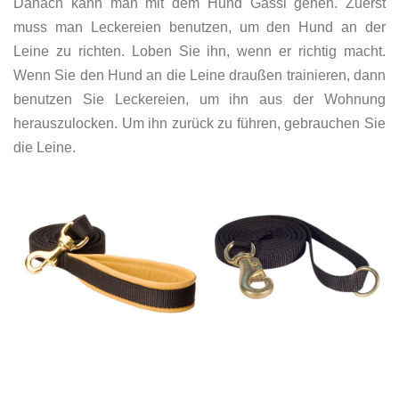
Danach kann man mit dem Hund Gassi gehen. Zuerst
muss man Leckereien benutzen, um den Hund an der
Leine zu richten. Loben Sie ihn, wenn er richtig macht.
Wenn Sie den Hund an die Leine draußen trainieren, dann
benutzen Sie Leckereien, um ihn aus der Wohnung
herauszulocken. Um ihn zurück zu führen, gebrauchen Sie
die Leine.