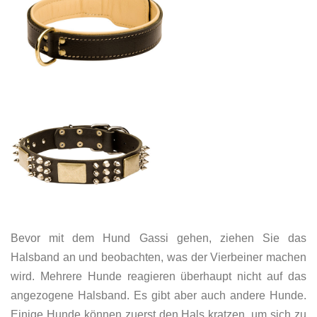
Bevor mit dem Hund Gassi gehen, ziehen Sie das
Halsband an und beobachten, was der Vierbeiner machen
wird. Mehrere Hunde reagieren überhaupt nicht auf das
angezogene Halsband. Es gibt aber auch andere Hunde.
Einige Hunde können zuerst den Hals kratzen, um sich zu