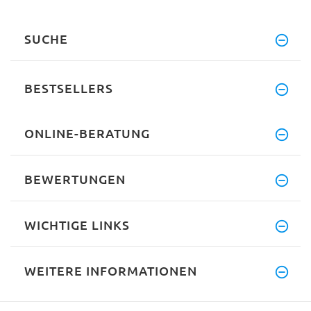
SUCHE
BESTSELLERS
ONLINE-BERATUNG
BEWERTUNGEN
WICHTIGE LINKS
WEITERE INFORMATIONEN