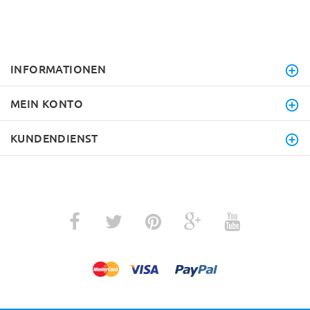
INFORMATIONEN
MEIN KONTO
KUNDENDIENST