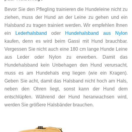
Bevor Sie den Pflegling trainieren die Hundeleine nicht zu
ziehen, muss der Hund an der Leine zu gehen und ein
Halsband zu tragen trainiert werden. Wir empfehlen Ihnen
ein
Lederhalsband
oder
Hundehalsband aus Nylon
kaufen, denn es wird beim Gassi mit Hund brauchbar.
Vergessen Sie nicht auch eine 180 cm lange Hunde Leine
aus Leder oder Nylon zu erwerben. Damit das
Hundehalsband kein Unbehagen den Hund verursacht,
muss es am Hundehals eng liegen (wie ein Kragen).
Geben Sie acht, damit das Halsband nicht hoch am Hals,
neben den Ohren liegt, sonst kann der Hund dem
entschlüpfen. Während der Hund heranwachsen wird,
werden Sie größere
Halsbän
der
brauchen.