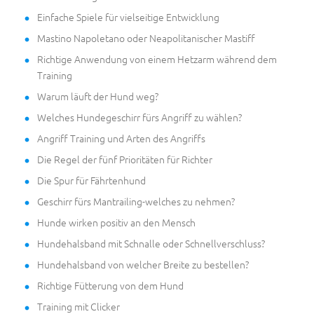
Einfache Spiele für vielseitige Entwicklung
Mastino Napoletano oder Neapolitanischer Mastiff
Richtige Anwendung von einem Hetzarm während dem
Training
Warum läuft der Hund weg?
Welches Hundegeschirr fürs Angriff zu wählen?
Angriff Training und Arten des Angriffs
Die Regel der fünf Prioritäten für Richter
Die Spur für Fährtenhund
Geschirr fürs Mantrailing-welches zu nehmen?
Hunde wirken positiv an den Mensch
Hundehalsband mit Schnalle oder Schnellverschluss?
Hundehalsband von welcher Breite zu bestellen?
Richtige Fütterung von dem Hund
Training mit Clicker