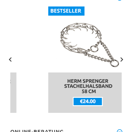
ONLINE-BERATUNG