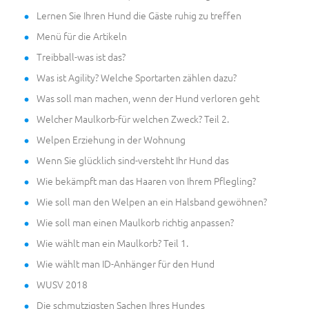
Lernen Sie Ihren Hund die Gäste ruhig zu treffen
Menü für die Artikeln
Treibball-was ist das?
Was ist Agility? Welche Sportarten zählen dazu?
Was soll man machen, wenn der Hund verloren geht
Welcher Maulkorb-für welchen Zweck? Teil 2.
Welpen Erziehung in der Wohnung
Wenn Sie glücklich sind-versteht Ihr Hund das
Wie bekämpft man das Haaren von Ihrem Pflegling?
Wie soll man den Welpen an ein Halsband gewöhnen?
Wie soll man einen Maulkorb richtig anpassen?
Wie wählt man ein Maulkorb? Teil 1.
Wie wählt man ID-Anhänger für den Hund
WUSV 2018
Die schmutzigsten Sachen Ihres Hundes