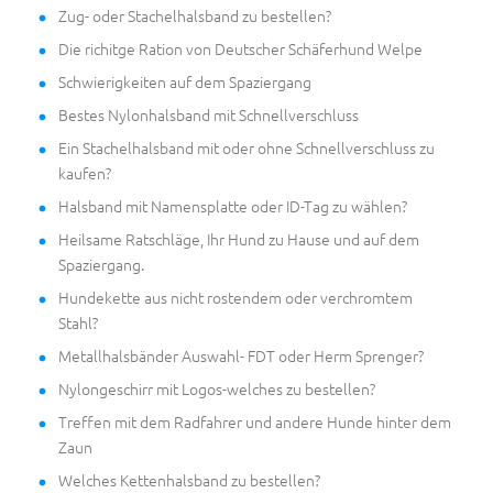
Zug- oder Stachelhalsband zu bestellen?
Die richitge Ration von Deutscher Schäferhund Welpe
Schwierigkeiten auf dem Spaziergang
Bestes Nylonhalsband mit Schnellverschluss
Ein Stachelhalsband mit oder ohne Schnellverschluss zu
kaufen?
Halsband mit Namensplatte oder ID-Tag zu wählen?
Heilsame Ratschläge, Ihr Hund zu Hause und auf dem
Spaziergang.
Hundekette aus nicht rostendem oder verchromtem
Stahl?
Metallhalsbänder Auswahl- FDT oder Herm Sprenger?
Nylongeschirr mit Logos-welches zu bestellen?
Treffen mit dem Radfahrer und andere Hunde hinter dem
Zaun
Welches Kettenhalsband zu bestellen?