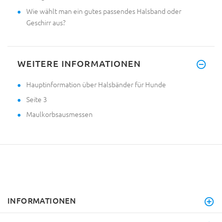
Wie wählt man ein gutes passendes Halsband oder
Geschirr aus?
WEITERE INFORMATIONEN
Hauptinformation über Halsbänder für Hunde
Seite 3
Maulkorbsausmessen
INFORMATIONEN