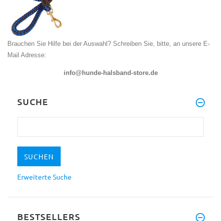
Brauchen Sie Hilfe bei der Auswahl? Schreiben Sie, bitte, an unsere E-
Mail Adresse:
info@hunde-halsband-store.de
SUCHE
Erweiterte Suche
BESTSELLERS