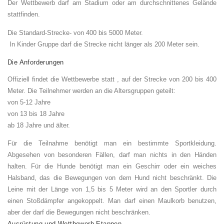
Der Wettbewerb darf am Stadium oder am durchschnittenes Gelände
stattfinden.
Die Standard-Strecke- von 400 bis 5000 Meter.
In Kinder Gruppe darf die Strecke nicht länger als 200 Meter sein.
Die Anforderungen
Offiziell findet die Wettbewerbe statt , auf der Strecke von 200 bis 400
Meter. Die Teilnehmer werden an die Altersgruppen geteilt:
von 5-12 Jahre
von 13 bis 18 Jahre
ab 18 Jahre und älter.
Für die Teilnahme benötigt man ein bestimmte Sportkleidung.
Abgesehen von besonderen Fällen, darf man nichts in den Händen
halten. Für die Hunde benötigt man ein Geschirr oder ein weiches
Halsband, das die Bewegungen von dem Hund nicht beschränkt. Die
Leine mit der Länge von 1,5 bis 5 Meter wird an den Sportler durch
einen Stoßdämpfer angekoppelt. Man darf einen Maulkorb benutzen,
aber der darf die Bewegungen nicht beschränken.
Ausrüstung und Wettbewerb-Etappen