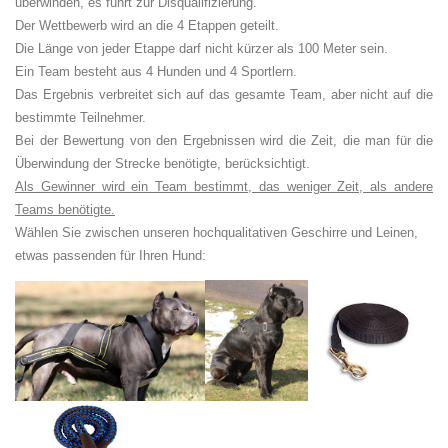
überwinden, es führt zur Disqualifizierung.
Der Wettbewerb wird an die 4 Etappen geteilt.
Die Länge von jeder Etappe darf nicht kürzer als 100 Meter sein.
Ein Team besteht aus 4 Hunden und 4 Sportlern.
Das Ergebnis verbreitet sich auf das gesamte Team, aber nicht auf die
bestimmte Teilnehmer.
Bei der Bewertung von den Ergebnissen wird die Zeit, die man für die
Überwindung der Strecke benötigte, berücksichtigt.
Als Gewinner wird ein Team bestimmt, das weniger Zeit, als andere
Teams benötigte.
Wählen Sie zwischen unseren hochqualitativen Geschirre und Leinen,
etwas passenden für Ihren Hund: