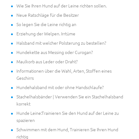
Wie Sie Ihren Hund auf der Leine richten sollen.
Neue Ratschläge für die Besitzer
So legen Sie die Leine richtig an
Erziehung der Welpen. Irrtüme
Halsband mit welcher Polsterung zu bestellen?
Hundekette aus Messing oder Curogan?
Maulkorb aus Leder oder Draht?
Informationen über die Wahl, Arten, Stoffen eines
Geschirrs
Hundehalsband mit oder ohne Handschlaufe?
Stachelhalsbänder | Verwenden Sie ein Stachelhalsband
korrekt
Hunde Leine:Trainieren Sie den Hund auf der Leine zu
spazieren
Schwimmen mit dem Hund, Trainieren Sie Ihren Hund
richtig