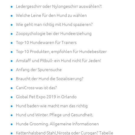
Ledergeschirr oder Nylongeschirr auswählen?!
Welche Leine für den Hund zu wählen
Wie geht man richtig mit Hund spazieren?
Zoopsychologie bei der Hundeerziehung
Top-10 Hundewaren für Trainers
Top-10 Produkten, empfohlen für Hundebesitzer
Amstaff und Pitbull- ein Hund nicht für Jeden!
Anfang der Spurensuche
Braucht der Hund die Sozialisierung?
CaniCross-was ist das?
Global Pet Expo 2019 in Orlando
Hund baden-wie macht man das richtig
Hund und Winter. Pflege und Gesundheit.
Hunde Grooming. Allgemeine Informationen
Kettenhalsband-Stahl,Nirosta oder Curogan? Tabelle