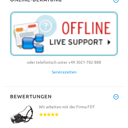
oder telefonisch unter +49 3021-782-888
Servicezeiten
BEWERTUNGEN
Wir arbeiten mit der Firma FDT