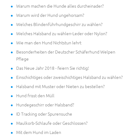
Warum machen die Hunde alles durcheinader?
Warum wird der Hund ungehorsam?
Welches Blindenführhundgeschirr zu wählen?
Welches Halsband zu wählen-Leder oder Nylon?
Wie man den Hund Nichtstun lehrt
Besonderheiten der Deutscher Schäferhund Welpen
Pflege
Das Neue Jahr 2018 - feiern Sie richtig!
Einschichtiges oder zweischichtiges Halsband zu wählen?
Halsband mit Muster oder Nieten zu bestellen?
Hund frisst den Müll
Hundegeschirr oder Halsband?
ID Tracking oder Spurensuche
Maulkorb-Schlaufe oder Geschlossen?
Mit dem Hund im Laden