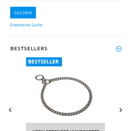
Erweiterte Suche
BESTSELLERS