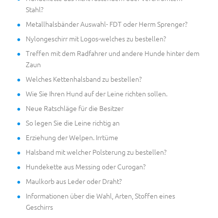
Stahl?
Metallhalsbänder Auswahl- FDT oder Herm Sprenger?
Nylongeschirr mit Logos-welches zu bestellen?
Treffen mit dem Radfahrer und andere Hunde hinter dem
Zaun
Welches Kettenhalsband zu bestellen?
Wie Sie Ihren Hund auf der Leine richten sollen.
Neue Ratschläge für die Besitzer
So legen Sie die Leine richtig an
Erziehung der Welpen. Irrtüme
Halsband mit welcher Polsterung zu bestellen?
Hundekette aus Messing oder Curogan?
Maulkorb aus Leder oder Draht?
Informationen über die Wahl, Arten, Stoffen eines
Geschirrs