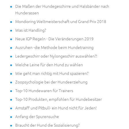
Die Maßen der Hundegeschirre und Halsbänder nach
Hunderassen
Mondioring Weltmeisterschaft und Grand Prix 2018
Was ist Handling?
Neue IGP Regeln - Die Veränderungen 2019
Ausruhen -die Methode beim Hundetraining
Ledergeschirr oder Nylongeschirr auswählen?!
Welche Leine für den Hund zu wählen
Wie geht man richtig mit Hund spazieren?
Zoopsychologie bei der Hundeerziehung
Top-10 Hundewaren für Trainers
Top-10 Produkten, empfohlen für Hundebesitzer
Amstaff und Pitbull- ein Hund nicht für Jeden!
Anfang der Spurensuche
Braucht der Hund die Sozialisierung?