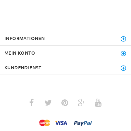
INFORMATIONEN
MEIN KONTO
KUNDENDIENST