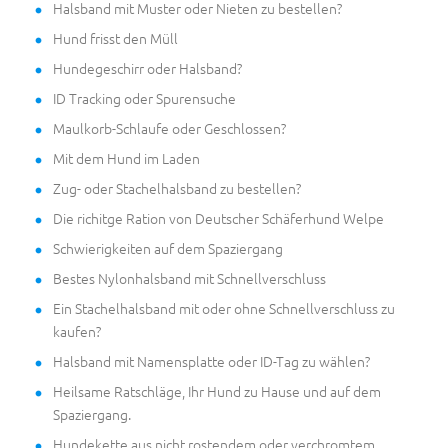
Halsband mit Muster oder Nieten zu bestellen?
Hund frisst den Müll
Hundegeschirr oder Halsband?
ID Tracking oder Spurensuche
Maulkorb-Schlaufe oder Geschlossen?
Mit dem Hund im Laden
Zug- oder Stachelhalsband zu bestellen?
Die richitge Ration von Deutscher Schäferhund Welpe
Schwierigkeiten auf dem Spaziergang
Bestes Nylonhalsband mit Schnellverschluss
Ein Stachelhalsband mit oder ohne Schnellverschluss zu
kaufen?
Halsband mit Namensplatte oder ID-Tag zu wählen?
Heilsame Ratschläge, Ihr Hund zu Hause und auf dem
Spaziergang.
Hundekette aus nicht rostendem oder verchromtem