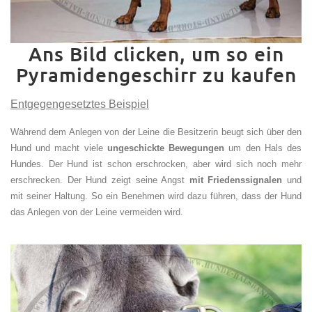
Ans Bild clicken, um so ein
Pyramidengeschirr zu kaufen
Entgegengesetztes Beispiel
Während dem Anlegen von der Leine die Besitzerin beugt sich über den
Hund und macht viele
ungeschickte Bewegungen
um den Hals des
Hundes. Der Hund ist schon erschrocken, aber wird sich noch mehr
erschrecken. Der Hund zeigt seine Angst
mit Friedenssignalen
und
mit seiner Haltung. So ein Benehmen wird dazu führen, dass der Hund
das Anlegen von der Leine vermeiden wird.