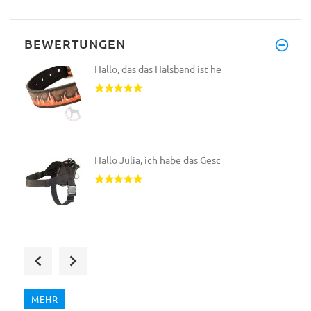
BEWERTUNGEN
Hallo, das das Halsband ist he
Hallo Julia, ich habe das Gesc
Sehr gut verarbeitetes Geschir
MEHR