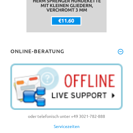
ONLINE-BERATUNG
oder telefonisch unter +49 3021-782-888
Servicezeiten