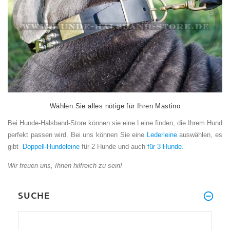
Wählen Sie alles nötige für Ihren Mastino
Bei Hunde-Halsband-Store können sie eine Leine finden, die Ihrem Hund
perfekt passen wird. Bei uns können Sie eine
Lederleine
auswählen, es
gibt
Doppell-Hundeleine
für 2 Hunde und auch
für 3 Hunde.
Wir freuen uns, Ihnen hilfreich zu sein!
SUCHE