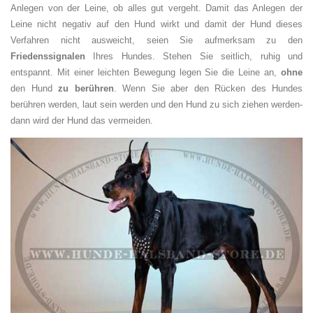
Anlegen von der Leine, ob alles gut vergeht. Damit das Anlegen der
Leine nicht negativ auf den Hund wirkt und damit der Hund dieses
Verfahren nicht ausweicht, seien Sie aufmerksam zu den
Friedenssignalen
Ihres Hundes. Stehen Sie seitlich, ruhig und
entspannt. Mit einer leichten Bewegung legen Sie die Leine an,
ohne
den Hund
zu berühren
. Wenn Sie aber den Rücken des Hundes
berühren werden, laut sein werden und den Hund zu sich ziehen werden-
dann wird der Hund das vermeiden.