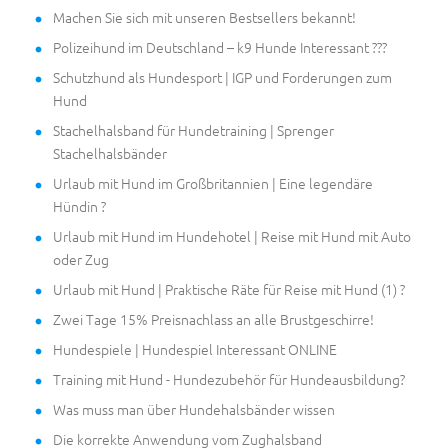
Machen Sie sich mit unseren Bestsellers bekannt!
Polizeihund im Deutschland – k9 Hunde Interessant ???
Schutzhund als Hundesport | IGP und Forderungen zum
Hund
Stachelhalsband für Hundetraining | Sprenger
Stachelhalsbänder
Urlaub mit Hund im Großbritannien | Eine legendäre
Hündin ?
Urlaub mit Hund im Hundehotel | Reise mit Hund mit Auto
oder Zug
Urlaub mit Hund | Praktische Räte für Reise mit Hund (1) ?
Zwei Tage 15% Preisnachlass an alle Brustgeschirre!
Hundespiele | Hundespiel Interessant ONLINE
Training mit Hund - Hundezubehör für Hundeausbildung?
Was muss man über Hundehalsbänder wissen
Die korrekte Anwendung vom Zughalsband