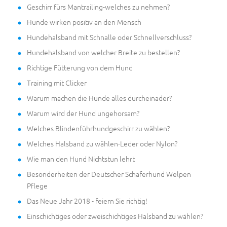
Geschirr fürs Mantrailing-welches zu nehmen?
Hunde wirken positiv an den Mensch
Hundehalsband mit Schnalle oder Schnellverschluss?
Hundehalsband von welcher Breite zu bestellen?
Richtige Fütterung von dem Hund
Training mit Clicker
Warum machen die Hunde alles durcheinader?
Warum wird der Hund ungehorsam?
Welches Blindenführhundgeschirr zu wählen?
Welches Halsband zu wählen-Leder oder Nylon?
Wie man den Hund Nichtstun lehrt
Besonderheiten der Deutscher Schäferhund Welpen
Pflege
Das Neue Jahr 2018 - feiern Sie richtig!
Einschichtiges oder zweischichtiges Halsband zu wählen?