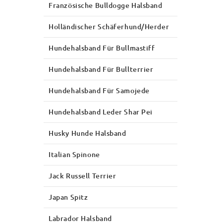
Französische Bulldogge Halsband
Holländischer Schäferhund/Herder
Hundehalsband Für Bullmastiff
Hundehalsband Für Bullterrier
Hundehalsband Für Samojede
Hundehalsband Leder Shar Pei
Husky Hunde Halsband
Italian Spinone
Jack Russell Terrier
Japan Spitz
Labrador Halsband