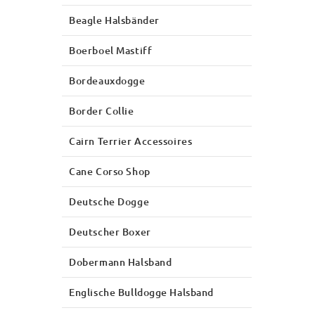
Beagle Halsbänder
Boerboel Mastiff
Bordeauxdogge
Border Collie
Cairn Terrier Accessoires
Cane Corso Shop
Deutsche Dogge
Deutscher Boxer
Dobermann Halsband
Englische Bulldogge Halsband