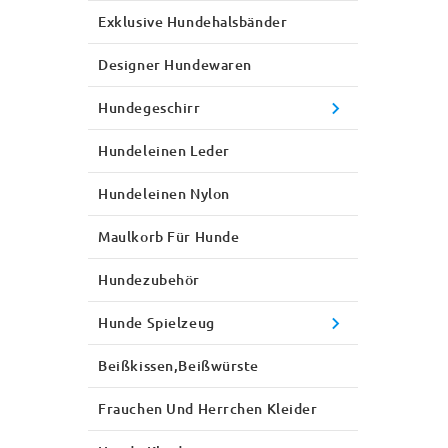
Exklusive Hundehalsbänder
Designer Hundewaren
Hundegeschirr
Hundeleinen Leder
Hundeleinen Nylon
Maulkorb Für Hunde
Hundezubehör
Hunde Spielzeug
Beißkissen,Beißwürste
Frauchen Und Herrchen Kleider