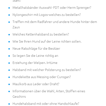
Stahl?
Metallhalsbänder Auswahl- FDT oder Herm Sprenger?
Nylongeschirr mit Logos-welches zu bestellen?
Treffen mit dem Radfahrer und andere Hunde hinter dem
Zaun
Welches Kettenhalsband zu bestellen?
Wie Sie Ihren Hund auf der Leine richten sollen.
Neue Ratschläge für die Besitzer
So legen Sie die Leine richtig an
Erziehung der Welpen. Irrtüme
Halsband mit welcher Polsterung zu bestellen?
Hundekette aus Messing oder Curogan?
Maulkorb aus Leder oder Draht?
Informationen über die Wahl, Arten, Stoffen eines
Geschirrs
Hundehalsband mit oder ohne Handschlaufe?