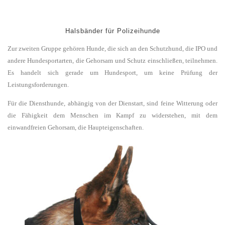
Halsbänder für Polizeihunde
Zur zweiten Gruppe gehören Hunde, die sich an den Schutzhund, die IPO und
andere Hundesportarten, die Gehorsam und Schutz einschließen, teilnehmen.
Es handelt sich gerade um Hundesport, um keine Prüfung der
Leistungsforderungen.
Für die Diensthunde, abhängig von der Dienstart, sind feine Witterung oder
die Fähigkeit dem Menschen im Kampf zu widerstehen, mit dem
einwandfreien Gehorsam, die Haupteigenschaften.