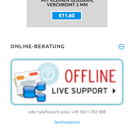
ONLINE-BERATUNG
oder telefonisch unter +49 3021-782-888
Servicezeiten