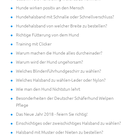
Hunde wirken positiv an den Mensch
Hundehalsband mit Schnalle oder Schnellverschluss?
Hundehalsband von welcher Breite zu bestellen?
Richtige Fütterung von dem Hund
Training mit Clicker
Warum machen die Hunde alles durcheinader?
Warum wird der Hund ungehorsam?
Welches Blindenführhundgeschirr zu wählen?
Welches Halsband zu wählen-Leder oder Nylon?
Wie man den Hund Nichtstun lehrt
Besonderheiten der Deutscher Schäferhund Welpen
Pflege
Das Neue Jahr 2018 - feiern Sie richtig!
Einschichtiges oder zweischichtiges Halsband zu wählen?
Halsband mit Muster oder Nieten zu bestellen?