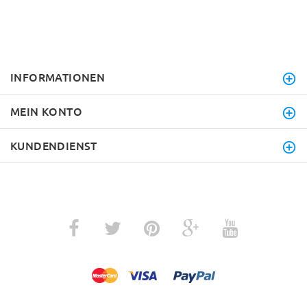
INFORMATIONEN
MEIN KONTO
KUNDENDIENST