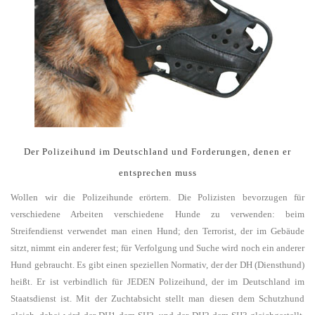
Der Polizeihund im Deutschland und Forderungen, denen er
entsprechen muss
Wollen wir die Polizeihunde erörtern. Die Polizisten bevorzugen für
verschiedene Arbeiten verschiedene Hunde zu verwenden: beim
Streifendienst verwendet man einen Hund; den Terrorist, der im Gebäude
sitzt, nimmt ein anderer fest; für Verfolgung und Suche wird noch ein anderer
Hund gebraucht. Es gibt einen speziellen Normativ, der der DH (Diensthund)
heißt. Er ist verbindlich für JEDEN Polizeihund, der im Deutschland im
Staatsdienst ist. Mit der Zuchtabsicht stellt man diesen dem Schutzhund