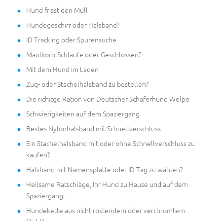
Hund frisst den Müll
Hundegeschirr oder Halsband?
ID Tracking oder Spurensuche
Maulkorb-Schlaufe oder Geschlossen?
Mit dem Hund im Laden
Zug- oder Stachelhalsband zu bestellen?
Die richitge Ration von Deutscher Schäferhund Welpe
Schwierigkeiten auf dem Spaziergang
Bestes Nylonhalsband mit Schnellverschluss
Ein Stachelhalsband mit oder ohne Schnellverschluss zu
kaufen?
Halsband mit Namensplatte oder ID-Tag zu wählen?
Heilsame Ratschläge, Ihr Hund zu Hause und auf dem
Spaziergang.
Hundekette aus nicht rostendem oder verchromtem