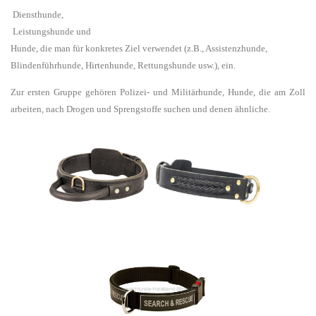
Diensthunde,
Leistungshunde und
Hunde, die man für konkretes Ziel verwendet (z.B., Assistenzhunde,
Blindenführhunde, Hirtenhunde, Rettungshunde usw.), ein.
Zur ersten Gruppe gehören Polizei- und Militärhunde, Hunde, die am Zoll
arbeiten, nach Drogen und Sprengstoffe suchen und denen ähnliche.