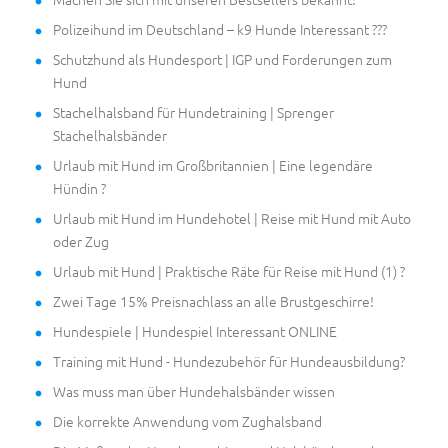
Polizeihund im Deutschland – k9 Hunde Interessant ???
Schutzhund als Hundesport | IGP und Forderungen zum
Hund
Stachelhalsband für Hundetraining | Sprenger
Stachelhalsbänder
Urlaub mit Hund im Großbritannien | Eine legendäre
Hündin ?
Urlaub mit Hund im Hundehotel | Reise mit Hund mit Auto
oder Zug
Urlaub mit Hund | Praktische Räte für Reise mit Hund (1) ?
Zwei Tage 15% Preisnachlass an alle Brustgeschirre!
Hundespiele | Hundespiel Interessant ONLINE
Training mit Hund - Hundezubehör für Hundeausbildung?
Was muss man über Hundehalsbänder wissen
Die korrekte Anwendung vom Zughalsband