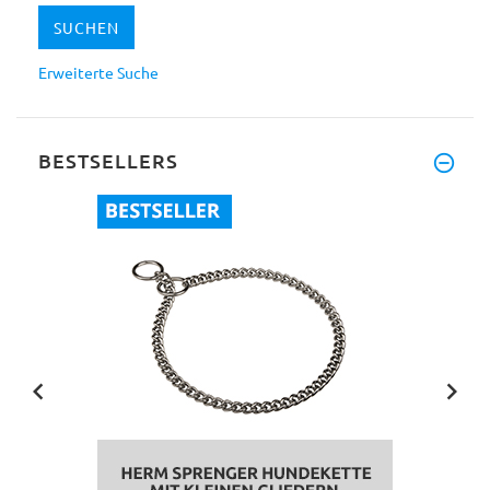
Erweiterte Suche
BESTSELLERS