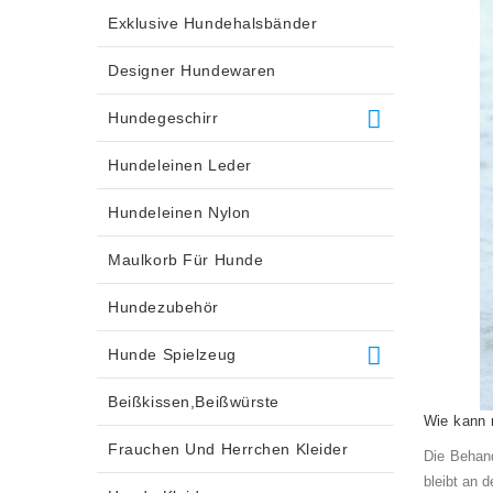
Exklusive Hundehalsbänder
Designer Hundewaren
Hundegeschirr
Hundeleinen Leder
Hundeleinen Nylon
Maulkorb Für Hunde
Hundezubehör
Hunde Spielzeug
Beißkissen,Beißwürste
Wie kann 
Frauchen Und Herrchen Kleider
Die Behand
bleibt an 