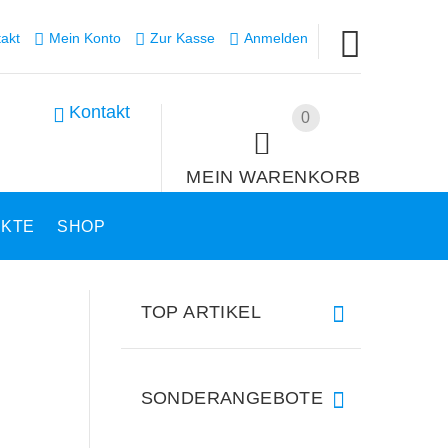
akt
Mein Konto
Zur Kasse
Anmelden
Kontakt
0
MEIN WARENKORB
UKTE
SHOP
TOP ARTIKEL
SONDERANGEBOTE