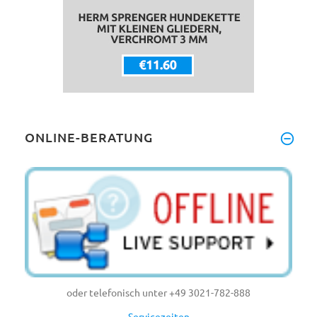
ONLINE-BERATUNG
oder telefonisch unter +49 3021-782-888
Servicezeiten