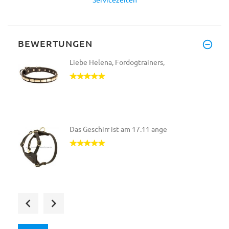
BEWERTUNGEN
Liebe Helena, Fordogtrainers,
Das Geschirr ist am 17.11 ange
Echt eine hochwertige Beißwurs