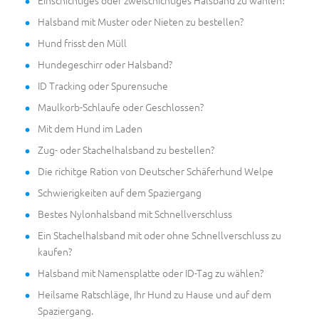
Halsband mit Muster oder Nieten zu bestellen?
Hund frisst den Müll
Hundegeschirr oder Halsband?
ID Tracking oder Spurensuche
Maulkorb-Schlaufe oder Geschlossen?
Mit dem Hund im Laden
Zug- oder Stachelhalsband zu bestellen?
Die richitge Ration von Deutscher Schäferhund Welpe
Schwierigkeiten auf dem Spaziergang
Bestes Nylonhalsband mit Schnellverschluss
Ein Stachelhalsband mit oder ohne Schnellverschluss zu
kaufen?
Halsband mit Namensplatte oder ID-Tag zu wählen?
Heilsame Ratschläge, Ihr Hund zu Hause und auf dem
Spaziergang.