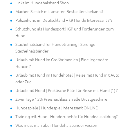
Links im Hundehalsband Shop
Machen Sie sich mit unseren Bestsellers bekannt!
Polizeihund im Deutschland – k9 Hunde Interessant ???
Schutzhund als Hundesport | IGP und Forderungen zum
Hund
Stachelhalsband für Hundetraining | Sprenger
Stachelhalsbänder
Urlaub mit Hund im Großbritannien | Eine legendäre
Hündin ?
Urlaub mit Hund im Hundehotel | Reise mit Hund mit Auto
oder Zug
Urlaub mit Hund | Praktische Räte für Reise mit Hund (1) ?
Zwei Tage 15% Preisnachlass an alle Brustgeschirre!
Hundespiele | Hundespiel Interessant ONLINE
Training mit Hund - Hundezubehör für Hundeausbildung?
Was muss man über Hundehalsbänder wissen