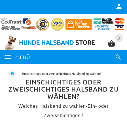
0
0
MENÜ
Einschichtiges oder zweischichtiges Halsband zu wählen?
EINSCHICHTIGES ODER
ZWEISCHICHTIGES HALSBAND ZU
WÄHLEN?
Welches Halsband zu wählen-Ein- oder
Zweischichtiges?