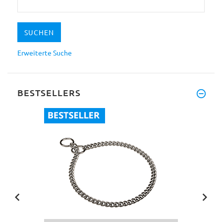
Erweiterte Suche
BESTSELLERS