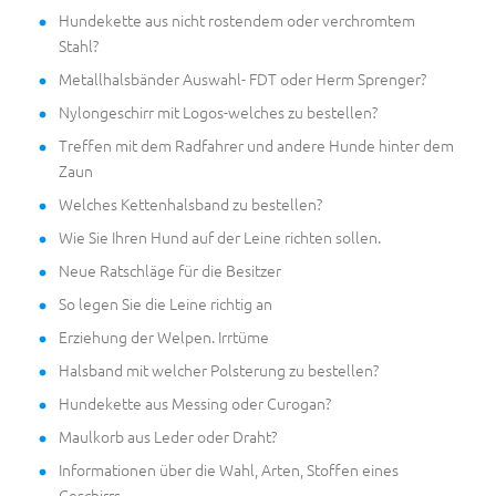
Hundekette aus nicht rostendem oder verchromtem
Stahl?
Metallhalsbänder Auswahl- FDT oder Herm Sprenger?
Nylongeschirr mit Logos-welches zu bestellen?
Treffen mit dem Radfahrer und andere Hunde hinter dem
Zaun
Welches Kettenhalsband zu bestellen?
Wie Sie Ihren Hund auf der Leine richten sollen.
Neue Ratschläge für die Besitzer
So legen Sie die Leine richtig an
Erziehung der Welpen. Irrtüme
Halsband mit welcher Polsterung zu bestellen?
Hundekette aus Messing oder Curogan?
Maulkorb aus Leder oder Draht?
Informationen über die Wahl, Arten, Stoffen eines
Geschirrs