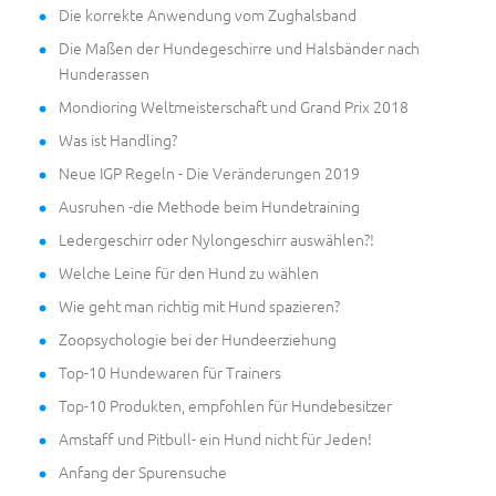
Die korrekte Anwendung vom Zughalsband
Die Maßen der Hundegeschirre und Halsbänder nach
Hunderassen
Mondioring Weltmeisterschaft und Grand Prix 2018
Was ist Handling?
Neue IGP Regeln - Die Veränderungen 2019
Ausruhen -die Methode beim Hundetraining
Ledergeschirr oder Nylongeschirr auswählen?!
Welche Leine für den Hund zu wählen
Wie geht man richtig mit Hund spazieren?
Zoopsychologie bei der Hundeerziehung
Top-10 Hundewaren für Trainers
Top-10 Produkten, empfohlen für Hundebesitzer
Amstaff und Pitbull- ein Hund nicht für Jeden!
Anfang der Spurensuche