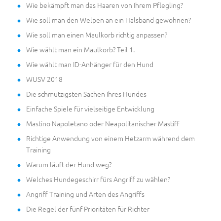
Wie bekämpft man das Haaren von Ihrem Pflegling?
Wie soll man den Welpen an ein Halsband gewöhnen?
Wie soll man einen Maulkorb richtig anpassen?
Wie wählt man ein Maulkorb? Teil 1.
Wie wählt man ID-Anhänger für den Hund
WUSV 2018
Die schmutzigsten Sachen Ihres Hundes
Einfache Spiele für vielseitige Entwicklung
Mastino Napoletano oder Neapolitanischer Mastiff
Richtige Anwendung von einem Hetzarm während dem
Training
Warum läuft der Hund weg?
Welches Hundegeschirr fürs Angriff zu wählen?
Angriff Training und Arten des Angriffs
Die Regel der fünf Prioritäten für Richter