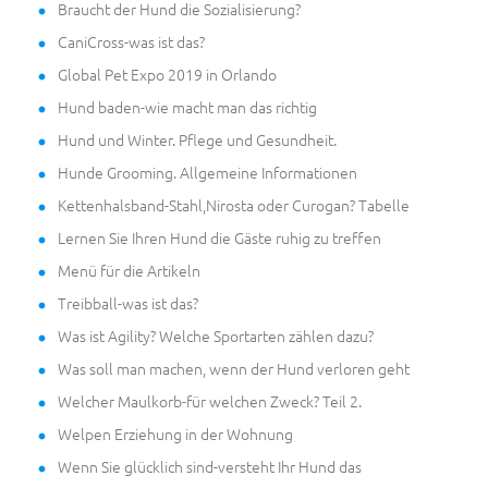
Braucht der Hund die Sozialisierung?
CaniCross-was ist das?
Global Pet Expo 2019 in Orlando
Hund baden-wie macht man das richtig
Hund und Winter. Pflege und Gesundheit.
Hunde Grooming. Allgemeine Informationen
Kettenhalsband-Stahl,Nirosta oder Curogan? Tabelle
Lernen Sie Ihren Hund die Gäste ruhig zu treffen
Menü für die Artikeln
Treibball-was ist das?
Was ist Agility? Welche Sportarten zählen dazu?
Was soll man machen, wenn der Hund verloren geht
Welcher Maulkorb-für welchen Zweck? Teil 2.
Welpen Erziehung in der Wohnung
Wenn Sie glücklich sind-versteht Ihr Hund das