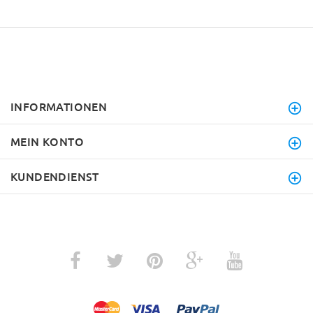
INFORMATIONEN
MEIN KONTO
KUNDENDIENST