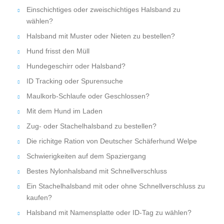
Einschichtiges oder zweischichtiges Halsband zu
wählen?
Halsband mit Muster oder Nieten zu bestellen?
Hund frisst den Müll
Hundegeschirr oder Halsband?
ID Tracking oder Spurensuche
Maulkorb-Schlaufe oder Geschlossen?
Mit dem Hund im Laden
Zug- oder Stachelhalsband zu bestellen?
Die richitge Ration von Deutscher Schäferhund Welpe
Schwierigkeiten auf dem Spaziergang
Bestes Nylonhalsband mit Schnellverschluss
Ein Stachelhalsband mit oder ohne Schnellverschluss zu
kaufen?
Halsband mit Namensplatte oder ID-Tag zu wählen?