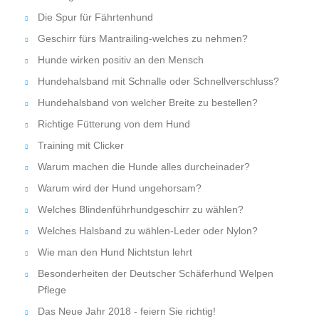
Die Spur für Fährtenhund
Geschirr fürs Mantrailing-welches zu nehmen?
Hunde wirken positiv an den Mensch
Hundehalsband mit Schnalle oder Schnellverschluss?
Hundehalsband von welcher Breite zu bestellen?
Richtige Fütterung von dem Hund
Training mit Clicker
Warum machen die Hunde alles durcheinader?
Warum wird der Hund ungehorsam?
Welches Blindenführhundgeschirr zu wählen?
Welches Halsband zu wählen-Leder oder Nylon?
Wie man den Hund Nichtstun lehrt
Besonderheiten der Deutscher Schäferhund Welpen
Pflege
Das Neue Jahr 2018 - feiern Sie richtig!