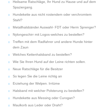
Heilsame Ratschläge, Ihr Hund zu Hause und auf dem
Spaziergang.
Hundekette aus nicht rostendem oder verchromtem
Stahl?
Metallhalsbänder Auswahl- FDT oder Herm Sprenger?
Nylongeschirr mit Logos-welches zu bestellen?
Treffen mit dem Radfahrer und andere Hunde hinter
dem Zaun
Welches Kettenhalsband zu bestellen?
Wie Sie Ihren Hund auf der Leine richten sollen.
Neue Ratschläge für die Besitzer
So legen Sie die Leine richtig an
Erziehung der Welpen. Irrtüme
Halsband mit welcher Polsterung zu bestellen?
Hundekette aus Messing oder Curogan?
Maulkorb aus Leder oder Draht?