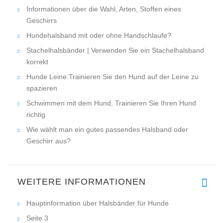
Informationen über die Wahl, Arten, Stoffen eines
Geschirrs
Hundehalsband mit oder ohne Handschlaufe?
Stachelhalsbänder | Verwenden Sie ein Stachelhalsband
korrekt
Hunde Leine:Trainieren Sie den Hund auf der Leine zu
spazieren
Schwimmen mit dem Hund, Trainieren Sie Ihren Hund
richtig
Wie wählt man ein gutes passendes Halsband oder
Geschirr aus?
WEITERE INFORMATIONEN
Hauptinformation über Halsbänder für Hunde
Seite 3