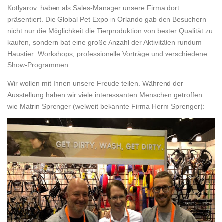
Kotlyarov. haben als Sales-Manager unsere Firma dort
präsentiert. Die Global Pet Expo in Orlando gab den Besuchern
nicht nur die Möglichkeit die Tierproduktion von bester Qualität zu
kaufen, sondern bat eine große Anzahl der Aktivitäten rundum
Haustier: Workshops, professionelle Vorträge und verschiedene
Show-Programmen.
Wir wollen mit Ihnen unsere Freude teilen. Während der
Ausstellung haben wir viele interessanten Menschen getroffen.
wie Matrin Sprenger (welweit bekannte Firma Herm Sprenger):