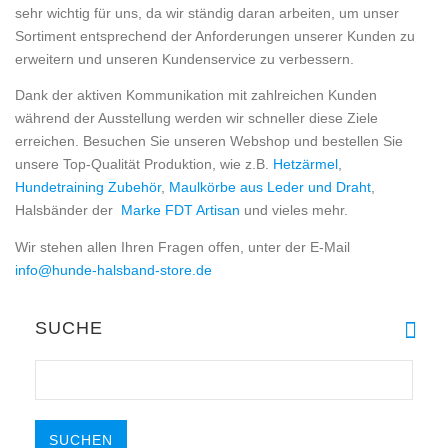
sehr wichtig für uns, da wir ständig daran arbeiten, um unser
Sortiment entsprechend der Anforderungen unserer Kunden zu
erweitern und unseren Kundenservice zu verbessern.
Dank der aktiven Kommunikation mit zahlreichen Kunden
während der Ausstellung werden wir schneller diese Ziele
erreichen. Besuchen Sie unseren Webshop und bestellen Sie
unsere Top-Qualität Produktion, wie z.B.
Hetzärmel
,
Hundetraining Zubehör
,
Maulkörbe aus Leder und Draht
,
Halsbänder der
Marke FDT Artisan
und vieles mehr.
Wir stehen allen Ihren Fragen offen, unter der E-Mail
info@hunde-halsband-store.de
SUCHE