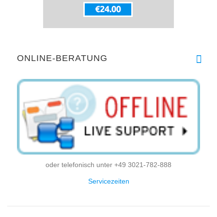
ONLINE-BERATUNG
oder telefonisch unter +49 3021-782-888
Servicezeiten