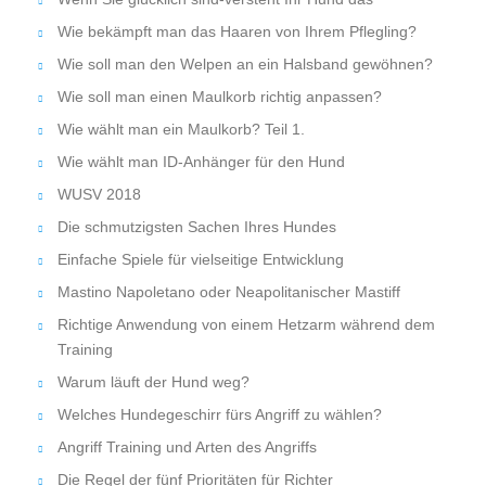
Wie bekämpft man das Haaren von Ihrem Pflegling?
Wie soll man den Welpen an ein Halsband gewöhnen?
Wie soll man einen Maulkorb richtig anpassen?
Wie wählt man ein Maulkorb? Teil 1.
Wie wählt man ID-Anhänger für den Hund
WUSV 2018
Die schmutzigsten Sachen Ihres Hundes
Einfache Spiele für vielseitige Entwicklung
Mastino Napoletano oder Neapolitanischer Mastiff
Richtige Anwendung von einem Hetzarm während dem
Training
Warum läuft der Hund weg?
Welches Hundegeschirr fürs Angriff zu wählen?
Angriff Training und Arten des Angriffs
Die Regel der fünf Prioritäten für Richter