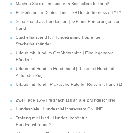
Machen Sie sich mit unseren Bestsellers bekannt!
Polizeihund im Deutschland – k9 Hunde Interessant ???
Schutzhund als Hundesport | IGP und Forderungen zum
Hund
Stachelhalsband für Hundetraining | Sprenger
Stachelhalsbänder
Urlaub mit Hund im Großbritannien | Eine legendäre
Hündin ?
Urlaub mit Hund im Hundehotel | Reise mit Hund mit
Auto oder Zug
Urlaub mit Hund | Praktische Räte für Reise mit Hund (1)
?
Zwei Tage 15% Preisnachlass an alle Brustgeschirre!
Hundespiele | Hundespiel Interessant ONLINE
Training mit Hund - Hundezubehör für
Hundeausbildung?