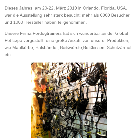
Dieses Jahres, am 20-22. März 2019 in Orlando. Florida, USA,
war die Ausstellung sehr stark besucht: mehr als 6000 Besucher
und 1000 Hersteller haben teilgenommen.
Unsere Firma Fordogtrainers hat sich wunderbar an der Global
Pet Expo vorgestellt, eine große Anzahl von unserer Produktion,
wie Maulkörbe, Halsbänder, Beißwürste,Beißkissen, Schutzärmel
etc.