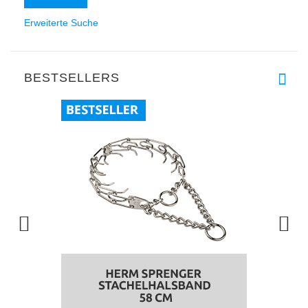
Erweiterte Suche
BESTSELLERS