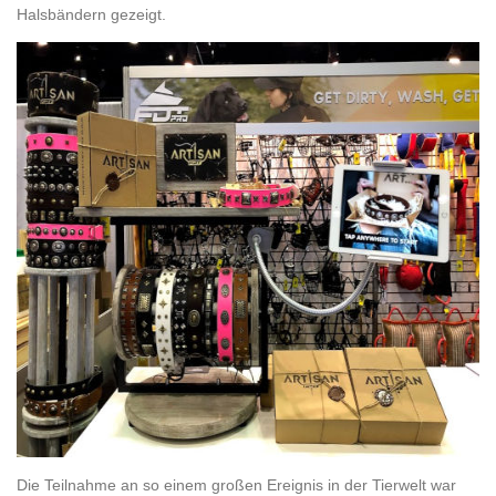
Halsbändern gezeigt.
Die Teilnahme an so einem großen Ereignis in der Tierwelt war