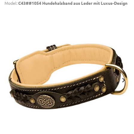
Model:
C43##1054 Hundehalsband aus Leder mit Luxus-Design