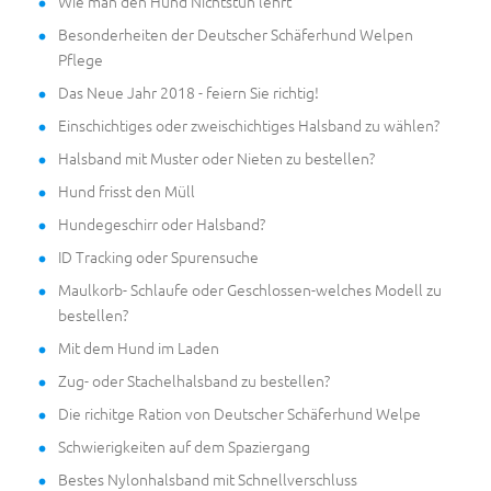
Wie man den Hund Nichtstun lehrt
Besonderheiten der Deutscher Schäferhund Welpen
Pflege
Das Neue Jahr 2018 - feiern Sie richtig!
Einschichtiges oder zweischichtiges Halsband zu wählen?
Halsband mit Muster oder Nieten zu bestellen?
Hund frisst den Müll
Hundegeschirr oder Halsband?
ID Tracking oder Spurensuche
Maulkorb- Schlaufe oder Geschlossen-welches Modell zu
bestellen?
Mit dem Hund im Laden
Zug- oder Stachelhalsband zu bestellen?
Die richitge Ration von Deutscher Schäferhund Welpe
Schwierigkeiten auf dem Spaziergang
Bestes Nylonhalsband mit Schnellverschluss