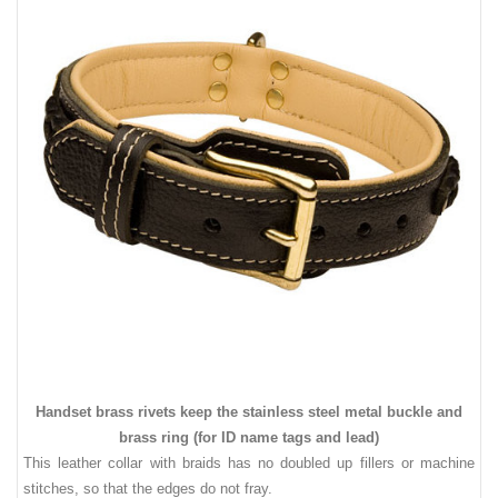
Handset brass rivets keep the stainless steel metal buckle and
brass ring (for ID name tags and lead)
This leather collar with braids has no doubled up fillers or machine
stitches, so that the edges do not fray.