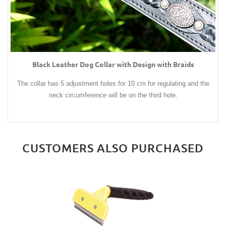
Black Leather Dog Collar with Design with Braids
The collar has 5 adjustment holes for 10 cm for regulating and the
neck circumference will be on the third hole.
CUSTOMERS ALSO PURCHASED