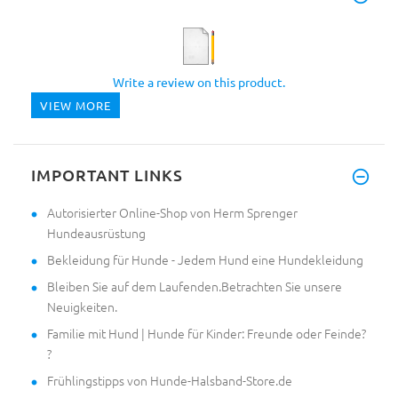
Write a review on this product.
VIEW MORE
IMPORTANT LINKS
Autorisierter Online-Shop von Herm Sprenger
Hundeausrüstung
Bekleidung für Hunde - Jedem Hund eine Hundekleidung
Bleiben Sie auf dem Laufenden.Betrachten Sie unsere
Neuigkeiten.
Familie mit Hund | Hunde für Kinder: Freunde oder Feinde?
?
Frühlingstipps von Hunde-Halsband-Store.de