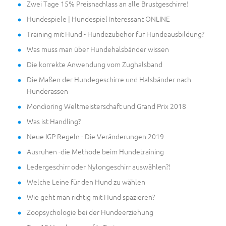
Zwei Tage 15% Preisnachlass an alle Brustgeschirre!
Hundespiele | Hundespiel Interessant ONLINE
Training mit Hund - Hundezubehör für Hundeausbildung?
Was muss man über Hundehalsbänder wissen
Die korrekte Anwendung vom Zughalsband
Die Maßen der Hundegeschirre und Halsbänder nach
Hunderassen
Mondioring Weltmeisterschaft und Grand Prix 2018
Was ist Handling?
Neue IGP Regeln - Die Veränderungen 2019
Ausruhen -die Methode beim Hundetraining
Ledergeschirr oder Nylongeschirr auswählen?!
Welche Leine für den Hund zu wählen
Wie geht man richtig mit Hund spazieren?
Zoopsychologie bei der Hundeerziehung