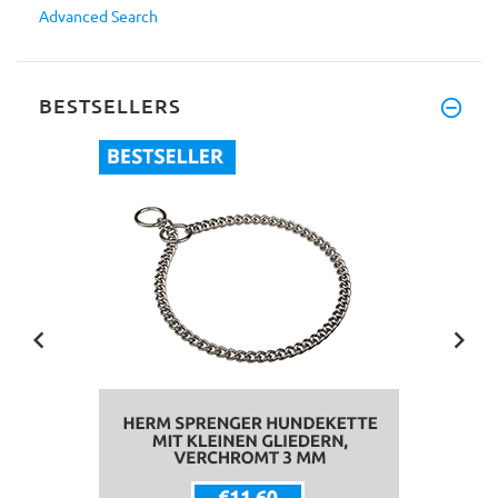
Advanced Search
BESTSELLERS