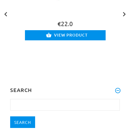
€22.0
VIEW PRODUCT
SEARCH