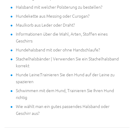
Halsband mit welcher Polsterung zu bestellen?
Hundekette aus Messing oder Curogan?
Maulkorb aus Leder oder Draht?
Informationen über die Wahl, Arten, Stoffen eines
Geschirrs
Hundehalsband mit oder ohne Handschlaufe?
Stachelhalsbänder | Verwenden Sie ein Stachelhalsband
korrekt
Hunde Leine:Trainieren Sie den Hund auf der Leine zu
spazieren
Schwimmen mit dem Hund, Trainieren Sie Ihren Hund
richtig
Wie wählt man ein gutes passendes Halsband oder
Geschirr aus?