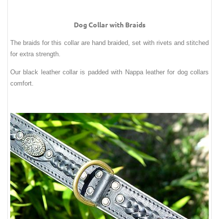
Dog Collar with Braids
The braids for this collar are hand braided, set with rivets and stitched
for extra strength.
Our black leather collar is padded with Nappa leather for dog collars
comfort.