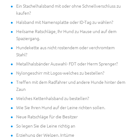
Ein Stachelhalsband mit oder ohne Schnellverschluss zu
kaufen?
Halsband mit Namensplatte oder ID-Tag zu wählen?
Heilsame Ratschläge, Ihr Hund zu Hause und auf dem
Spaziergang.
Hundekette aus nicht rostendem oder verchromtem
Stahl?
Metallhalsbänder Auswahl- FDT oder Herm Sprenger?
Nylongeschirr mit Logos-welches zu bestellen?
Treffen mit dem Radfahrer und andere Hunde hinter dem
Zaun
Welches Kettenhalsband zu bestellen?
Wie Sie Ihren Hund auf der Leine richten sollen.
Neue Ratschläge für die Besitzer
So legen Sie die Leine richtig an
Erziehung der Welpen. Irrtüme