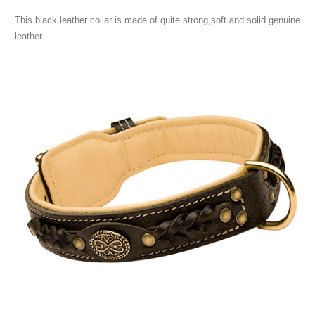
This black leather collar is made of quite strong,soft and solid genuine
leather.