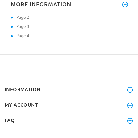
MORE INFORMATION
Page 2
Page 3
Page 4
INFORMATION
MY ACCOUNT
FAQ