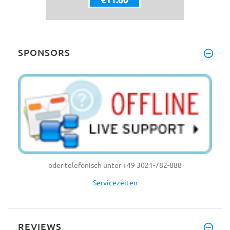
SPONSORS
oder telefonisch unter +49 3021-782-888
Servicezeiten
REVIEWS