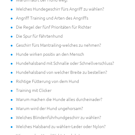
Welches Hundegeschirr fürs Angriff zu wählen?
Angriff Training und Arten des Angriffs
Die Regel der fünf Prioritäten für Richter
Die Spur für Fährtenhund
Geschirr fürs Mantrailing-welches zu nehmen?
Hunde wirken positiv an den Mensch
Hundehalsband mit Schnalle oder Schnellverschluss?
Hundehalsband von welcher Breite zu bestellen?
Richtige Fütterung von dem Hund
Training mit Clicker
Warum machen die Hunde alles durcheinader?
Warum wird der Hund ungehorsam?
Welches Blindenführhundgeschirr zu wählen?
Welches Halsband zu wählen-Leder oder Nylon?