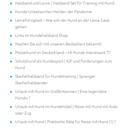
Halsband und Leine | Halsband Set für Training mit Hund
Hunde-Unbekannten Helden der Pandemie
Leineführigkeit – Wie soll der Hund an der Leine Gassi
gehen
Links im Hundehalsband Shop
Machen Sie sich mit unseren Bestsellers bekannt!
Polizeihund im Deutschland – k9 Hunde Interessant ???
Schutzhund als Hundesport | IGP und Forderungen zum
Hund
Stachelhalsband für Hundetraining | Sprenger
Stachelhalsbänder
Urlaub mit Hund im Großbritannien | Eine legendäre
Hündin ?
Urlaub mit Hund im Hundehotel | Reise mit Hund mit Auto
oder Zug
Urlaub mit Hund | Praktische Räte für Reise mit Hund (1) ?