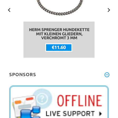
SPONSORS