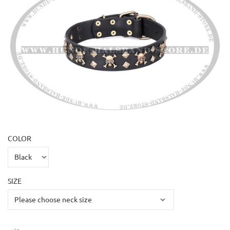
COLOR
SIZE