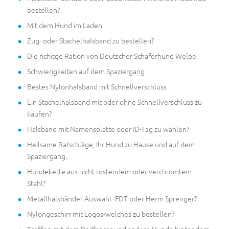
bestellen?
Mit dem Hund im Laden
Zug- oder Stachelhalsband zu bestellen?
Die richitge Ration von Deutscher Schäferhund Welpe
Schwierigkeiten auf dem Spaziergang
Bestes Nylonhalsband mit Schnellverschluss
Ein Stachelhalsband mit oder ohne Schnellverschluss zu
kaufen?
Halsband mit Namensplatte oder ID-Tag zu wählen?
Heilsame Ratschläge, Ihr Hund zu Hause und auf dem
Spaziergang.
Hundekette aus nicht rostendem oder verchromtem
Stahl?
Metallhalsbänder Auswahl- FDT oder Herm Sprenger?
Nylongeschirr mit Logos-welches zu bestellen?