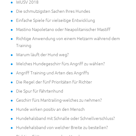
WUSV 2018
Die schmutzigsten Sachen Ihres Hundes
Einfache Spiele für vielseitige Entwicklung
Mastino Napoletano oder Neapolitanischer Mastiff
Richtige Anwendung von einem Hetzarm während dem
Training
Warum läuft der Hund weg?
Welches Hundegeschirr fürs Angriff zu wählen?
Angriff Training und Arten des Angriffs
Die Regel der fünf Prioritäten für Richter
Die Spur für Fährtenhund
Geschirr fürs Mantrailing-welches zu nehmen?
Hunde wirken positiv an den Mensch
Hundehalsband mit Schnalle oder Schnellverschluss?
Hundehalsband von welcher Breite zu bestellen?