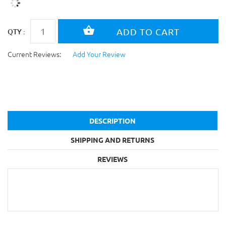
QTY :
Current Reviews:
Add Your Review
DESCRIPTION
SHIPPING AND RETURNS
REVIEWS