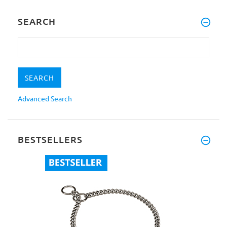
SEARCH
Advanced Search
BESTSELLERS