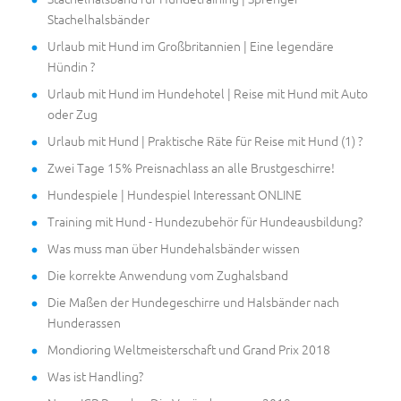
Stachelhalsbänder
Urlaub mit Hund im Großbritannien | Eine legendäre
Hündin ?
Urlaub mit Hund im Hundehotel | Reise mit Hund mit Auto
oder Zug
Urlaub mit Hund | Praktische Räte für Reise mit Hund (1) ?
Zwei Tage 15% Preisnachlass an alle Brustgeschirre!
Hundespiele | Hundespiel Interessant ONLINE
Training mit Hund - Hundezubehör für Hundeausbildung?
Was muss man über Hundehalsbänder wissen
Die korrekte Anwendung vom Zughalsband
Die Maßen der Hundegeschirre und Halsbänder nach
Hunderassen
Mondioring Weltmeisterschaft und Grand Prix 2018
Was ist Handling?