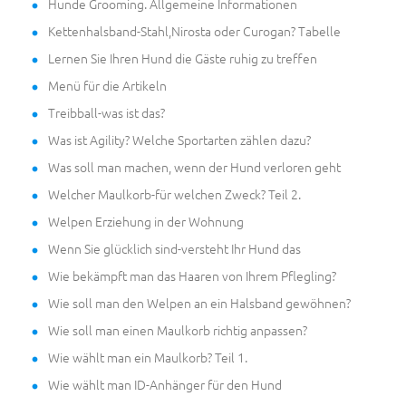
Hunde Grooming. Allgemeine Informationen
Kettenhalsband-Stahl,Nirosta oder Curogan? Tabelle
Lernen Sie Ihren Hund die Gäste ruhig zu treffen
Menü für die Artikeln
Treibball-was ist das?
Was ist Agility? Welche Sportarten zählen dazu?
Was soll man machen, wenn der Hund verloren geht
Welcher Maulkorb-für welchen Zweck? Teil 2.
Welpen Erziehung in der Wohnung
Wenn Sie glücklich sind-versteht Ihr Hund das
Wie bekämpft man das Haaren von Ihrem Pflegling?
Wie soll man den Welpen an ein Halsband gewöhnen?
Wie soll man einen Maulkorb richtig anpassen?
Wie wählt man ein Maulkorb? Teil 1.
Wie wählt man ID-Anhänger für den Hund