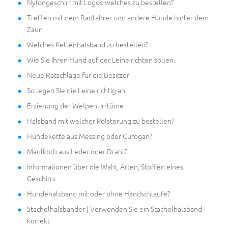
Nylongeschirr mit Logos-welches zu bestellen?
Treffen mit dem Radfahrer und andere Hunde hinter dem
Zaun
Welches Kettenhalsband zu bestellen?
Wie Sie Ihren Hund auf der Leine richten sollen.
Neue Ratschläge für die Besitzer
So legen Sie die Leine richtig an
Erziehung der Welpen. Irrtüme
Halsband mit welcher Polsterung zu bestellen?
Hundekette aus Messing oder Curogan?
Maulkorb aus Leder oder Draht?
Informationen über die Wahl, Arten, Stoffen eines
Geschirrs
Hundehalsband mit oder ohne Handschlaufe?
Stachelhalsbänder | Verwenden Sie ein Stachelhalsband
korrekt