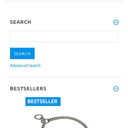
SEARCH
Advanced Search
BESTSELLERS