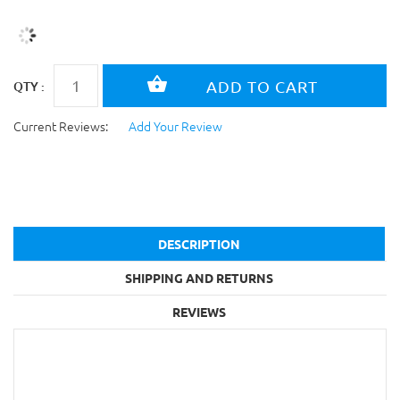
QTY :
Current Reviews:
Add Your Review
DESCRIPTION
SHIPPING AND RETURNS
REVIEWS