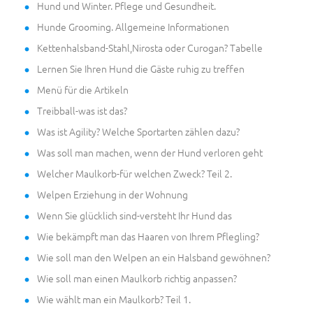
Hund und Winter. Pflege und Gesundheit.
Hunde Grooming. Allgemeine Informationen
Kettenhalsband-Stahl,Nirosta oder Curogan? Tabelle
Lernen Sie Ihren Hund die Gäste ruhig zu treffen
Menü für die Artikeln
Treibball-was ist das?
Was ist Agility? Welche Sportarten zählen dazu?
Was soll man machen, wenn der Hund verloren geht
Welcher Maulkorb-für welchen Zweck? Teil 2.
Welpen Erziehung in der Wohnung
Wenn Sie glücklich sind-versteht Ihr Hund das
Wie bekämpft man das Haaren von Ihrem Pflegling?
Wie soll man den Welpen an ein Halsband gewöhnen?
Wie soll man einen Maulkorb richtig anpassen?
Wie wählt man ein Maulkorb? Teil 1.