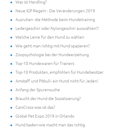
Was ist Handling?
Neue IGP Regeln - Die Veränderungen 2019
Ausruhen -die Methode beim Hundetraining
Ledergeschirr oder Nylongeschirr auswählen?!
Welche Leine für den Hund zu wählen
Wie geht man richtig mit Hund spazieren?
Zoopsychologie bei der Hundeerziehung
Top-10 Hundewaren für Trainers
Top-10 Produkten, empfohlen für Hundebesitzer
Amstaff und Pitbull- ein Hund nicht für Jeden!
Anfang der Spurensuche
Braucht der Hund die Sozialisierung?
CaniCross-was ist das?
Global Pet Expo 2019 in Orlando
Hund baden-wie macht man das richtig