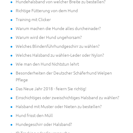
Hundehalsband von welcher Breite zu bestellen?
Richtige Fütterung von dem Hund
Training mit Clicker
Warum machen die Hunde alles durcheinader?
Warum wird der Hund ungehorsam?
Welches Blindenführhundgeschirr zu wählen?
Welches Halsband zu wählen-Leder oder Nylon?
Wie man den Hund Nichtstun lehrt
Besonderheiten der Deutscher Schäferhund Welpen
Pflege
Das Neue Jahr 2018 - feiern Sie richtig!
Einschichtiges oder zweischichtiges Halsband zu wählen?
Halsband mit Muster oder Nieten zu bestellen?
Hund frisst den Müll
Hundegeschirr oder Halsband?