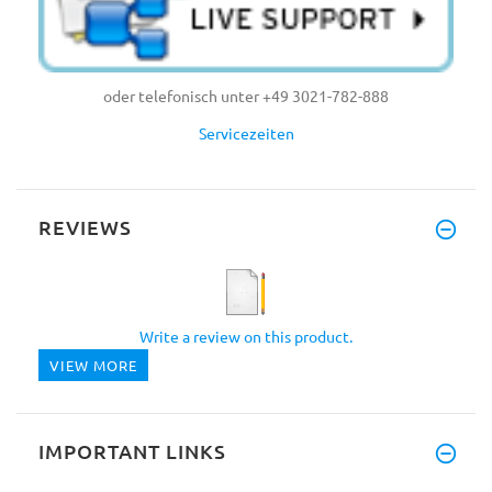
oder telefonisch unter +49 3021-782-888
Servicezeiten
REVIEWS
Write a review on this product.
VIEW MORE
IMPORTANT LINKS