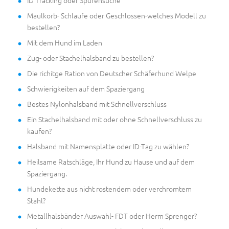
ID Tracking oder Spurensuche
Maulkorb- Schlaufe oder Geschlossen-welches Modell zu
bestellen?
Mit dem Hund im Laden
Zug- oder Stachelhalsband zu bestellen?
Die richitge Ration von Deutscher Schäferhund Welpe
Schwierigkeiten auf dem Spaziergang
Bestes Nylonhalsband mit Schnellverschluss
Ein Stachelhalsband mit oder ohne Schnellverschluss zu
kaufen?
Halsband mit Namensplatte oder ID-Tag zu wählen?
Heilsame Ratschläge, Ihr Hund zu Hause und auf dem
Spaziergang.
Hundekette aus nicht rostendem oder verchromtem
Stahl?
Metallhalsbänder Auswahl- FDT oder Herm Sprenger?