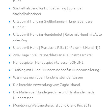
Hund
Stachelhalsband für Hundetraining | Sprenger
Stachelhalsbänder
Urlaub mit Hund im Großbritannien | Eine legendäre
Hündin ?
Urlaub mit Hund im Hundehotel | Reise mit Hund mit Auto
oder Zug
Urlaub mit Hund | Praktische Räte für Reise mit Hund (1) ?
Zwei Tage 15% Preisnachlass an alle Brustgeschirre!
Hundespiele | Hundespiel Interessant ONLINE
Training mit Hund - Hundezubehör für Hundeausbildung?
Was muss man über Hundehalsbänder wissen
Die korrekte Anwendung vom Zughalsband
Die Maßen der Hundegeschirre und Halsbänder nach
Hunderassen
Mondioring Weltmeisterschaft und Grand Prix 2018