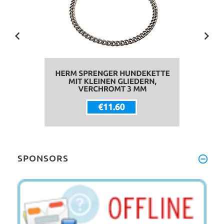
SPONSORS