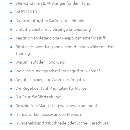
Wie wählt man ID-Anhänger für den Hund
WUSV 2018
Die schmutzigsten Sachen Ihres Hundes
Einfache Spiele für vielseitige Entwicklung
Mastino Napoletano oder Neapolitanischer Mastiff
Richtige Anwendung von einem Hetzarm während dem
Training
Warum läuft der Hund weg?
Welches Hundegeschirr fürs Angriff zu wählen?
Angriff Training und Arten des Angriffs
Die Regel der fünf Prioritäten für Richter
Die Spur für Fährtenhund
Geschirr fürs Mantrailing-welches zu nehmen?
Hunde wirken positiv an den Mensch
Hundehalsband mit Schnalle oder Schnellverschluss?