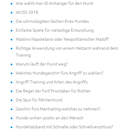
Wie wählt man ID-Anhänger für den Hund
WUSV 2018
Die schmutzigsten Sachen Ihres Hundes
Einfache Spiele für vielseitige Entwicklung
Mastino Napoletano oder Neapolitanischer Mastiff
Richtige Anwendung von einem Hetzarm während dem
Training
Warum läuft der Hund weg?
Welches Hundegeschirr fürs Angriff zu wählen?
Angriff Training und Arten des Angriffs
Die Regel der fünf Prioritäten für Richter
Die Spur für Fährtenhund
Geschirr fürs Mantrailing-welches zu nehmen?
Hunde wirken positiv an den Mensch
Hundehalsband mit Schnalle oder Schnellverschluss?