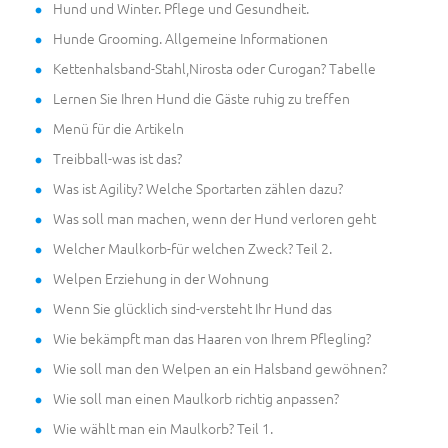
Hund und Winter. Pflege und Gesundheit.
Hunde Grooming. Allgemeine Informationen
Kettenhalsband-Stahl,Nirosta oder Curogan? Tabelle
Lernen Sie Ihren Hund die Gäste ruhig zu treffen
Menü für die Artikeln
Treibball-was ist das?
Was ist Agility? Welche Sportarten zählen dazu?
Was soll man machen, wenn der Hund verloren geht
Welcher Maulkorb-für welchen Zweck? Teil 2.
Welpen Erziehung in der Wohnung
Wenn Sie glücklich sind-versteht Ihr Hund das
Wie bekämpft man das Haaren von Ihrem Pflegling?
Wie soll man den Welpen an ein Halsband gewöhnen?
Wie soll man einen Maulkorb richtig anpassen?
Wie wählt man ein Maulkorb? Teil 1.