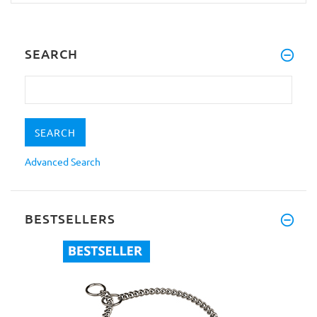
SEARCH
Advanced Search
BESTSELLERS