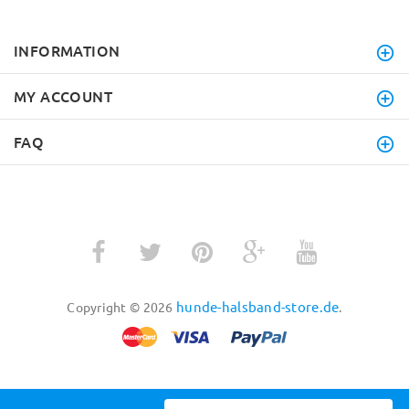
INFORMATION
MY ACCOUNT
FAQ
hunde-halsband-store.de
Copyright © 2026
.
BACK TO TOP