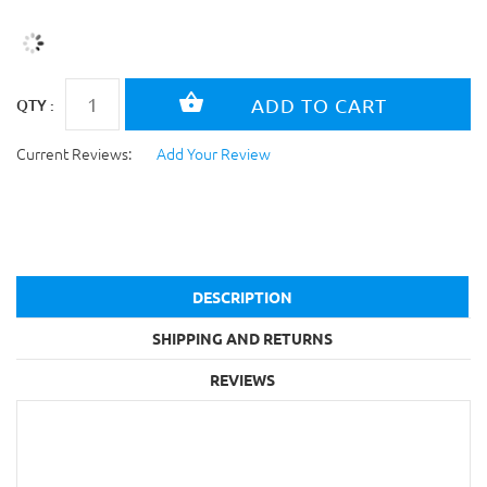
QTY :
Current Reviews:
Add Your Review
DESCRIPTION
SHIPPING AND RETURNS
REVIEWS