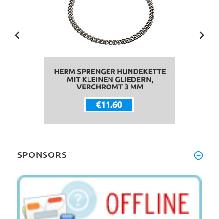
SPONSORS