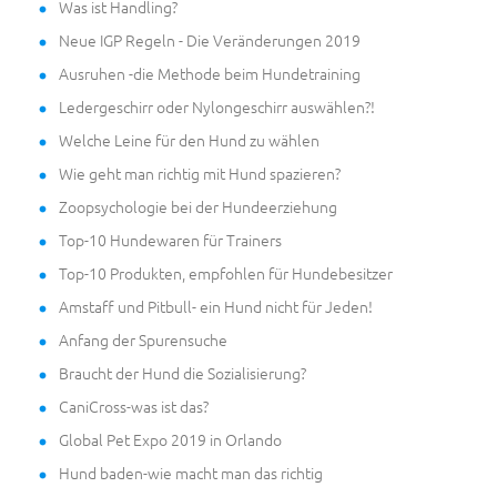
Was ist Handling?
Neue IGP Regeln - Die Veränderungen 2019
Ausruhen -die Methode beim Hundetraining
Ledergeschirr oder Nylongeschirr auswählen?!
Welche Leine für den Hund zu wählen
Wie geht man richtig mit Hund spazieren?
Zoopsychologie bei der Hundeerziehung
Top-10 Hundewaren für Trainers
Top-10 Produkten, empfohlen für Hundebesitzer
Amstaff und Pitbull- ein Hund nicht für Jeden!
Anfang der Spurensuche
Braucht der Hund die Sozialisierung?
CaniCross-was ist das?
Global Pet Expo 2019 in Orlando
Hund baden-wie macht man das richtig