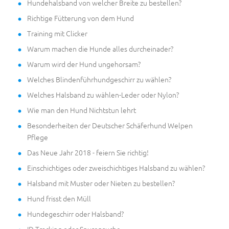
Hundehalsband von welcher Breite zu bestellen?
Richtige Fütterung von dem Hund
Training mit Clicker
Warum machen die Hunde alles durcheinader?
Warum wird der Hund ungehorsam?
Welches Blindenführhundgeschirr zu wählen?
Welches Halsband zu wählen-Leder oder Nylon?
Wie man den Hund Nichtstun lehrt
Besonderheiten der Deutscher Schäferhund Welpen
Pflege
Das Neue Jahr 2018 - feiern Sie richtig!
Einschichtiges oder zweischichtiges Halsband zu wählen?
Halsband mit Muster oder Nieten zu bestellen?
Hund frisst den Müll
Hundegeschirr oder Halsband?