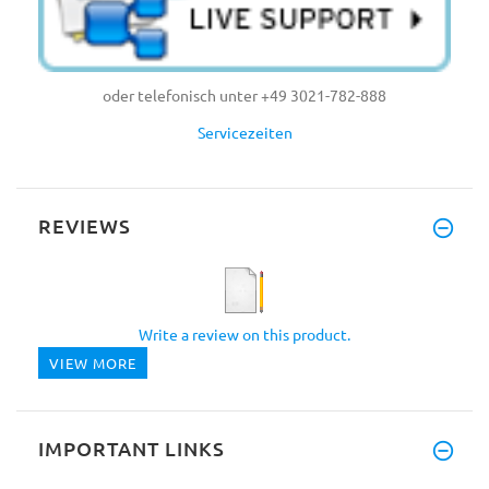
oder telefonisch unter +49 3021-782-888
Servicezeiten
REVIEWS
Write a review on this product.
VIEW MORE
IMPORTANT LINKS