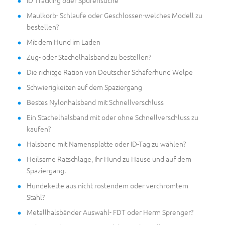
ID Tracking oder Spurensuche
Maulkorb- Schlaufe oder Geschlossen-welches Modell zu
bestellen?
Mit dem Hund im Laden
Zug- oder Stachelhalsband zu bestellen?
Die richitge Ration von Deutscher Schäferhund Welpe
Schwierigkeiten auf dem Spaziergang
Bestes Nylonhalsband mit Schnellverschluss
Ein Stachelhalsband mit oder ohne Schnellverschluss zu
kaufen?
Halsband mit Namensplatte oder ID-Tag zu wählen?
Heilsame Ratschläge, Ihr Hund zu Hause und auf dem
Spaziergang.
Hundekette aus nicht rostendem oder verchromtem
Stahl?
Metallhalsbänder Auswahl- FDT oder Herm Sprenger?