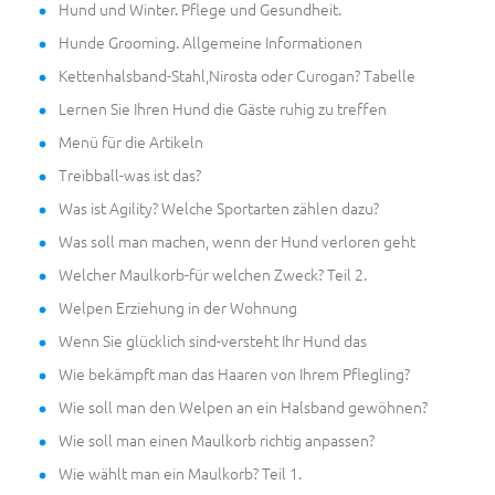
Hund und Winter. Pflege und Gesundheit.
Hunde Grooming. Allgemeine Informationen
Kettenhalsband-Stahl,Nirosta oder Curogan? Tabelle
Lernen Sie Ihren Hund die Gäste ruhig zu treffen
Menü für die Artikeln
Treibball-was ist das?
Was ist Agility? Welche Sportarten zählen dazu?
Was soll man machen, wenn der Hund verloren geht
Welcher Maulkorb-für welchen Zweck? Teil 2.
Welpen Erziehung in der Wohnung
Wenn Sie glücklich sind-versteht Ihr Hund das
Wie bekämpft man das Haaren von Ihrem Pflegling?
Wie soll man den Welpen an ein Halsband gewöhnen?
Wie soll man einen Maulkorb richtig anpassen?
Wie wählt man ein Maulkorb? Teil 1.