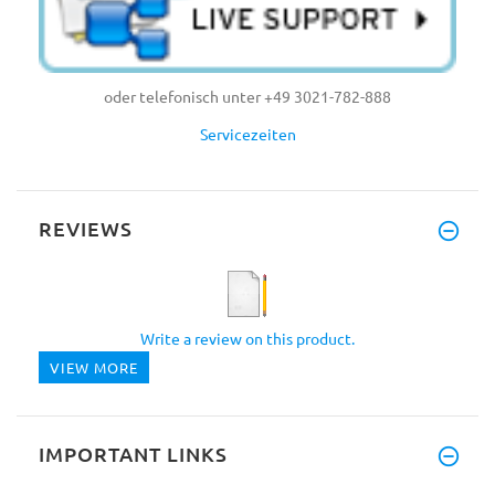
oder telefonisch unter +49 3021-782-888
Servicezeiten
REVIEWS
Write a review on this product.
VIEW MORE
IMPORTANT LINKS