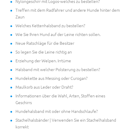
Nylongeschirr mit Logos-welches zu bestellen?
Treffen mit dem Radfahrer und andere Hunde hinter dem
Zaun
Welches Kettenhalsband zu bestellen?
Wie Sie Ihren Hund auf der Leine richten sollen.
Neue Ratschläge für die Besitzer
So legen Sie die Leine richtig an
Erziehung der Welpen. Irrtüme
Halsband mit welcher Polsterung zu bestellen?
Hundekette aus Messing oder Curogan?
Maulkorb aus Leder oder Draht?
Informationen über die Wahl, Arten, Stoffen eines
Geschirrs
Hundehalsband mit oder ohne Handschlaufe?
Stachelhalsbänder | Verwenden Sie ein Stachelhalsband
korrekt