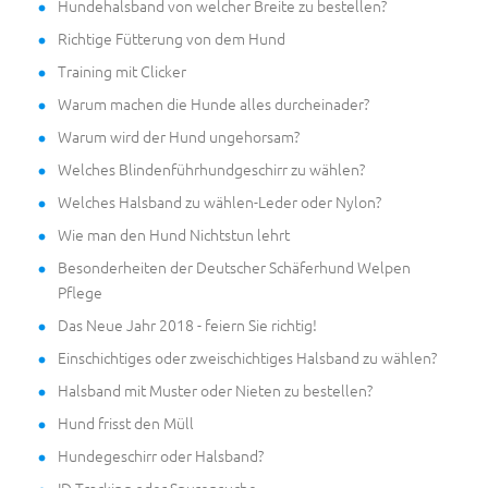
Hundehalsband von welcher Breite zu bestellen?
Richtige Fütterung von dem Hund
Training mit Clicker
Warum machen die Hunde alles durcheinader?
Warum wird der Hund ungehorsam?
Welches Blindenführhundgeschirr zu wählen?
Welches Halsband zu wählen-Leder oder Nylon?
Wie man den Hund Nichtstun lehrt
Besonderheiten der Deutscher Schäferhund Welpen
Pflege
Das Neue Jahr 2018 - feiern Sie richtig!
Einschichtiges oder zweischichtiges Halsband zu wählen?
Halsband mit Muster oder Nieten zu bestellen?
Hund frisst den Müll
Hundegeschirr oder Halsband?