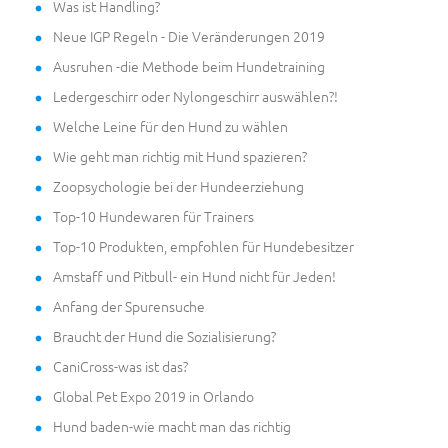
Was ist Handling?
Neue IGP Regeln - Die Veränderungen 2019
Ausruhen -die Methode beim Hundetraining
Ledergeschirr oder Nylongeschirr auswählen?!
Welche Leine für den Hund zu wählen
Wie geht man richtig mit Hund spazieren?
Zoopsychologie bei der Hundeerziehung
Top-10 Hundewaren für Trainers
Top-10 Produkten, empfohlen für Hundebesitzer
Amstaff und Pitbull- ein Hund nicht für Jeden!
Anfang der Spurensuche
Braucht der Hund die Sozialisierung?
CaniCross-was ist das?
Global Pet Expo 2019 in Orlando
Hund baden-wie macht man das richtig