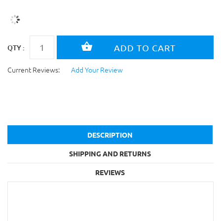
QTY :
Current Reviews:
Add Your Review
DESCRIPTION
SHIPPING AND RETURNS
REVIEWS