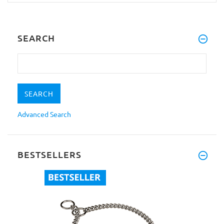
SEARCH
Advanced Search
BESTSELLERS