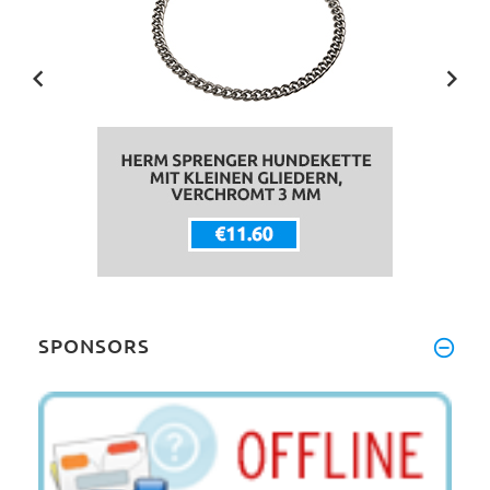
SPONSORS