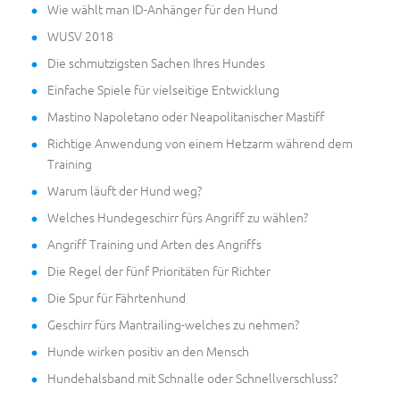
Wie wählt man ID-Anhänger für den Hund
WUSV 2018
Die schmutzigsten Sachen Ihres Hundes
Einfache Spiele für vielseitige Entwicklung
Mastino Napoletano oder Neapolitanischer Mastiff
Richtige Anwendung von einem Hetzarm während dem
Training
Warum läuft der Hund weg?
Welches Hundegeschirr fürs Angriff zu wählen?
Angriff Training und Arten des Angriffs
Die Regel der fünf Prioritäten für Richter
Die Spur für Fährtenhund
Geschirr fürs Mantrailing-welches zu nehmen?
Hunde wirken positiv an den Mensch
Hundehalsband mit Schnalle oder Schnellverschluss?