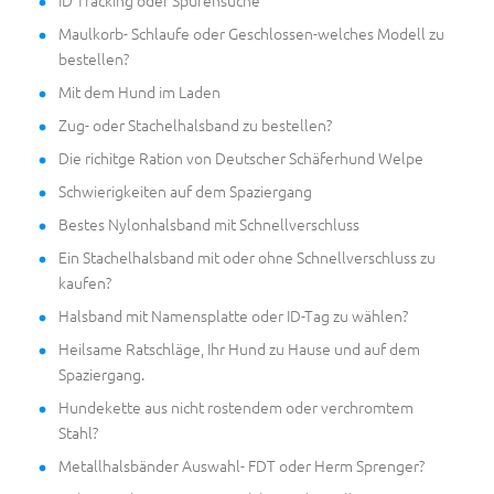
ID Tracking oder Spurensuche
Maulkorb- Schlaufe oder Geschlossen-welches Modell zu
bestellen?
Mit dem Hund im Laden
Zug- oder Stachelhalsband zu bestellen?
Die richitge Ration von Deutscher Schäferhund Welpe
Schwierigkeiten auf dem Spaziergang
Bestes Nylonhalsband mit Schnellverschluss
Ein Stachelhalsband mit oder ohne Schnellverschluss zu
kaufen?
Halsband mit Namensplatte oder ID-Tag zu wählen?
Heilsame Ratschläge, Ihr Hund zu Hause und auf dem
Spaziergang.
Hundekette aus nicht rostendem oder verchromtem
Stahl?
Metallhalsbänder Auswahl- FDT oder Herm Sprenger?