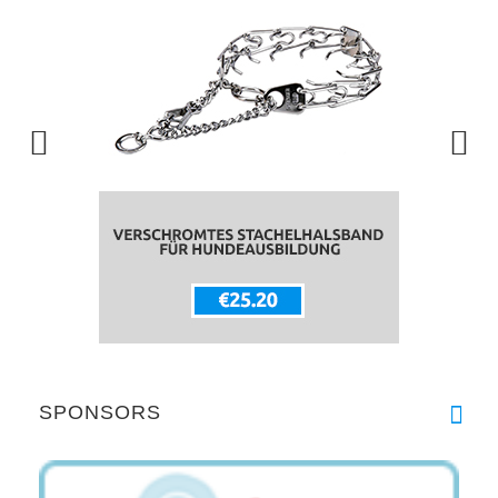
SPONSORS