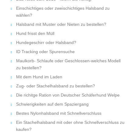
Einschichtiges oder zweischichtiges Halsband zu
wählen?
Halsband mit Muster oder Nieten zu bestellen?
Hund frisst den Müll
Hundegeschirr oder Halsband?
ID Tracking oder Spurensuche
Maulkorb- Schlaufe oder Geschlossen-welches Modell
zu bestellen?
Mit dem Hund im Laden
Zug- oder Stachelhalsband zu bestellen?
Die richitge Ration von Deutscher Schäferhund Welpe
Schwierigkeiten auf dem Spaziergang
Bestes Nylonhalsband mit Schnellverschluss
Ein Stachelhalsband mit oder ohne Schnellverschluss zu
kaufen?