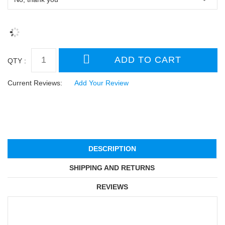
QTY :
Current Reviews:
Add Your Review
DESCRIPTION
SHIPPING AND RETURNS
REVIEWS