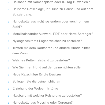
Halsband mit Namensplatte oder ID-Tag zu wählen?
Heilsame Ratschläge, Ihr Hund zu Hause und auf dem
Spaziergang.
Hundekette aus nicht rostendem oder verchromtem
Stahl?
Metallhalsbänder Auswahl- FDT oder Herm Sprenger?
Nylongeschirr mit Logos-welches zu bestellen?
Treffen mit dem Radfahrer und andere Hunde hinter
dem Zaun
Welches Kettenhalsband zu bestellen?
Wie Sie Ihren Hund auf der Leine richten sollen.
Neue Ratschläge für die Besitzer
So legen Sie die Leine richtig an
Erziehung der Welpen. Irrtüme
Halsband mit welcher Polsterung zu bestellen?
Hundekette aus Messing oder Curogan?