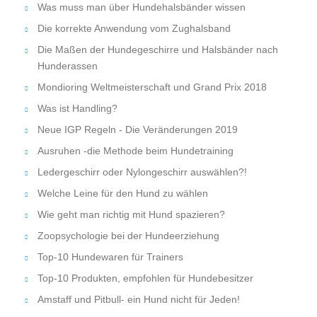
Was muss man über Hundehalsbänder wissen
Die korrekte Anwendung vom Zughalsband
Die Maßen der Hundegeschirre und Halsbänder nach
Hunderassen
Mondioring Weltmeisterschaft und Grand Prix 2018
Was ist Handling?
Neue IGP Regeln - Die Veränderungen 2019
Ausruhen -die Methode beim Hundetraining
Ledergeschirr oder Nylongeschirr auswählen?!
Welche Leine für den Hund zu wählen
Wie geht man richtig mit Hund spazieren?
Zoopsychologie bei der Hundeerziehung
Top-10 Hundewaren für Trainers
Top-10 Produkten, empfohlen für Hundebesitzer
Amstaff und Pitbull- ein Hund nicht für Jeden!