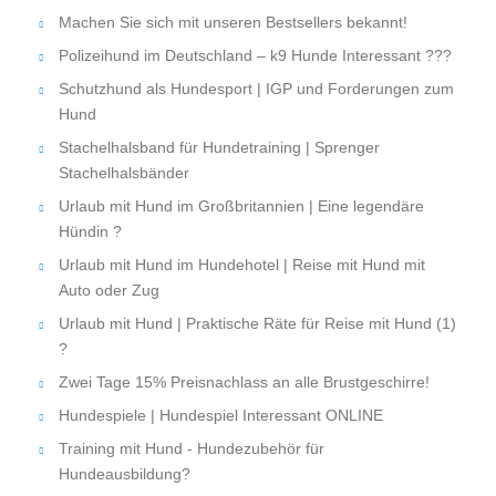
Machen Sie sich mit unseren Bestsellers bekannt!
Polizeihund im Deutschland – k9 Hunde Interessant ???
Schutzhund als Hundesport | IGP und Forderungen zum
Hund
Stachelhalsband für Hundetraining | Sprenger
Stachelhalsbänder
Urlaub mit Hund im Großbritannien | Eine legendäre
Hündin ?
Urlaub mit Hund im Hundehotel | Reise mit Hund mit
Auto oder Zug
Urlaub mit Hund | Praktische Räte für Reise mit Hund (1)
?
Zwei Tage 15% Preisnachlass an alle Brustgeschirre!
Hundespiele | Hundespiel Interessant ONLINE
Training mit Hund - Hundezubehör für
Hundeausbildung?