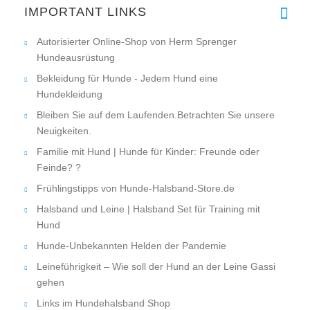
IMPORTANT LINKS
Autorisierter Online-Shop von Herm Sprenger
Hundeausrüstung
Bekleidung für Hunde - Jedem Hund eine
Hundekleidung
Bleiben Sie auf dem Laufenden.Betrachten Sie unsere
Neuigkeiten.
Familie mit Hund | Hunde für Kinder: Freunde oder
Feinde? ?
Frühlingstipps von Hunde-Halsband-Store.de
Halsband und Leine | Halsband Set für Training mit
Hund
Hunde-Unbekannten Helden der Pandemie
Leineführigkeit – Wie soll der Hund an der Leine Gassi
gehen
Links im Hundehalsband Shop