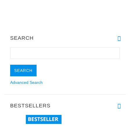
SEARCH
Advanced Search
BESTSELLERS