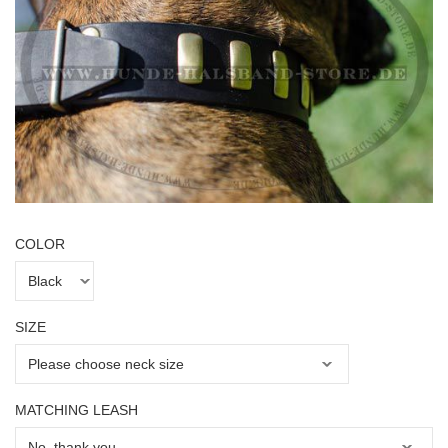
COLOR
SIZE
MATCHING LEASH