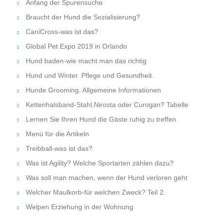
Anfang der Spurensuche
Braucht der Hund die Sozialisierung?
CaniCross-was ist das?
Global Pet Expo 2019 in Orlando
Hund baden-wie macht man das richtig
Hund und Winter. Pflege und Gesundheit.
Hunde Grooming. Allgemeine Informationen
Kettenhalsband-Stahl,Nirosta oder Curogan? Tabelle
Lernen Sie Ihren Hund die Gäste ruhig zu treffen
Menü für die Artikeln
Treibball-was ist das?
Was ist Agility? Welche Sportarten zählen dazu?
Was soll man machen, wenn der Hund verloren geht
Welcher Maulkorb-für welchen Zweck? Teil 2.
Welpen Erziehung in der Wohnung