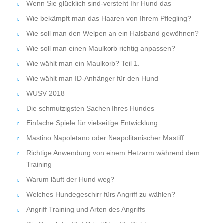
Wenn Sie glücklich sind-versteht Ihr Hund das
Wie bekämpft man das Haaren von Ihrem Pflegling?
Wie soll man den Welpen an ein Halsband gewöhnen?
Wie soll man einen Maulkorb richtig anpassen?
Wie wählt man ein Maulkorb? Teil 1.
Wie wählt man ID-Anhänger für den Hund
WUSV 2018
Die schmutzigsten Sachen Ihres Hundes
Einfache Spiele für vielseitige Entwicklung
Mastino Napoletano oder Neapolitanischer Mastiff
Richtige Anwendung von einem Hetzarm während dem
Training
Warum läuft der Hund weg?
Welches Hundegeschirr fürs Angriff zu wählen?
Angriff Training und Arten des Angriffs