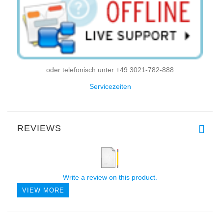
oder telefonisch unter +49 3021-782-888
Servicezeiten
REVIEWS
Write a review on this product.
VIEW MORE