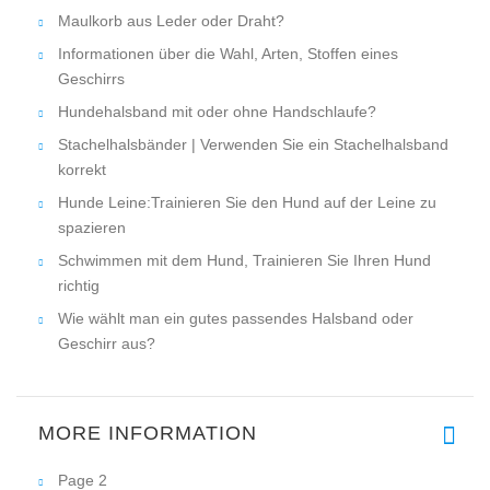
Maulkorb aus Leder oder Draht?
Informationen über die Wahl, Arten, Stoffen eines
Geschirrs
Hundehalsband mit oder ohne Handschlaufe?
Stachelhalsbänder | Verwenden Sie ein Stachelhalsband
korrekt
Hunde Leine:Trainieren Sie den Hund auf der Leine zu
spazieren
Schwimmen mit dem Hund, Trainieren Sie Ihren Hund
richtig
Wie wählt man ein gutes passendes Halsband oder
Geschirr aus?
MORE INFORMATION
Page 2