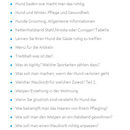
Hund baden-wie macht man das richtig
Hund und Winter. Pflege und Gesundheit.
Hunde Grooming. Allgemeine Informationen
Kettenhalsband-Stahl,Nirosta oder Curogan? Tabelle
Lernen Sie Ihren Hund die Gäste ruhig zu treffen
Menü für die Artikeln
Treibball-was ist das?
Was ist Agility? Welche Sportarten zählen dazu?
Was soll man machen, wenn der Hund verloren geht
Welcher Maulkorb-für welchen Zweck? Teil 2.
Welpen Erziehung in der Wohnung
Wenn Sie glücklich sind-versteht Ihr Hund das
Wie bekämpft man das Haaren von Ihrem Pflegling?
Wie soll man den Welpen an ein Halsband gewöhnen?
Wie soll man einen Maulkorb richtig anpassen?