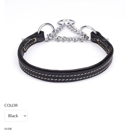
COLOR
SIZE