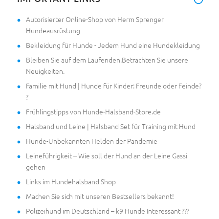
Autorisierter Online-Shop von Herm Sprenger
Hundeausrüstung
Bekleidung für Hunde - Jedem Hund eine Hundekleidung
Bleiben Sie auf dem Laufenden.Betrachten Sie unsere
Neuigkeiten.
Familie mit Hund | Hunde für Kinder: Freunde oder Feinde?
?
Frühlingstipps von Hunde-Halsband-Store.de
Halsband und Leine | Halsband Set für Training mit Hund
Hunde-Unbekannten Helden der Pandemie
Leineführigkeit – Wie soll der Hund an der Leine Gassi
gehen
Links im Hundehalsband Shop
Machen Sie sich mit unseren Bestsellers bekannt!
Polizeihund im Deutschland – k9 Hunde Interessant ???