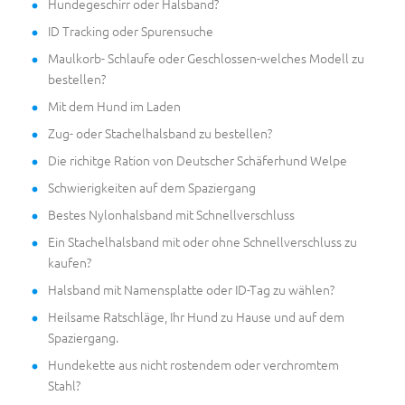
Hundegeschirr oder Halsband?
ID Tracking oder Spurensuche
Maulkorb- Schlaufe oder Geschlossen-welches Modell zu
bestellen?
Mit dem Hund im Laden
Zug- oder Stachelhalsband zu bestellen?
Die richitge Ration von Deutscher Schäferhund Welpe
Schwierigkeiten auf dem Spaziergang
Bestes Nylonhalsband mit Schnellverschluss
Ein Stachelhalsband mit oder ohne Schnellverschluss zu
kaufen?
Halsband mit Namensplatte oder ID-Tag zu wählen?
Heilsame Ratschläge, Ihr Hund zu Hause und auf dem
Spaziergang.
Hundekette aus nicht rostendem oder verchromtem
Stahl?