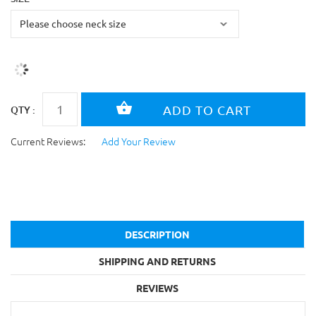
QTY :
Current Reviews:
Add Your Review
DESCRIPTION
SHIPPING AND RETURNS
REVIEWS