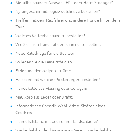
Metallhalsbänder Auswahl- FDT oder Herm Sprenger?
Nylongeschirr mit Logos-welches zu bestellen?
Treffen mit dem Radfahrer und andere Hunde hinter dem
Zaun
Welches Kettenhalsband zu bestellen?
Wie Sie Ihren Hund auf der Leine richten sollen.
Neue Ratschläge für die Besitzer
So legen Sie die Leine richtig an
Erziehung der Welpen. Irrtüme
Halsband mit welcher Polsterung zu bestellen?
Hundekette aus Messing oder Curogan?
Maulkorb aus Leder oder Draht?
Informationen über die Wahl, Arten, Stoffen eines
Geschirrs
Hundehalsband mit oder ohne Handschlaufe?
Stachelhalsbänder | Verwenden Sie ein Stachelhalsband