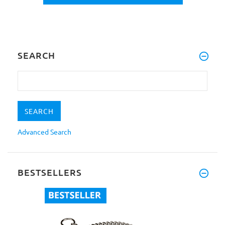
SEARCH
Advanced Search
BESTSELLERS