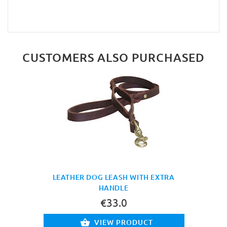
CUSTOMERS ALSO PURCHASED
LEATHER DOG LEASH WITH EXTRA
HANDLE
€33.0
VIEW PRODUCT