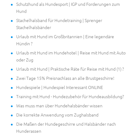
Schutzhund als Hundesport | IGP und Forderungen zum
Hund
Stachelhalsband für Hundetraining | Sprenger
Stachelhalsbänder
Urlaub mit Hund im Großbritannien | Eine legendäre
Hündin ?
Urlaub mit Hund im Hundehotel | Reise mit Hund mit Auto
oder Zug
Urlaub mit Hund | Praktische Räte für Reise mit Hund (1) ?
Zwei Tage 15% Preisnachlass an alle Brustgeschirre!
Hundespiele | Hundespiel Interessant ONLINE
Training mit Hund - Hundezubehör für Hundeausbildung?
Was muss man über Hundehalsbänder wissen
Die korrekte Anwendung vom Zughalsband
Die Maßen der Hundegeschirre und Halsbänder nach
Hunderassen