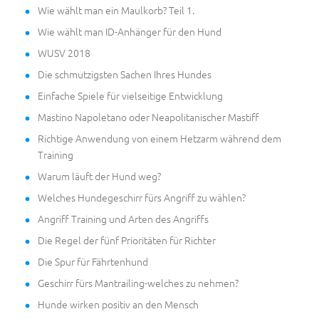
Wie wählt man ein Maulkorb? Teil 1.
Wie wählt man ID-Anhänger für den Hund
WUSV 2018
Die schmutzigsten Sachen Ihres Hundes
Einfache Spiele für vielseitige Entwicklung
Mastino Napoletano oder Neapolitanischer Mastiff
Richtige Anwendung von einem Hetzarm während dem
Training
Warum läuft der Hund weg?
Welches Hundegeschirr fürs Angriff zu wählen?
Angriff Training und Arten des Angriffs
Die Regel der fünf Prioritäten für Richter
Die Spur für Fährtenhund
Geschirr fürs Mantrailing-welches zu nehmen?
Hunde wirken positiv an den Mensch