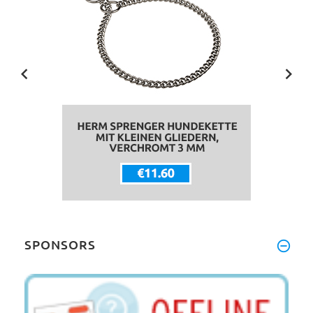
SPONSORS