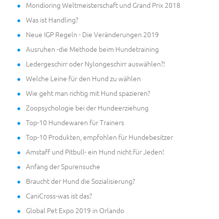
Mondioring Weltmeisterschaft und Grand Prix 2018
Was ist Handling?
Neue IGP Regeln - Die Veränderungen 2019
Ausruhen -die Methode beim Hundetraining
Ledergeschirr oder Nylongeschirr auswählen?!
Welche Leine für den Hund zu wählen
Wie geht man richtig mit Hund spazieren?
Zoopsychologie bei der Hundeerziehung
Top-10 Hundewaren für Trainers
Top-10 Produkten, empfohlen für Hundebesitzer
Amstaff und Pitbull- ein Hund nicht für Jeden!
Anfang der Spurensuche
Braucht der Hund die Sozialisierung?
CaniCross-was ist das?
Global Pet Expo 2019 in Orlando