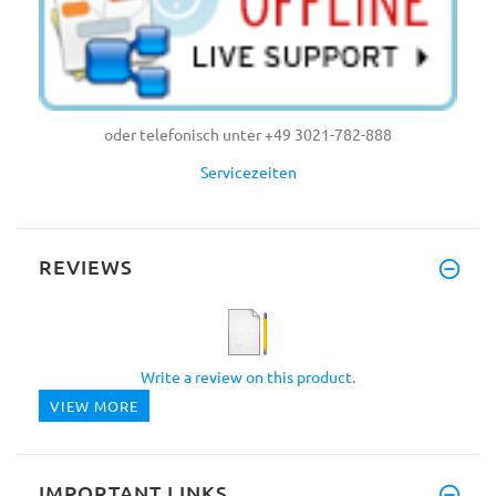
oder telefonisch unter +49 3021-782-888
Servicezeiten
REVIEWS
Write a review on this product.
VIEW MORE
IMPORTANT LINKS