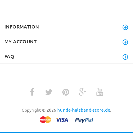
INFORMATION
MY ACCOUNT
FAQ
hunde-halsband-store.de
Copyright © 2026
.