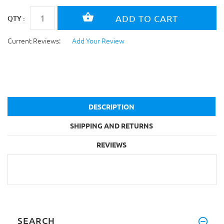
QTY :
Current Reviews:
Add Your Review
DESCRIPTION
SHIPPING AND RETURNS
REVIEWS
SEARCH