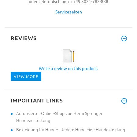
oder telefonisch unter +49 3021-782-888
Servicezeiten
REVIEWS
Write a review on this product.
VIEW MORE
IMPORTANT LINKS
Autorisierter Online-Shop von Herm Sprenger
Hundeausrüstung
Bekleidung für Hunde - Jedem Hund eine Hundekleidung