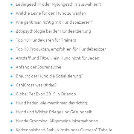
Ledergeschirr oder Nylongeschirr auswählen?!
Welche Leine für den Hund zu wählen
Wie geht man richtig mit Hund spazieren?
Zoopsychologie bei der Hundeerziehung
Top-10 Hundewaren für Trainers
Top-10 Produkten, empfohlen für Hundebesitzer
Amstaff und Pitbull- ein Hund nicht für Jeden!
Anfang der Spurensuche
Braucht der Hund die Sozialisierung?
CaniCross-was ist das?
Global Pet Expo 2019 in Orlando
Hund baden-wie macht man das richtig
Hund und Winter. Pflege und Gesundheit.
Hunde Grooming. Allgemeine Informationen
Kettenhalsband-Stahl,Nirosta oder Curogan? Tabelle