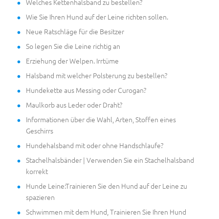
Welches Kettenhalsband zu bestellen?
Wie Sie Ihren Hund auf der Leine richten sollen.
Neue Ratschläge für die Besitzer
So legen Sie die Leine richtig an
Erziehung der Welpen. Irrtüme
Halsband mit welcher Polsterung zu bestellen?
Hundekette aus Messing oder Curogan?
Maulkorb aus Leder oder Draht?
Informationen über die Wahl, Arten, Stoffen eines
Geschirrs
Hundehalsband mit oder ohne Handschlaufe?
Stachelhalsbänder | Verwenden Sie ein Stachelhalsband
korrekt
Hunde Leine:Trainieren Sie den Hund auf der Leine zu
spazieren
Schwimmen mit dem Hund, Trainieren Sie Ihren Hund