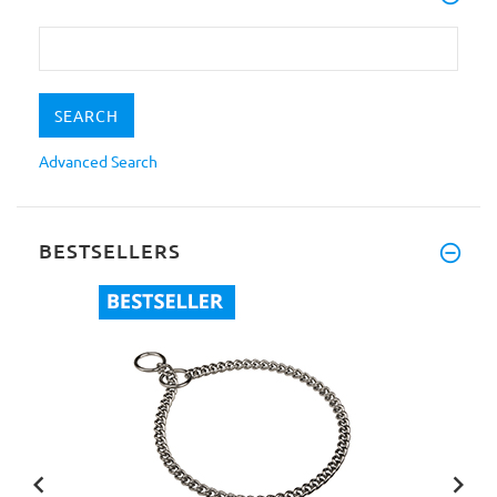
Advanced Search
BESTSELLERS