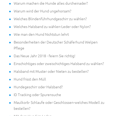
Warum machen die Hunde alles durcheinader?
Warum wird der Hund ungehorsam?
Welches Blindenführhundgeschirr zu wählen?
Welches Halsband zu wählen-Leder oder Nylon?
Wie man den Hund Nichtstun lehrt
Besonderheiten der Deutscher Schäferhund Welpen
Pflege
Das Neue Jahr 2018 - feiern Sie richtig!
Einschichtiges oder zweischichtiges Halsband zu wählen?
Halsband mit Muster oder Nieten zu bestellen?
Hund frisst den Müll
Hundegeschirr oder Halsband?
ID Tracking oder Spurensuche
Maulkorb- Schlaufe oder Geschlossen-welches Modell zu
bestellen?