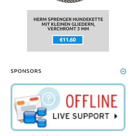
SPONSORS