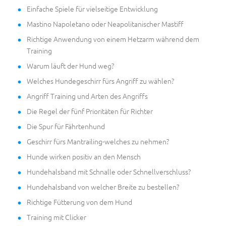
Einfache Spiele für vielseitige Entwicklung
Mastino Napoletano oder Neapolitanischer Mastiff
Richtige Anwendung von einem Hetzarm während dem
Training
Warum läuft der Hund weg?
Welches Hundegeschirr fürs Angriff zu wählen?
Angriff Training und Arten des Angriffs
Die Regel der fünf Prioritäten für Richter
Die Spur für Fährtenhund
Geschirr fürs Mantrailing-welches zu nehmen?
Hunde wirken positiv an den Mensch
Hundehalsband mit Schnalle oder Schnellverschluss?
Hundehalsband von welcher Breite zu bestellen?
Richtige Fütterung von dem Hund
Training mit Clicker