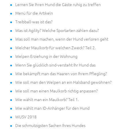
Lernen Sie Ihren Hund die Gäste ruhig zu treffen
Menü für die Artikeln
Treibball-was ist das?
Was ist Agility? Welche Sportarten zählen dazu?
Was soll man machen, wenn der Hund verloren geht
Welcher Maulkorb-für welchen Zweck? Teil 2.
Welpen Erziehung in der Wohnung
Wenn Sie glücklich sind-versteht Ihr Hund das
Wie bekämpft man das Haaren von Ihrem Pflegling?
Wie soll man den Welpen an ein Halsband gewöhnen?
Wie soll man einen Maulkorb richtig anpassen?
Wie wählt man ein Maulkorb? Teil 1.
Wie wählt man ID-Anhänger für den Hund
WUSV 2018
Die schmutzigsten Sachen Ihres Hundes