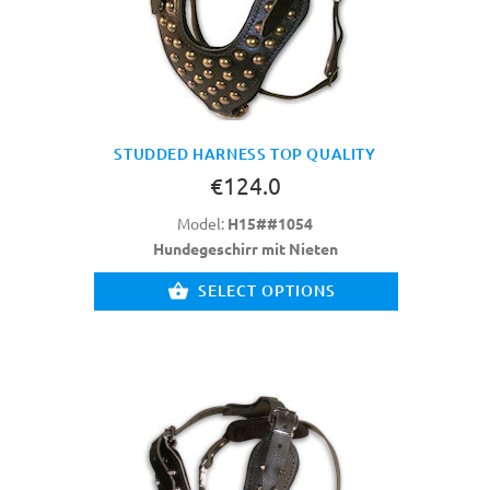
STUDDED HARNESS TOP QUALITY
€124.0
Model:
H15##1054
Hundegeschirr mit Nieten
SELECT OPTIONS