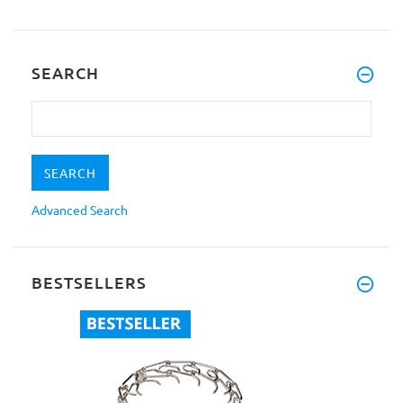
SEARCH
Advanced Search
BESTSELLERS