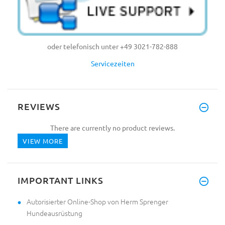
oder telefonisch unter +49 3021-782-888
Servicezeiten
REVIEWS
There are currently no product reviews.
VIEW MORE
IMPORTANT LINKS
Autorisierter Online-Shop von Herm Sprenger
Hundeausrüstung