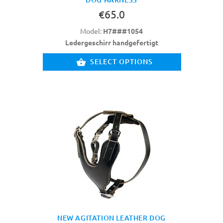
€65.0
Model:
H7###1054
Ledergeschirr handgefertigt
SELECT OPTIONS
NEW AGITATION LEATHER DOG