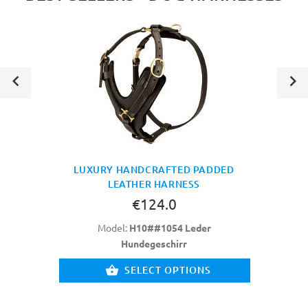
LUXURY HANDCRAFTED PADDED
LEATHER HARNESS
€124.0
Model:
H10##1054 Leder
Hundegeschirr
SELECT OPTIONS