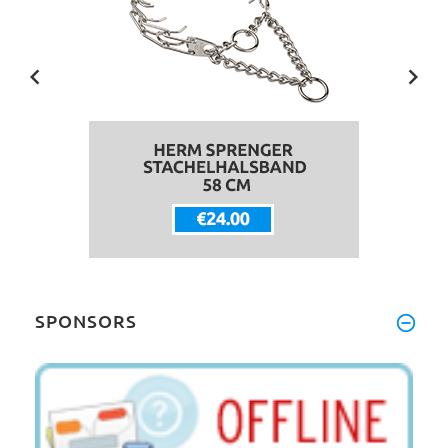
SPONSORS