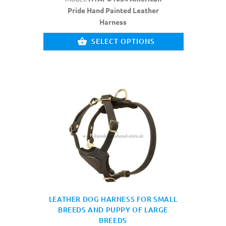
Pride Hand Painted Leather
Harness
SELECT OPTIONS
LEATHER DOG HARNESS FOR SMALL
BREEDS AND PUPPY OF LARGE
BREEDS