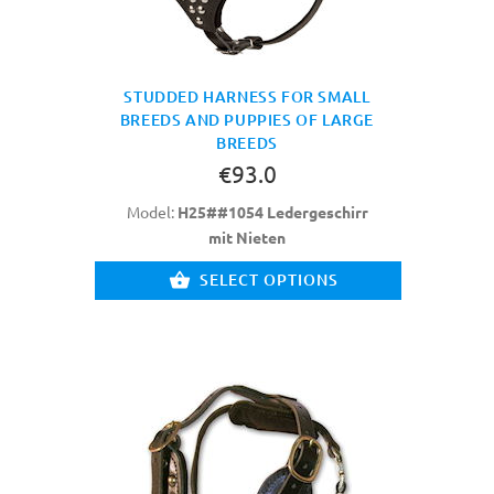
STUDDED HARNESS FOR SMALL
BREEDS AND PUPPIES OF LARGE
BREEDS
€93.0
Model:
H25##1054 Ledergeschirr
mit Nieten
SELECT OPTIONS