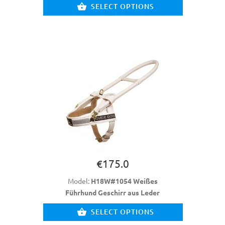
SELECT OPTIONS
€175.0
Model:
H18W#1054 Weißes
Führhund Geschirr aus Leder
SELECT OPTIONS