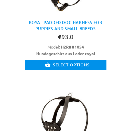
ROYAL PADDED DOG HARNESS FOR
PUPPIES AND SMALL BREEDS
€93.0
Model:
H2R##1054
Hundegeschirr aus Leder royal
SELECT OPTIONS