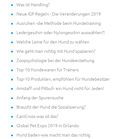
Was ist Handling?
Neue IGP Regeln - Die Veränderungen 2019
Ausruhen -die Methode beim Hundetraining
Ledergeschirr oder Nylongeschirr auswählen?!
Welche Leine für den Hund zu wählen
Wie geht man richtig mit Hund spazieren?
Zoopsychologie bei der Hundeerziehung
Top-10 Hundewaren für Trainers
Top-10 Produkten, empfohlen für Hundebesitzer
Amstaff und Pitbull- ein Hund nicht für Jeden!
Anfang der Spurensuche
Braucht der Hund die Sozialisierung?
CaniCross-was ist das?
Global Pet Expo 2019 in Orlando
Hund baden-wie macht man das richtig