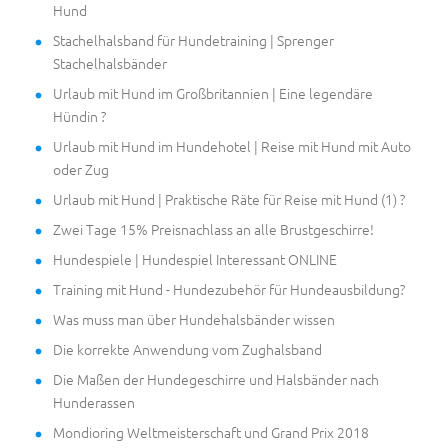
Hund
Stachelhalsband für Hundetraining | Sprenger
Stachelhalsbänder
Urlaub mit Hund im Großbritannien | Eine legendäre
Hündin ?
Urlaub mit Hund im Hundehotel | Reise mit Hund mit Auto
oder Zug
Urlaub mit Hund | Praktische Räte für Reise mit Hund (1) ?
Zwei Tage 15% Preisnachlass an alle Brustgeschirre!
Hundespiele | Hundespiel Interessant ONLINE
Training mit Hund - Hundezubehör für Hundeausbildung?
Was muss man über Hundehalsbänder wissen
Die korrekte Anwendung vom Zughalsband
Die Maßen der Hundegeschirre und Halsbänder nach
Hunderassen
Mondioring Weltmeisterschaft und Grand Prix 2018