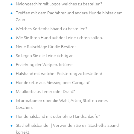
Nylongeschirr mit Logos-welches zu bestellen?
Treffen mit dem Radfahrer und andere Hunde hinter dem
Zaun
Welches Kettenhalsband zu bestellen?
Wie Sie Ihren Hund auf der Leine richten sollen.
Neue Ratschläge für die Besitzer
So legen Sie die Leine richtig an
Erziehung der Welpen. Irrtüme
Halsband mit welcher Polsterung zu bestellen?
Hundekette aus Messing oder Curogan?
Maulkorb aus Leder oder Draht?
Informationen über die Wahl, Arten, Stoffen eines
Geschirrs
Hundehalsband mit oder ohne Handschlaufe?
Stachelhalsbänder | Verwenden Sie ein Stachelhalsband
korrekt