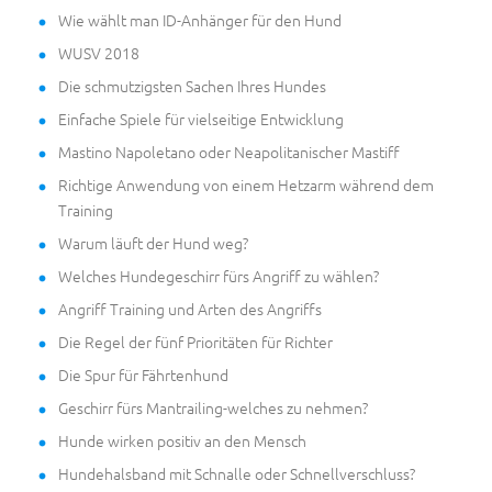
Wie wählt man ID-Anhänger für den Hund
WUSV 2018
Die schmutzigsten Sachen Ihres Hundes
Einfache Spiele für vielseitige Entwicklung
Mastino Napoletano oder Neapolitanischer Mastiff
Richtige Anwendung von einem Hetzarm während dem
Training
Warum läuft der Hund weg?
Welches Hundegeschirr fürs Angriff zu wählen?
Angriff Training und Arten des Angriffs
Die Regel der fünf Prioritäten für Richter
Die Spur für Fährtenhund
Geschirr fürs Mantrailing-welches zu nehmen?
Hunde wirken positiv an den Mensch
Hundehalsband mit Schnalle oder Schnellverschluss?