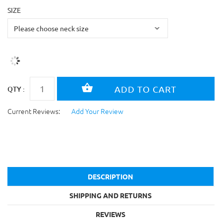
SIZE
QTY :
Current Reviews:
Add Your Review
DESCRIPTION
SHIPPING AND RETURNS
REVIEWS