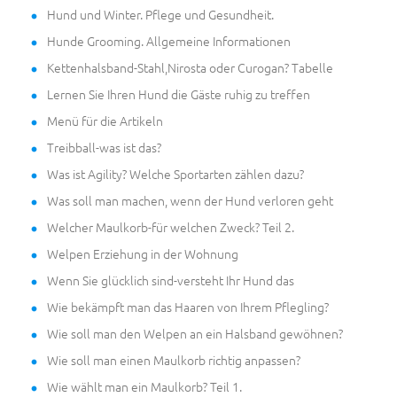
Hund und Winter. Pflege und Gesundheit.
Hunde Grooming. Allgemeine Informationen
Kettenhalsband-Stahl,Nirosta oder Curogan? Tabelle
Lernen Sie Ihren Hund die Gäste ruhig zu treffen
Menü für die Artikeln
Treibball-was ist das?
Was ist Agility? Welche Sportarten zählen dazu?
Was soll man machen, wenn der Hund verloren geht
Welcher Maulkorb-für welchen Zweck? Teil 2.
Welpen Erziehung in der Wohnung
Wenn Sie glücklich sind-versteht Ihr Hund das
Wie bekämpft man das Haaren von Ihrem Pflegling?
Wie soll man den Welpen an ein Halsband gewöhnen?
Wie soll man einen Maulkorb richtig anpassen?
Wie wählt man ein Maulkorb? Teil 1.