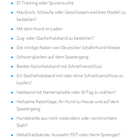
ID Tracking oder Spurensuche
Maulkorb- Schlaufe oder Geschlossen-welches Modell zu
bestellen?
Mit dem Hund im Laden
Zug- oder Stachelhalsband zu bestellen?
Die richitge Ration von Deutscher Schäferhund Welpe
Schwierigkeiten auf dem Spaziergang
Bestes Nylonhalsband mit Schnellverschluss
Ein Stachelhalsband mit oder ohne Schnellverschluss zu
kaufen?
Halsband mit Namensplatte oder ID-Tag zu wählen?
Heilsame Ratschläge, Ihr Hund zu Hause und auf dem
Spaziergang.
Hundekette aus nicht rostendem oder verchromtem
Stahl?
Metallhalsbänder Auswahl- FDT oder Herm Sprenger?