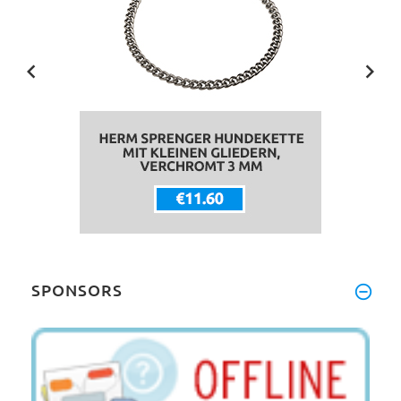
SPONSORS