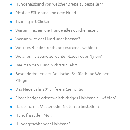
Hundehalsband von welcher Breite zu bestellen?
Richtige Fütterung von dem Hund
Training mit Clicker
Warum machen die Hunde alles durcheinader?
Warum wird der Hund ungehorsam?
Welches Blindenführhundgeschirr zu wählen?
Welches Halsband zu wählen-Leder oder Nylon?
Wie man den Hund Nichtstun lehrt
Besonderheiten der Deutscher Schäferhund Welpen
Pflege
Das Neue Jahr 2018 - feiern Sie richtig!
Einschichtiges oder zweischichtiges Halsband zu wählen?
Halsband mit Muster oder Nieten zu bestellen?
Hund frisst den Müll
Hundegeschirr oder Halsband?