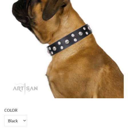
COLOR