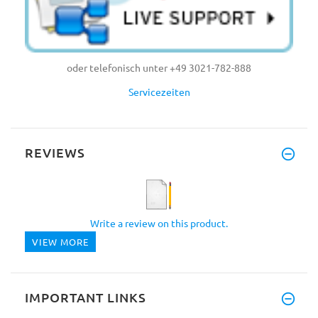
oder telefonisch unter +49 3021-782-888
Servicezeiten
REVIEWS
Write a review on this product.
VIEW MORE
IMPORTANT LINKS