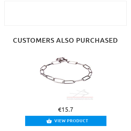
CUSTOMERS ALSO PURCHASED
€15.7
VIEW PRODUCT