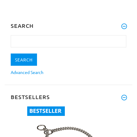
SEARCH
Advanced Search
BESTSELLERS