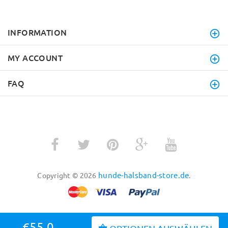
INFORMATION
MY ACCOUNT
FAQ
hunde-halsband-store.de
Copyright © 2026
.
€55.0