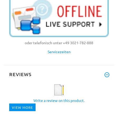
oder telefonisch unter +49 3021-782-888
Servicezeiten
REVIEWS
Write a review on this product.
VIEW MORE