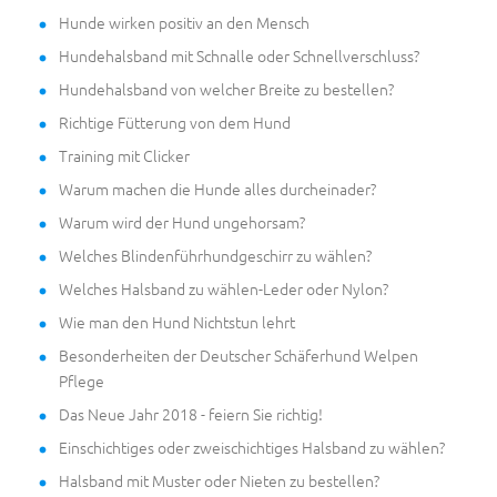
Hunde wirken positiv an den Mensch
Hundehalsband mit Schnalle oder Schnellverschluss?
Hundehalsband von welcher Breite zu bestellen?
Richtige Fütterung von dem Hund
Training mit Clicker
Warum machen die Hunde alles durcheinader?
Warum wird der Hund ungehorsam?
Welches Blindenführhundgeschirr zu wählen?
Welches Halsband zu wählen-Leder oder Nylon?
Wie man den Hund Nichtstun lehrt
Besonderheiten der Deutscher Schäferhund Welpen
Pflege
Das Neue Jahr 2018 - feiern Sie richtig!
Einschichtiges oder zweischichtiges Halsband zu wählen?
Halsband mit Muster oder Nieten zu bestellen?