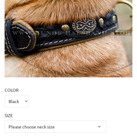
COLOR
SIZE