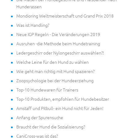
Hunderassen
Mondioring Weltmeisterschaft und Grand Prix 2018
Was ist Handling?
Neue IGP Regeln - Die Veränderungen 2019
Ausruhen -die Methode beim Hundetraining
Ledergeschirr oder Nylongeschirr auswählen?!
Welche Leine für den Hund zu wählen
Wie geht man richtig mit Hund spazieren?
Zoopsychologie bei der Hundeerziehung
Top-10 Hundewaren für Trainers
Top-10 Produkten, empfohlen für Hundebesitzer
Amstaff und Pitbull- ein Hund nicht für Jeden!
Anfang der Spurensuche
Braucht der Hund die Sozialisierung?
CaniCross-was ist das?