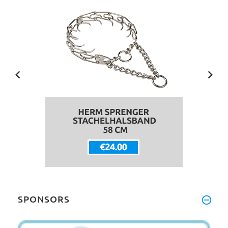
SPONSORS