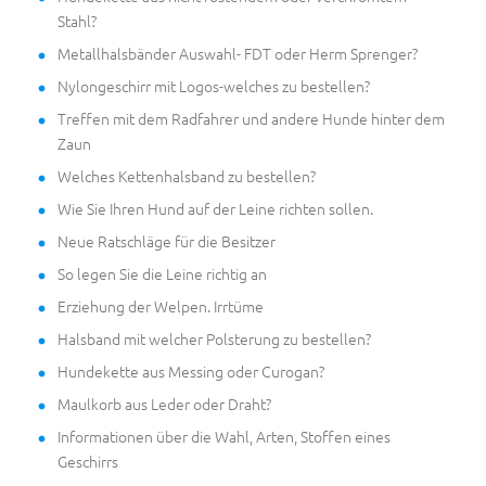
Stahl?
Metallhalsbänder Auswahl- FDT oder Herm Sprenger?
Nylongeschirr mit Logos-welches zu bestellen?
Treffen mit dem Radfahrer und andere Hunde hinter dem
Zaun
Welches Kettenhalsband zu bestellen?
Wie Sie Ihren Hund auf der Leine richten sollen.
Neue Ratschläge für die Besitzer
So legen Sie die Leine richtig an
Erziehung der Welpen. Irrtüme
Halsband mit welcher Polsterung zu bestellen?
Hundekette aus Messing oder Curogan?
Maulkorb aus Leder oder Draht?
Informationen über die Wahl, Arten, Stoffen eines
Geschirrs