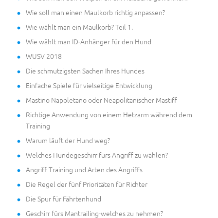
Wie soll man einen Maulkorb richtig anpassen?
Wie wählt man ein Maulkorb? Teil 1.
Wie wählt man ID-Anhänger für den Hund
WUSV 2018
Die schmutzigsten Sachen Ihres Hundes
Einfache Spiele für vielseitige Entwicklung
Mastino Napoletano oder Neapolitanischer Mastiff
Richtige Anwendung von einem Hetzarm während dem
Training
Warum läuft der Hund weg?
Welches Hundegeschirr fürs Angriff zu wählen?
Angriff Training und Arten des Angriffs
Die Regel der fünf Prioritäten für Richter
Die Spur für Fährtenhund
Geschirr fürs Mantrailing-welches zu nehmen?