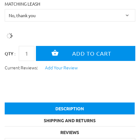
MATCHING LEASH
QTY :
Current Reviews:
Add Your Review
DESCRIPTION
SHIPPING AND RETURNS
REVIEWS