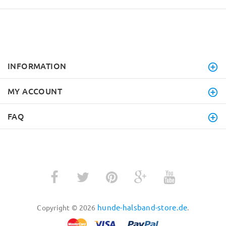
INFORMATION
MY ACCOUNT
FAQ
hunde-halsband-store.de
Copyright © 2026
.