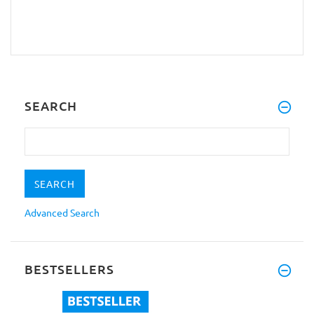
SEARCH
Advanced Search
BESTSELLERS