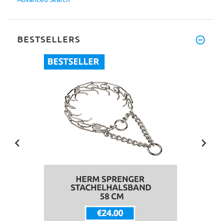
BESTSELLERS