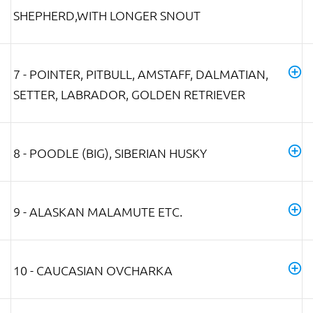
SHEPHERD,WITH LONGER SNOUT
7 - POINTER, PITBULL, AMSTAFF, DALMATIAN,
SETTER, LABRADOR, GOLDEN RETRIEVER
8 - POODLE (BIG), SIBERIAN HUSKY
9 - ALASKAN MALAMUTE ETC.
10 - CAUCASIAN OVCHARKA