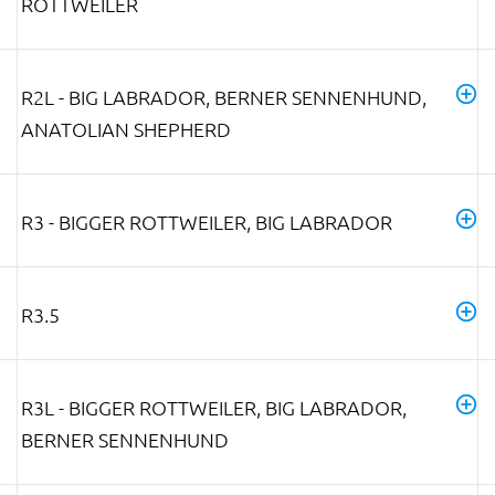
ROTTWEILER
R2L - BIG LABRADOR, BERNER SENNENHUND,
ANATOLIAN SHEPHERD
R3 - BIGGER ROTTWEILER, BIG LABRADOR
R3.5
R3L - BIGGER ROTTWEILER, BIG LABRADOR,
BERNER SENNENHUND