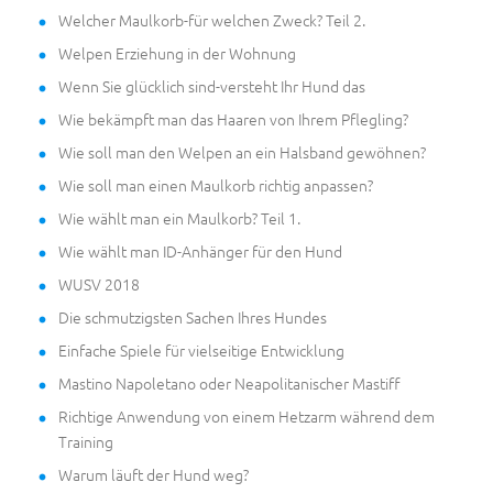
Welcher Maulkorb-für welchen Zweck? Teil 2.
Welpen Erziehung in der Wohnung
Wenn Sie glücklich sind-versteht Ihr Hund das
Wie bekämpft man das Haaren von Ihrem Pflegling?
Wie soll man den Welpen an ein Halsband gewöhnen?
Wie soll man einen Maulkorb richtig anpassen?
Wie wählt man ein Maulkorb? Teil 1.
Wie wählt man ID-Anhänger für den Hund
WUSV 2018
Die schmutzigsten Sachen Ihres Hundes
Einfache Spiele für vielseitige Entwicklung
Mastino Napoletano oder Neapolitanischer Mastiff
Richtige Anwendung von einem Hetzarm während dem
Training
Warum läuft der Hund weg?