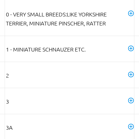
0 - VERY SMALL BREEDS:LIKE YORKSHIRE
TERRIER, MINIATURE PINSCHER, RATTER
1 - MINIATURE SCHNAUZER ETC.
2
3
3A