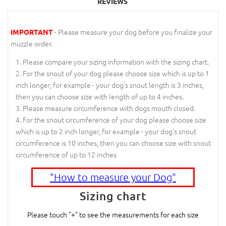
REVIEWS
- Please measure your dog before you finalize your
IMPORTANT
muzzle order.
Please compare your sizing information with the sizing chart.
For the snout of your dog please choose size which is up to 1
inch longer, for example - your dog's snout length is 3 inches,
then you can choose size with length of up to 4 inches.
Please measure circumference with dogs mouth closed.
For the snout circumference of your dog please choose size
which is up to 2 inch longer, for example - your dog's snout
circumference is 10 inches, then you can choose size with snout
circumference of up to 12 inches
"How to measure your Dog"
Sizing chart
Please touch "+" to see the measurements for each size