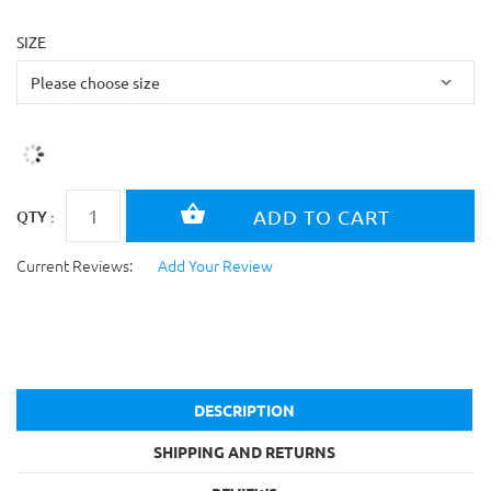
SIZE
QTY :
Current Reviews:
Add Your Review
DESCRIPTION
SHIPPING AND RETURNS