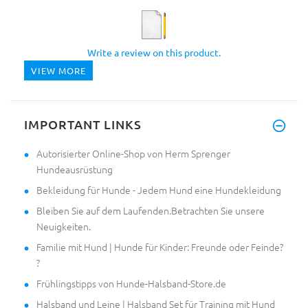
Write a review on this product.
VIEW MORE
IMPORTANT LINKS
Autorisierter Online-Shop von Herm Sprenger
Hundeausrüstung
Bekleidung für Hunde - Jedem Hund eine Hundekleidung
Bleiben Sie auf dem Laufenden.Betrachten Sie unsere
Neuigkeiten.
Familie mit Hund | Hunde für Kinder: Freunde oder Feinde?
?
Frühlingstipps von Hunde-Halsband-Store.de
Halsband und Leine | Halsband Set für Training mit Hund