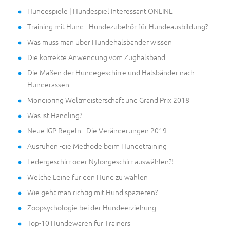
Hundespiele | Hundespiel Interessant ONLINE
Training mit Hund - Hundezubehör für Hundeausbildung?
Was muss man über Hundehalsbänder wissen
Die korrekte Anwendung vom Zughalsband
Die Maßen der Hundegeschirre und Halsbänder nach
Hunderassen
Mondioring Weltmeisterschaft und Grand Prix 2018
Was ist Handling?
Neue IGP Regeln - Die Veränderungen 2019
Ausruhen -die Methode beim Hundetraining
Ledergeschirr oder Nylongeschirr auswählen?!
Welche Leine für den Hund zu wählen
Wie geht man richtig mit Hund spazieren?
Zoopsychologie bei der Hundeerziehung
Top-10 Hundewaren für Trainers