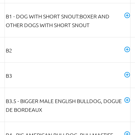
B1 - DOG WITH SHORT SNOUT:BOXER AND
OTHER DOGS WITH SHORT SNOUT
B2
B3
B3.5 - BIGGER MALE ENGLISH BULLDOG, DOGUE
DE BORDEAUX
B4 - BIG AMERICAN BULLDOG, BULLMASTIFF,