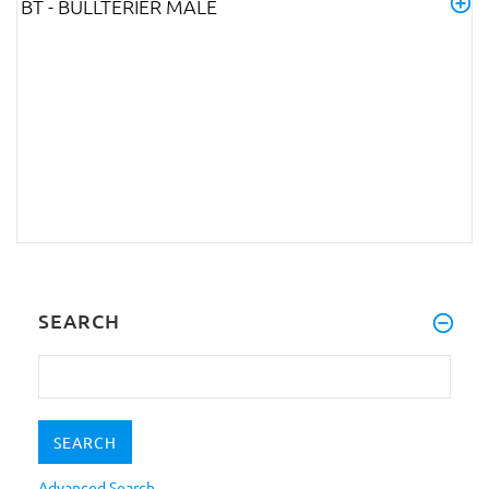
BT - BULLTERIER MALE
SEARCH
Advanced Search