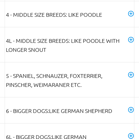
4 - MIDDLE SIZE BREEDS: LIKE POODLE
4L - MIDDLE SIZE BREEDS: LIKE POODLE WITH
LONGER SNOUT
5 - SPANIEL, SCHNAUZER, FOXTERRIER,
PINSCHER, WEIMARANER ETC.
6 - BIGGER DOGS:LIKE GERMAN SHEPHERD
6L - BIGGER DOGS:LIKE GERMAN