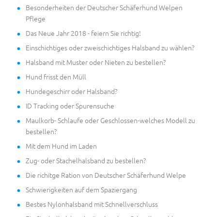
Besonderheiten der Deutscher Schäferhund Welpen
Pflege
Das Neue Jahr 2018 - feiern Sie richtig!
Einschichtiges oder zweischichtiges Halsband zu wählen?
Halsband mit Muster oder Nieten zu bestellen?
Hund frisst den Müll
Hundegeschirr oder Halsband?
ID Tracking oder Spurensuche
Maulkorb- Schlaufe oder Geschlossen-welches Modell zu
bestellen?
Mit dem Hund im Laden
Zug- oder Stachelhalsband zu bestellen?
Die richitge Ration von Deutscher Schäferhund Welpe
Schwierigkeiten auf dem Spaziergang
Bestes Nylonhalsband mit Schnellverschluss