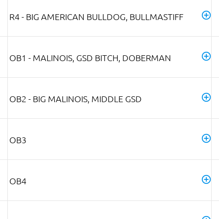
R4 - BIG AMERICAN BULLDOG, BULLMASTIFF
OB1 - MALINOIS, GSD BITCH, DOBERMAN
OB2 - BIG MALINOIS, MIDDLE GSD
OB3
OB4