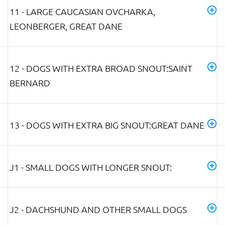
11 - LARGE CAUCASIAN OVCHARKA,
LEONBERGER, GREAT DANE
12 - DOGS WITH EXTRA BROAD SNOUT:SAINT
BERNARD
13 - DOGS WITH EXTRA BIG SNOUT:GREAT DANE
J1 - SMALL DOGS WITH LONGER SNOUT:
J2 - DACHSHUND AND OTHER SMALL DOGS