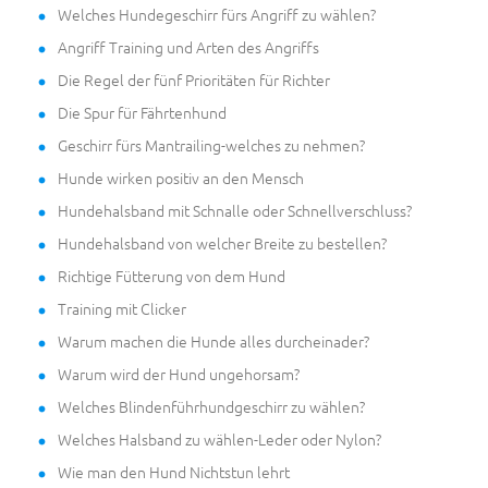
Welches Hundegeschirr fürs Angriff zu wählen?
Angriff Training und Arten des Angriffs
Die Regel der fünf Prioritäten für Richter
Die Spur für Fährtenhund
Geschirr fürs Mantrailing-welches zu nehmen?
Hunde wirken positiv an den Mensch
Hundehalsband mit Schnalle oder Schnellverschluss?
Hundehalsband von welcher Breite zu bestellen?
Richtige Fütterung von dem Hund
Training mit Clicker
Warum machen die Hunde alles durcheinader?
Warum wird der Hund ungehorsam?
Welches Blindenführhundgeschirr zu wählen?
Welches Halsband zu wählen-Leder oder Nylon?
Wie man den Hund Nichtstun lehrt