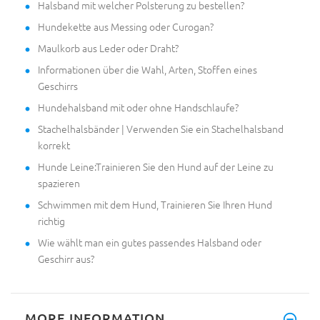
Halsband mit welcher Polsterung zu bestellen?
Hundekette aus Messing oder Curogan?
Maulkorb aus Leder oder Draht?
Informationen über die Wahl, Arten, Stoffen eines
Geschirrs
Hundehalsband mit oder ohne Handschlaufe?
Stachelhalsbänder | Verwenden Sie ein Stachelhalsband
korrekt
Hunde Leine:Trainieren Sie den Hund auf der Leine zu
spazieren
Schwimmen mit dem Hund, Trainieren Sie Ihren Hund
richtig
Wie wählt man ein gutes passendes Halsband oder
Geschirr aus?
MORE INFORMATION