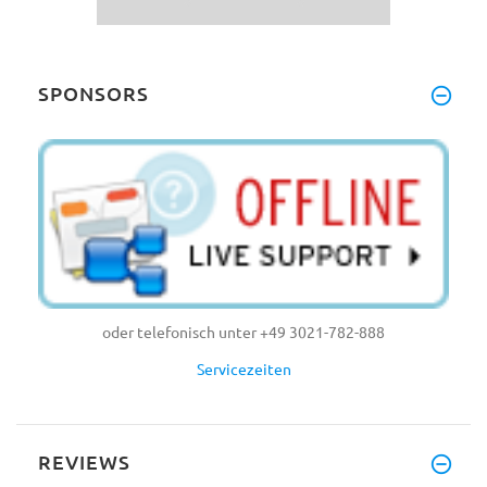
SPONSORS
oder telefonisch unter +49 3021-782-888
Servicezeiten
REVIEWS