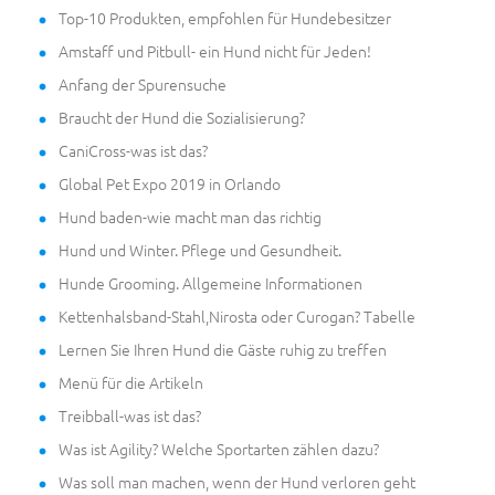
Top-10 Produkten, empfohlen für Hundebesitzer
Amstaff und Pitbull- ein Hund nicht für Jeden!
Anfang der Spurensuche
Braucht der Hund die Sozialisierung?
CaniCross-was ist das?
Global Pet Expo 2019 in Orlando
Hund baden-wie macht man das richtig
Hund und Winter. Pflege und Gesundheit.
Hunde Grooming. Allgemeine Informationen
Kettenhalsband-Stahl,Nirosta oder Curogan? Tabelle
Lernen Sie Ihren Hund die Gäste ruhig zu treffen
Menü für die Artikeln
Treibball-was ist das?
Was ist Agility? Welche Sportarten zählen dazu?
Was soll man machen, wenn der Hund verloren geht