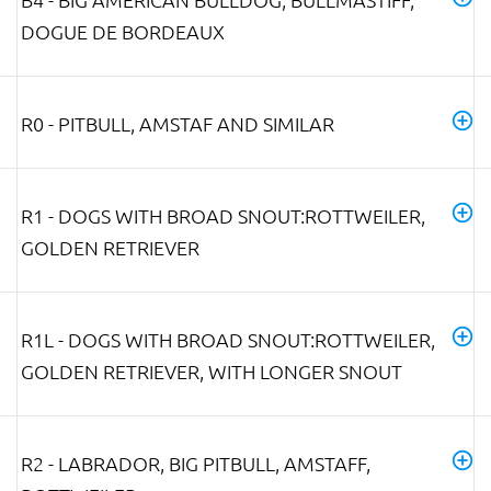
DOGUE DE BORDEAUX
R0 - PITBULL, AMSTAF AND SIMILAR
R1 - DOGS WITH BROAD SNOUT:ROTTWEILER,
GOLDEN RETRIEVER
R1L - DOGS WITH BROAD SNOUT:ROTTWEILER,
GOLDEN RETRIEVER, WITH LONGER SNOUT
R2 - LABRADOR, BIG PITBULL, AMSTAFF,