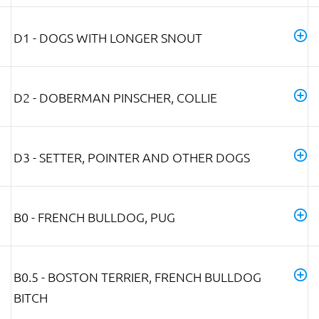
D1 - DOGS WITH LONGER SNOUT
D2 - DOBERMAN PINSCHER, COLLIE
D3 - SETTER, POINTER AND OTHER DOGS
B0 - FRENCH BULLDOG, PUG
B0.5 - BOSTON TERRIER, FRENCH BULLDOG
BITCH