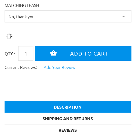
MATCHING LEASH
QTY :
Current Reviews:
Add Your Review
DESCRIPTION
SHIPPING AND RETURNS
REVIEWS