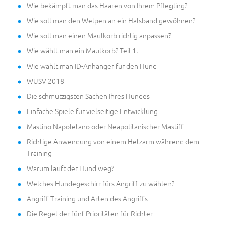
Wie bekämpft man das Haaren von Ihrem Pflegling?
Wie soll man den Welpen an ein Halsband gewöhnen?
Wie soll man einen Maulkorb richtig anpassen?
Wie wählt man ein Maulkorb? Teil 1.
Wie wählt man ID-Anhänger für den Hund
WUSV 2018
Die schmutzigsten Sachen Ihres Hundes
Einfache Spiele für vielseitige Entwicklung
Mastino Napoletano oder Neapolitanischer Mastiff
Richtige Anwendung von einem Hetzarm während dem
Training
Warum läuft der Hund weg?
Welches Hundegeschirr fürs Angriff zu wählen?
Angriff Training und Arten des Angriffs
Die Regel der fünf Prioritäten für Richter