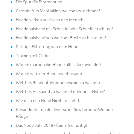
Die Spur für Fährtenhund
Geschirr fürs Mantrailing-welches zu nehmen?
Hunde wirken positiv an den Mensch
Hundehalsband mit Schnalle oder Schnellverschluss?
Hundehalsband von welcher Breite zu bestellen?
Richtige Fütterung von dem Hund
Training mit Clicker
Warum machen die Hunde alles durcheinader?
Warum wird der Hund ungehorsam?
Welches Blindenführhundgeschirr zu wählen?
Welches Halsband zu wählen-Leder oder Nylon?
Wie man den Hund Nichtstun lehrt
Besonderheiten der Deutscher Schäferhund Welpen
Pflege
Das Neue Jahr 2018 - feiern Sie richtig!