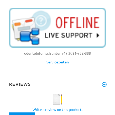
oder telefonisch unter +49 3021-782-888
Servicezeiten
REVIEWS
Write a review on this product.