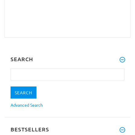
SEARCH
Advanced Search
BESTSELLERS