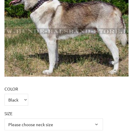
COLOR
SIZE