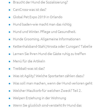
Braucht der Hund die Sozialisierung?
CaniCross-was ist das?
Global Pet Expo 2019 in Orlando
Hund baden-wie macht man das richtig
Hund und Winter. Pflege und Gesundheit.
Hunde Grooming. Allgemeine Informationen
Kettenhalsband-Stahl,Nirosta oder Curogan? Tabelle
Lernen Sie Ihren Hund die Gäste ruhig zu treffen
Menü für die Artikeln
Treibball-was ist das?
Was ist Agility? Welche Sportarten zählen dazu?
Was soll man machen, wenn der Hund verloren geht
Welcher Maulkorb-für welchen Zweck? Teil 2.
Welpen Erziehung in der Wohnung
Wenn Sie glücklich sind-versteht Ihr Hund das