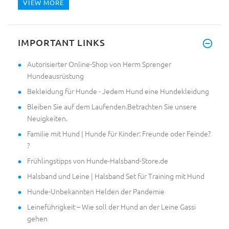
VIEW MORE
IMPORTANT LINKS
Autorisierter Online-Shop von Herm Sprenger
Hundeausrüstung
Bekleidung für Hunde - Jedem Hund eine Hundekleidung
Bleiben Sie auf dem Laufenden.Betrachten Sie unsere
Neuigkeiten.
Familie mit Hund | Hunde für Kinder: Freunde oder Feinde?
?
Frühlingstipps von Hunde-Halsband-Store.de
Halsband und Leine | Halsband Set für Training mit Hund
Hunde-Unbekannten Helden der Pandemie
Leineführigkeit – Wie soll der Hund an der Leine Gassi
gehen