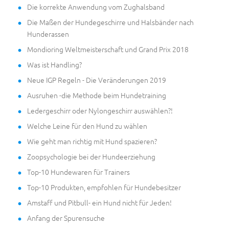
Die korrekte Anwendung vom Zughalsband
Die Maßen der Hundegeschirre und Halsbänder nach
Hunderassen
Mondioring Weltmeisterschaft und Grand Prix 2018
Was ist Handling?
Neue IGP Regeln - Die Veränderungen 2019
Ausruhen -die Methode beim Hundetraining
Ledergeschirr oder Nylongeschirr auswählen?!
Welche Leine für den Hund zu wählen
Wie geht man richtig mit Hund spazieren?
Zoopsychologie bei der Hundeerziehung
Top-10 Hundewaren für Trainers
Top-10 Produkten, empfohlen für Hundebesitzer
Amstaff und Pitbull- ein Hund nicht für Jeden!
Anfang der Spurensuche