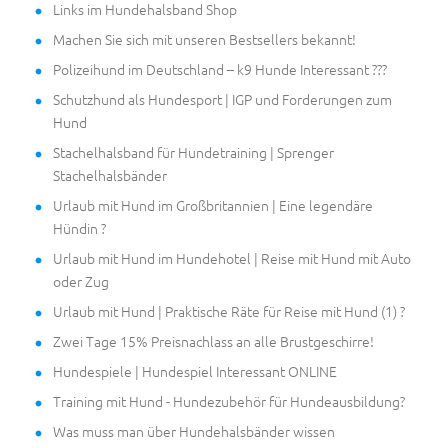
Links im Hundehalsband Shop
Machen Sie sich mit unseren Bestsellers bekannt!
Polizeihund im Deutschland – k9 Hunde Interessant ???
Schutzhund als Hundesport | IGP und Forderungen zum
Hund
Stachelhalsband für Hundetraining | Sprenger
Stachelhalsbänder
Urlaub mit Hund im Großbritannien | Eine legendäre
Hündin ?
Urlaub mit Hund im Hundehotel | Reise mit Hund mit Auto
oder Zug
Urlaub mit Hund | Praktische Räte für Reise mit Hund (1) ?
Zwei Tage 15% Preisnachlass an alle Brustgeschirre!
Hundespiele | Hundespiel Interessant ONLINE
Training mit Hund - Hundezubehör für Hundeausbildung?
Was muss man über Hundehalsbänder wissen