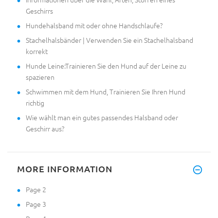
Geschirrs
Hundehalsband mit oder ohne Handschlaufe?
Stachelhalsbänder | Verwenden Sie ein Stachelhalsband
korrekt
Hunde Leine:Trainieren Sie den Hund auf der Leine zu
spazieren
Schwimmen mit dem Hund, Trainieren Sie Ihren Hund
richtig
Wie wählt man ein gutes passendes Halsband oder
Geschirr aus?
MORE INFORMATION
Page 2
Page 3