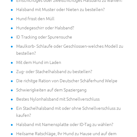
Einschichtiges oder zweischichtiges Halsband zu wählen?
Halsband mit Muster oder Nieten zu bestellen?
Hund frisst den Müll
Hundegeschirr oder Halsband?
ID Tracking oder Spurensuche
Maulkorb- Schlaufe oder Geschlossen-welches Modell zu
bestellen?
Mit dem Hund im Laden
Zug- oder Stachelhalsband zu bestellen?
Die richitge Ration von Deutscher Schäferhund Welpe
Schwierigkeiten auf dem Spaziergang
Bestes Nylonhalsband mit Schnellverschluss
Ein Stachelhalsband mit oder ohne Schnellverschluss zu
kaufen?
Halsband mit Namensplatte oder ID-Tag zu wählen?
Heilsame Ratschläge, Ihr Hund zu Hause und auf dem