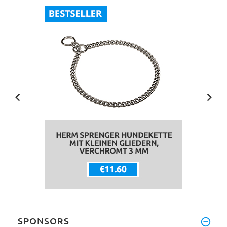
SPONSORS