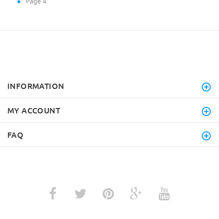
Page 4
INFORMATION
MY ACCOUNT
FAQ