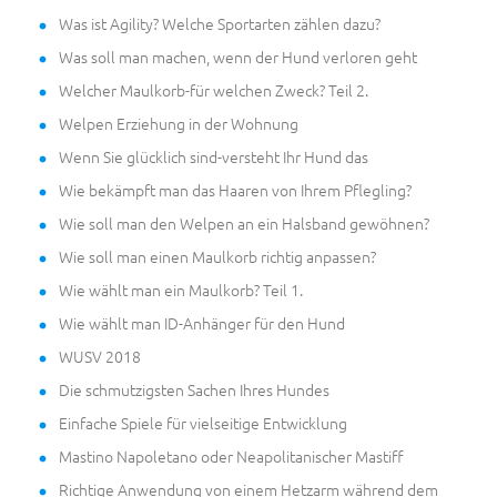
Was ist Agility? Welche Sportarten zählen dazu?
Was soll man machen, wenn der Hund verloren geht
Welcher Maulkorb-für welchen Zweck? Teil 2.
Welpen Erziehung in der Wohnung
Wenn Sie glücklich sind-versteht Ihr Hund das
Wie bekämpft man das Haaren von Ihrem Pflegling?
Wie soll man den Welpen an ein Halsband gewöhnen?
Wie soll man einen Maulkorb richtig anpassen?
Wie wählt man ein Maulkorb? Teil 1.
Wie wählt man ID-Anhänger für den Hund
WUSV 2018
Die schmutzigsten Sachen Ihres Hundes
Einfache Spiele für vielseitige Entwicklung
Mastino Napoletano oder Neapolitanischer Mastiff
Richtige Anwendung von einem Hetzarm während dem