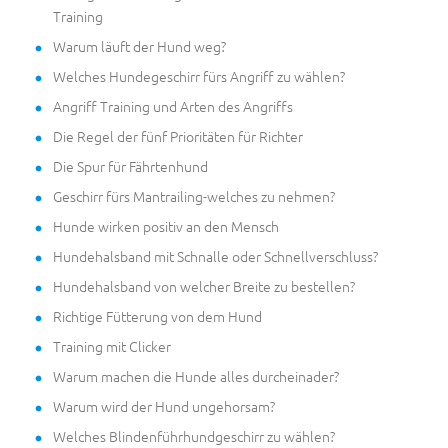
Training
Warum läuft der Hund weg?
Welches Hundegeschirr fürs Angriff zu wählen?
Angriff Training und Arten des Angriffs
Die Regel der fünf Prioritäten für Richter
Die Spur für Fährtenhund
Geschirr fürs Mantrailing-welches zu nehmen?
Hunde wirken positiv an den Mensch
Hundehalsband mit Schnalle oder Schnellverschluss?
Hundehalsband von welcher Breite zu bestellen?
Richtige Fütterung von dem Hund
Training mit Clicker
Warum machen die Hunde alles durcheinader?
Warum wird der Hund ungehorsam?
Welches Blindenführhundgeschirr zu wählen?