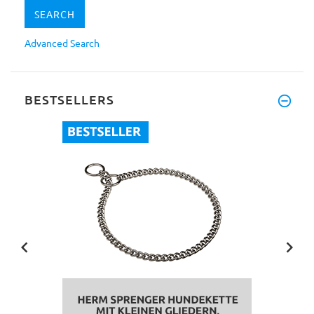
Advanced Search
BESTSELLERS