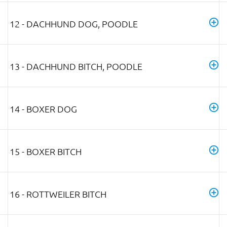
12 - DACHHUND DOG, POODLE
13 - DACHHUND BITCH, POODLE
14 - BOXER DOG
15 - BOXER BITCH
16 - ROTTWEILER BITCH