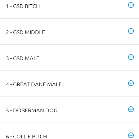
1 - GSD BITCH
2 - GSD MIDDLE
3 - GSD MALE
4 - GREAT DANE MALE
5 - DOBERMAN DOG
6 - COLLIE BITCH