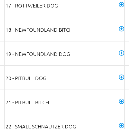
17 - ROTTWEILER DOG
18 - NEWFOUNDLAND BITCH
19 - NEWFOUNDLAND DOG
20 - PITBULL DOG
21 - PITBULL BITCH
22 - SMALL SCHNAUTZER DOG