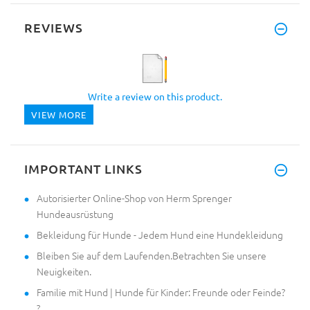
REVIEWS
Write a review on this product.
VIEW MORE
IMPORTANT LINKS
Autorisierter Online-Shop von Herm Sprenger
Hundeausrüstung
Bekleidung für Hunde - Jedem Hund eine Hundekleidung
Bleiben Sie auf dem Laufenden.Betrachten Sie unsere
Neuigkeiten.
Familie mit Hund | Hunde für Kinder: Freunde oder Feinde?
?