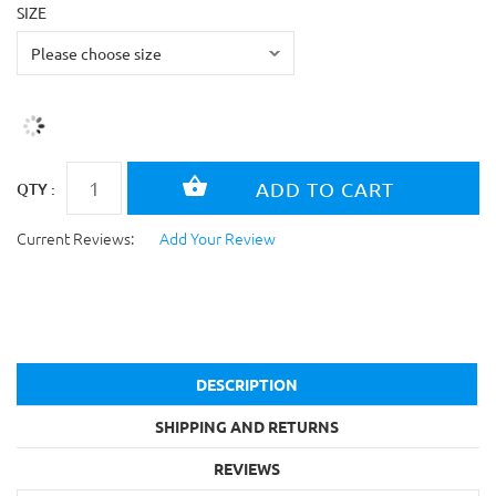
SIZE
QTY :
Current Reviews:
Add Your Review
DESCRIPTION
SHIPPING AND RETURNS
REVIEWS