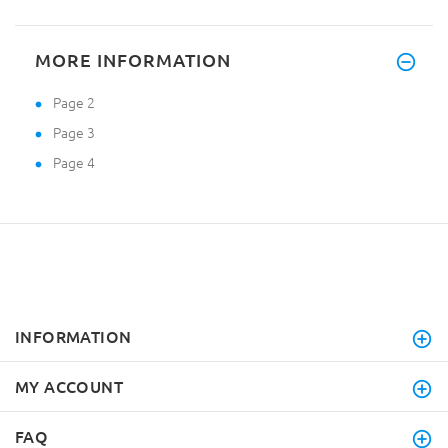
MORE INFORMATION
Page 2
Page 3
Page 4
INFORMATION
MY ACCOUNT
FAQ