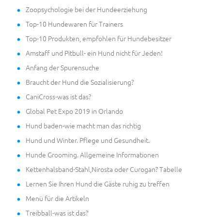
Zoopsychologie bei der Hundeerziehung
Top-10 Hundewaren für Trainers
Top-10 Produkten, empfohlen für Hundebesitzer
Amstaff und Pitbull- ein Hund nicht für Jeden!
Anfang der Spurensuche
Braucht der Hund die Sozialisierung?
CaniCross-was ist das?
Global Pet Expo 2019 in Orlando
Hund baden-wie macht man das richtig
Hund und Winter. Pflege und Gesundheit.
Hunde Grooming. Allgemeine Informationen
Kettenhalsband-Stahl,Nirosta oder Curogan? Tabelle
Lernen Sie Ihren Hund die Gäste ruhig zu treffen
Menü für die Artikeln
Treibball-was ist das?