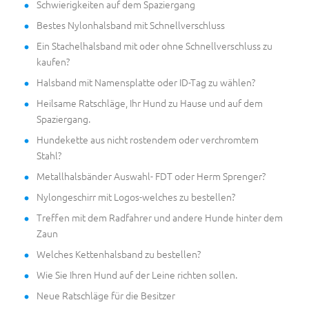
Schwierigkeiten auf dem Spaziergang
Bestes Nylonhalsband mit Schnellverschluss
Ein Stachelhalsband mit oder ohne Schnellverschluss zu
kaufen?
Halsband mit Namensplatte oder ID-Tag zu wählen?
Heilsame Ratschläge, Ihr Hund zu Hause und auf dem
Spaziergang.
Hundekette aus nicht rostendem oder verchromtem
Stahl?
Metallhalsbänder Auswahl- FDT oder Herm Sprenger?
Nylongeschirr mit Logos-welches zu bestellen?
Treffen mit dem Radfahrer und andere Hunde hinter dem
Zaun
Welches Kettenhalsband zu bestellen?
Wie Sie Ihren Hund auf der Leine richten sollen.
Neue Ratschläge für die Besitzer