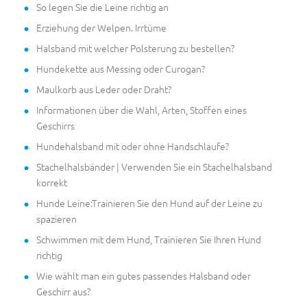
So legen Sie die Leine richtig an
Erziehung der Welpen. Irrtüme
Halsband mit welcher Polsterung zu bestellen?
Hundekette aus Messing oder Curogan?
Maulkorb aus Leder oder Draht?
Informationen über die Wahl, Arten, Stoffen eines
Geschirrs
Hundehalsband mit oder ohne Handschlaufe?
Stachelhalsbänder | Verwenden Sie ein Stachelhalsband
korrekt
Hunde Leine:Trainieren Sie den Hund auf der Leine zu
spazieren
Schwimmen mit dem Hund, Trainieren Sie Ihren Hund
richtig
Wie wählt man ein gutes passendes Halsband oder
Geschirr aus?