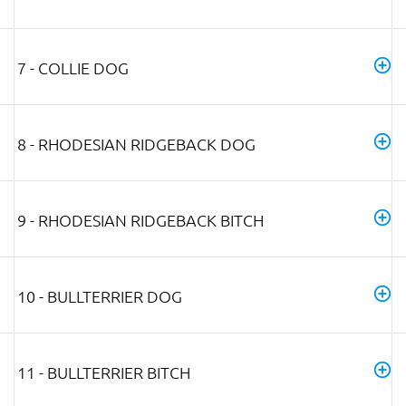
7 - COLLIE DOG
8 - RHODESIAN RIDGEBACK DOG
9 - RHODESIAN RIDGEBACK BITCH
10 - BULLTERRIER DOG
11 - BULLTERRIER BITCH