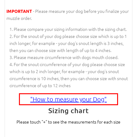
- Please measure your dog before you finalize your
IMPORTANT
muzzle order.
Please compare your sizing information with the sizing chart.
For the snout of your dog please choose size which is up to 1
inch longer, for example - your dog's snout length is 3 inches,
then you can choose size with length of up to 4 inches.
Please measure circumference with dogs mouth closed.
For the snout circumference of your dog please choose size
which is up to 2 inch longer, for example - your dog's snout
circumference is 10 inches, then you can choose size with snout
circumference of up to 12 inches
"How to measure your Dog"
Sizing chart
Please touch "+" to see the measurements for each size