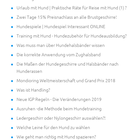
Urlaub mit Hund | Praktische Räte für Reise mit Hund (1) ?
Zwei Tage 15% Preisnachlass an alle Brustgeschirre!
Hundespiele | Hundespiel Interessant ONLINE
Training mit Hund - Hundezubehör für Hundeausbildung?
Was muss man über Hundehalsbänder wissen
Die korrekte Anwendung vom Zughalsband
Die Maßen der Hundegeschirre und Halsbänder nach
Hunderassen
Mondioring Weltmeisterschaft und Grand Prix 2018
Was ist Handling?
Neue IGP Regeln - Die Veränderungen 2019
Ausruhen -die Methode beim Hundetraining
Ledergeschirr oder Nylongeschirr auswählen?!
Welche Leine für den Hund zu wählen
Wie geht man richtig mit Hund spazieren?