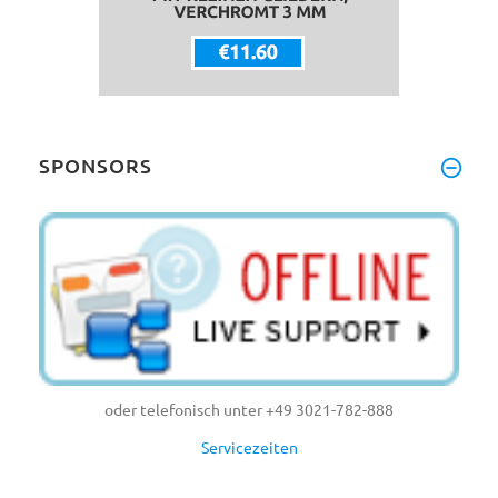
SPONSORS
oder telefonisch unter +49 3021-782-888
Servicezeiten