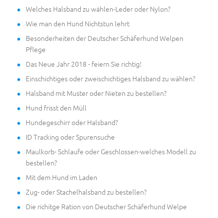
Welches Halsband zu wählen-Leder oder Nylon?
Wie man den Hund Nichtstun lehrt
Besonderheiten der Deutscher Schäferhund Welpen
Pflege
Das Neue Jahr 2018 - feiern Sie richtig!
Einschichtiges oder zweischichtiges Halsband zu wählen?
Halsband mit Muster oder Nieten zu bestellen?
Hund frisst den Müll
Hundegeschirr oder Halsband?
ID Tracking oder Spurensuche
Maulkorb- Schlaufe oder Geschlossen-welches Modell zu
bestellen?
Mit dem Hund im Laden
Zug- oder Stachelhalsband zu bestellen?
Die richitge Ration von Deutscher Schäferhund Welpe