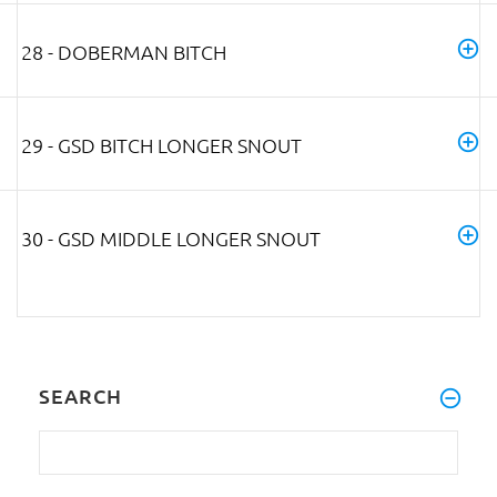
28 - DOBERMAN BITCH
29 - GSD BITCH LONGER SNOUT
30 - GSD MIDDLE LONGER SNOUT
SEARCH