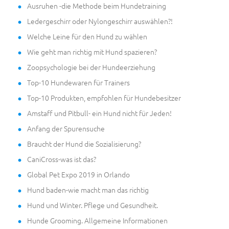
Ausruhen -die Methode beim Hundetraining
Ledergeschirr oder Nylongeschirr auswählen?!
Welche Leine für den Hund zu wählen
Wie geht man richtig mit Hund spazieren?
Zoopsychologie bei der Hundeerziehung
Top-10 Hundewaren für Trainers
Top-10 Produkten, empfohlen für Hundebesitzer
Amstaff und Pitbull- ein Hund nicht für Jeden!
Anfang der Spurensuche
Braucht der Hund die Sozialisierung?
CaniCross-was ist das?
Global Pet Expo 2019 in Orlando
Hund baden-wie macht man das richtig
Hund und Winter. Pflege und Gesundheit.
Hunde Grooming. Allgemeine Informationen