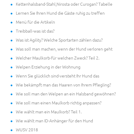
Kettenhalsband-Stahl,Nirosta oder Curogan? Tabelle
Lernen Sie Ihren Hund die Gäste ruhig zu treffen
Menü für die Artikeln
Treibball-was ist das?
Was ist Agility? Welche Sportarten zählen dazu?
Was soll man machen, wenn der Hund verloren geht
Welcher Maulkorb-für welchen Zweck? Teil 2.
Welpen Erziehung in der Wohnung
Wenn Sie glücklich sind-versteht Ihr Hund das
Wie bekämpft man das Haaren von Ihrem Pflegling?
Wie soll man den Welpen an ein Halsband gewöhnen?
Wie soll man einen Maulkorb richtig anpassen?
Wie wählt man ein Maulkorb? Teil 1.
Wie wählt man ID-Anhänger für den Hund
WUSV 2018