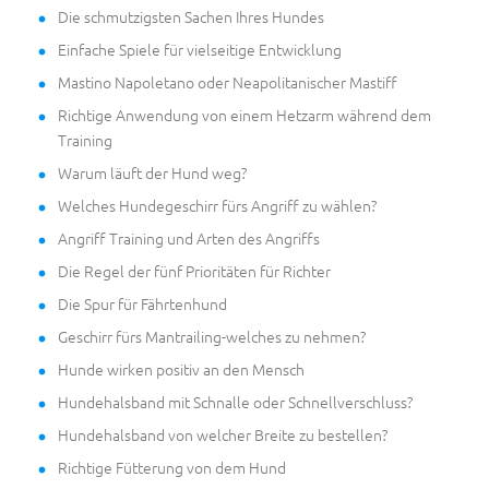
Die schmutzigsten Sachen Ihres Hundes
Einfache Spiele für vielseitige Entwicklung
Mastino Napoletano oder Neapolitanischer Mastiff
Richtige Anwendung von einem Hetzarm während dem
Training
Warum läuft der Hund weg?
Welches Hundegeschirr fürs Angriff zu wählen?
Angriff Training und Arten des Angriffs
Die Regel der fünf Prioritäten für Richter
Die Spur für Fährtenhund
Geschirr fürs Mantrailing-welches zu nehmen?
Hunde wirken positiv an den Mensch
Hundehalsband mit Schnalle oder Schnellverschluss?
Hundehalsband von welcher Breite zu bestellen?
Richtige Fütterung von dem Hund