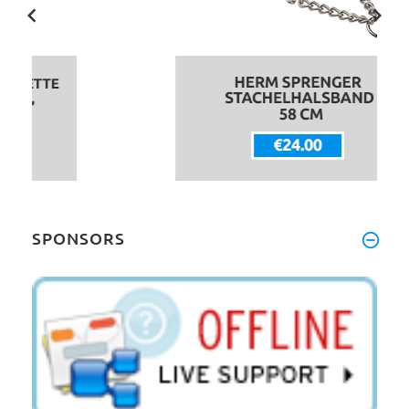
SPONSORS