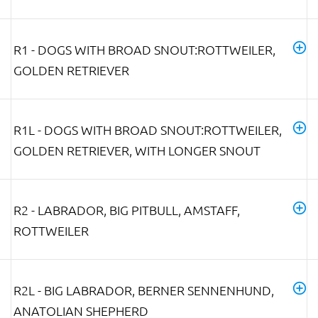
R1 - DOGS WITH BROAD SNOUT:ROTTWEILER,
GOLDEN RETRIEVER
R1L - DOGS WITH BROAD SNOUT:ROTTWEILER,
GOLDEN RETRIEVER, WITH LONGER SNOUT
R2 - LABRADOR, BIG PITBULL, AMSTAFF,
ROTTWEILER
R2L - BIG LABRADOR, BERNER SENNENHUND,
ANATOLIAN SHEPHERD