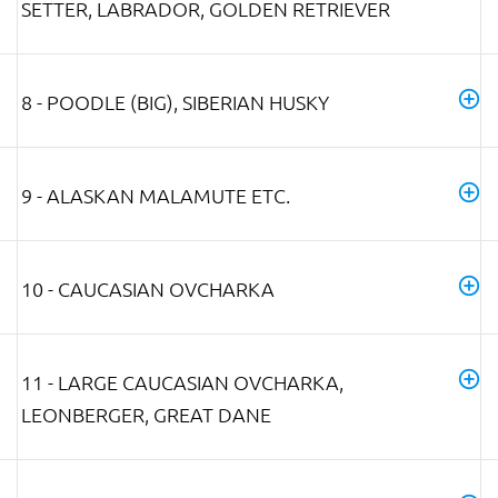
SETTER, LABRADOR, GOLDEN RETRIEVER
8 - POODLE (BIG), SIBERIAN HUSKY
9 - ALASKAN MALAMUTE ETC.
10 - CAUCASIAN OVCHARKA
11 - LARGE CAUCASIAN OVCHARKA,
LEONBERGER, GREAT DANE