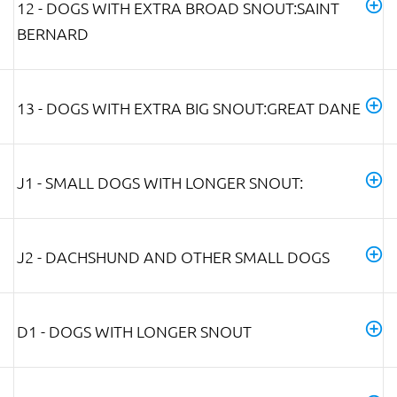
12 - DOGS WITH EXTRA BROAD SNOUT:SAINT
BERNARD
13 - DOGS WITH EXTRA BIG SNOUT:GREAT DANE
J1 - SMALL DOGS WITH LONGER SNOUT:
J2 - DACHSHUND AND OTHER SMALL DOGS
D1 - DOGS WITH LONGER SNOUT