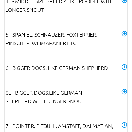
4L - MIDDLE SIZE BREEDS: LIKE POODLE WITH
LONGER SNOUT
5 - SPANIEL, SCHNAUZER, FOXTERRIER,
PINSCHER, WEIMARANER ETC.
6 - BIGGER DOGS: LIKE GERMAN SHEPHERD
6L - BIGGER DOGS:LIKE GERMAN
SHEPHERD,WITH LONGER SNOUT
7 - POINTER, PITBULL, AMSTAFF, DALMATIAN,