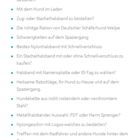
Mit dem Hund im Laden
Zug- oder Stachelhalsband zu bestellen?
Die richitge Ration von Deutscher Schäferhund Welpe
Schwierigkeiten auf dem Spaziergang
Bestes Nylonhalsband mit Schnellverschluss
Ein Stachelhalsband mit oder ohne Schnellverschluss zu
kaufen?
Halsband mit Namensplatte oder ID-Tag zu wählen?
Heilsame Ratschläge, Ihr Hund zu Hause und auf dem
Spaziergang.
Hundekette aus nicht rostendem oder verchromtem
Stahl?
Metallhalsbänder Auswahl- FDT oder Herm Sprenger?
Nylongeschirr mit Logos-welches zu bestellen?
Treffen mit dem Radfahrer und andere Hunde hinter dem