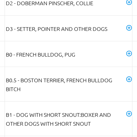
D2 - DOBERMAN PINSCHER, COLLIE
D3 - SETTER, POINTER AND OTHER DOGS
B0 - FRENCH BULLDOG, PUG
B0.5 - BOSTON TERRIER, FRENCH BULLDOG
BITCH
B1 - DOG WITH SHORT SNOUT:BOXER AND
OTHER DOGS WITH SHORT SNOUT