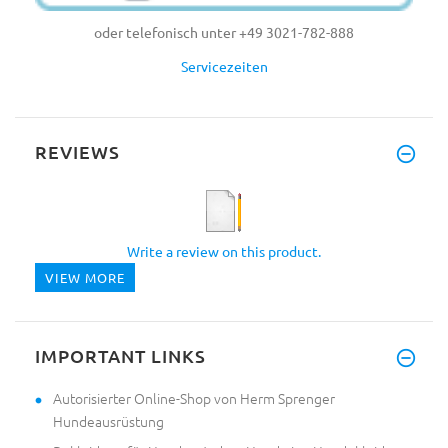
oder telefonisch unter +49 3021-782-888
Servicezeiten
REVIEWS
Write a review on this product.
VIEW MORE
IMPORTANT LINKS
Autorisierter Online-Shop von Herm Sprenger
Hundeausrüstung