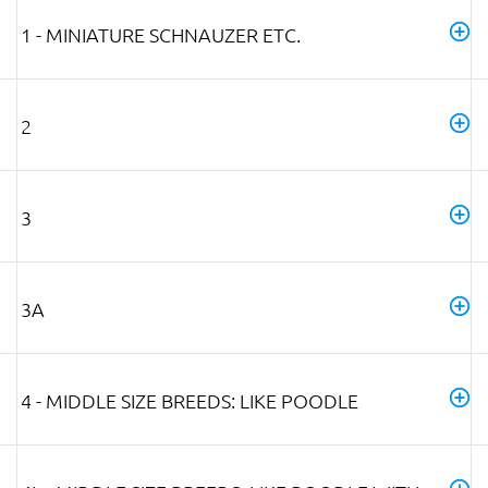
1 - MINIATURE SCHNAUZER ETC.
2
3
3A
4 - MIDDLE SIZE BREEDS: LIKE POODLE