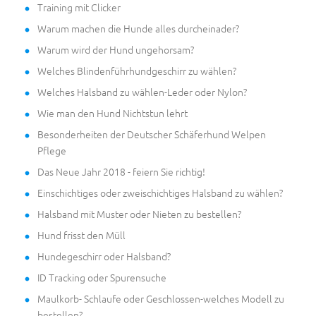
Training mit Clicker
Warum machen die Hunde alles durcheinader?
Warum wird der Hund ungehorsam?
Welches Blindenführhundgeschirr zu wählen?
Welches Halsband zu wählen-Leder oder Nylon?
Wie man den Hund Nichtstun lehrt
Besonderheiten der Deutscher Schäferhund Welpen
Pflege
Das Neue Jahr 2018 - feiern Sie richtig!
Einschichtiges oder zweischichtiges Halsband zu wählen?
Halsband mit Muster oder Nieten zu bestellen?
Hund frisst den Müll
Hundegeschirr oder Halsband?
ID Tracking oder Spurensuche
Maulkorb- Schlaufe oder Geschlossen-welches Modell zu
bestellen?