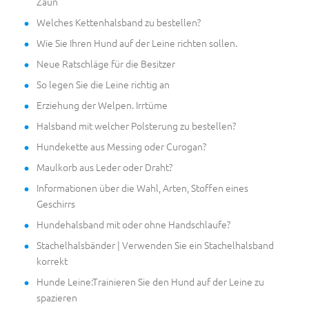
Zaun
Welches Kettenhalsband zu bestellen?
Wie Sie Ihren Hund auf der Leine richten sollen.
Neue Ratschläge für die Besitzer
So legen Sie die Leine richtig an
Erziehung der Welpen. Irrtüme
Halsband mit welcher Polsterung zu bestellen?
Hundekette aus Messing oder Curogan?
Maulkorb aus Leder oder Draht?
Informationen über die Wahl, Arten, Stoffen eines
Geschirrs
Hundehalsband mit oder ohne Handschlaufe?
Stachelhalsbänder | Verwenden Sie ein Stachelhalsband
korrekt
Hunde Leine:Trainieren Sie den Hund auf der Leine zu
spazieren