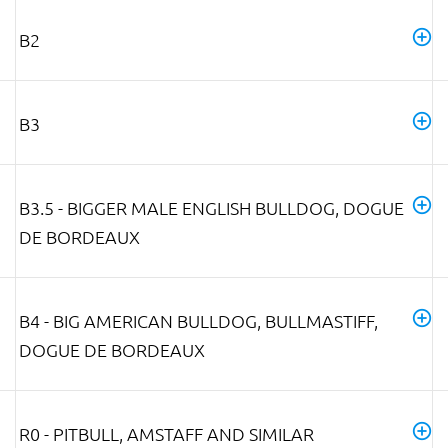
B2
B3
B3.5 - BIGGER MALE ENGLISH BULLDOG, DOGUE
DE BORDEAUX
B4 - BIG AMERICAN BULLDOG, BULLMASTIFF,
DOGUE DE BORDEAUX
R0 - PITBULL, AMSTAFF AND SIMILAR