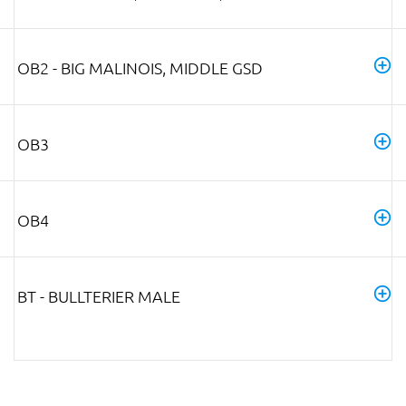
OB2 - BIG MALINOIS, MIDDLE GSD
OB3
OB4
BT - BULLTERIER MALE