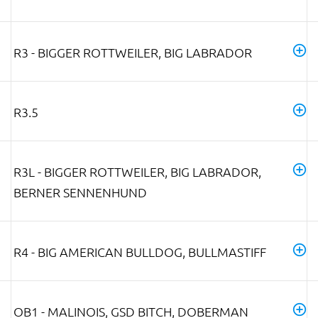
R3 - BIGGER ROTTWEILER, BIG LABRADOR
R3.5
R3L - BIGGER ROTTWEILER, BIG LABRADOR,
BERNER SENNENHUND
R4 - BIG AMERICAN BULLDOG, BULLMASTIFF
OB1 - MALINOIS, GSD BITCH, DOBERMAN