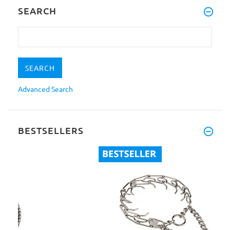
SEARCH
Advanced Search
BESTSELLERS