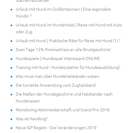
Stachelhalsbänder
Urlaub mit Hund im Großbritannien | Eine legendäre
Hündin ?
Urlaub mit Hund im Hundehotel | Reise mit Hund mit Auto
oder Zug
Urlaub mit Hund | Praktische Räte für Reise mit Hund (1) ?
Zwei Tage 15% Preisnachlass an alle Brustgeschirre!
Hundespiele | Hundespiel Interessant ONLINE
Training mit Hund - Hundezubehör für Hundeausbildung?
Was muss man über Hundehalsbänder wissen
Die korrekte Anwendung vom Zughalsband
Die Maßen der Hundegeschirre und Halsbänder nach
Hunderassen
Mondioring Weltmeisterschaft und Grand Prix 2018
Was ist Handling?
Neue IGP Regeln - Die Veränderungen 2019