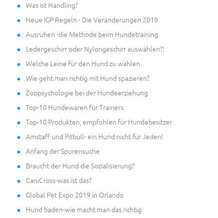
Was ist Handling?
Neue IGP Regeln - Die Veränderungen 2019
Ausruhen -die Methode beim Hundetraining
Ledergeschirr oder Nylongeschirr auswählen?!
Welche Leine für den Hund zu wählen
Wie geht man richtig mit Hund spazieren?
Zoopsychologie bei der Hundeerziehung
Top-10 Hundewaren für Trainers
Top-10 Produkten, empfohlen für Hundebesitzer
Amstaff und Pitbull- ein Hund nicht für Jeden!
Anfang der Spurensuche
Braucht der Hund die Sozialisierung?
CaniCross-was ist das?
Global Pet Expo 2019 in Orlando
Hund baden-wie macht man das richtig