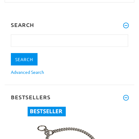
SEARCH
Advanced Search
BESTSELLERS