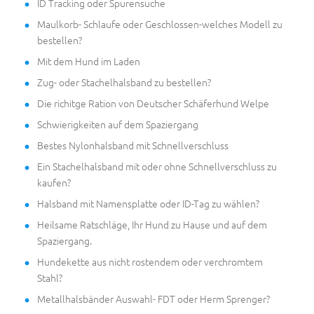
ID Tracking oder Spurensuche
Maulkorb- Schlaufe oder Geschlossen-welches Modell zu
bestellen?
Mit dem Hund im Laden
Zug- oder Stachelhalsband zu bestellen?
Die richitge Ration von Deutscher Schäferhund Welpe
Schwierigkeiten auf dem Spaziergang
Bestes Nylonhalsband mit Schnellverschluss
Ein Stachelhalsband mit oder ohne Schnellverschluss zu
kaufen?
Halsband mit Namensplatte oder ID-Tag zu wählen?
Heilsame Ratschläge, Ihr Hund zu Hause und auf dem
Spaziergang.
Hundekette aus nicht rostendem oder verchromtem
Stahl?
Metallhalsbänder Auswahl- FDT oder Herm Sprenger?