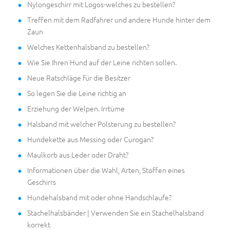
Nylongeschirr mit Logos-welches zu bestellen?
Treffen mit dem Radfahrer und andere Hunde hinter dem
Zaun
Welches Kettenhalsband zu bestellen?
Wie Sie Ihren Hund auf der Leine richten sollen.
Neue Ratschläge für die Besitzer
So legen Sie die Leine richtig an
Erziehung der Welpen. Irrtüme
Halsband mit welcher Polsterung zu bestellen?
Hundekette aus Messing oder Curogan?
Maulkorb aus Leder oder Draht?
Informationen über die Wahl, Arten, Stoffen eines
Geschirrs
Hundehalsband mit oder ohne Handschlaufe?
Stachelhalsbänder | Verwenden Sie ein Stachelhalsband
korrekt