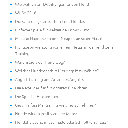
Wie wählt man ID-Anhänger für den Hund
WUSV 2018
Die schmutzigsten Sachen Ihres Hundes
Einfache Spiele für vielseitige Entwicklung
Mastino Napoletano oder Neapolitanischer Mastiff
Richtige Anwendung von einem Hetzarm während dem
Training
Warum läuft der Hund weg?
Welches Hundegeschirr fürs Angriff zu wählen?
Angriff Training und Arten des Angriffs
Die Regel der fünf Prioritäten für Richter
Die Spur für Fährtenhund
Geschirr fürs Mantrailing-welches zu nehmen?
Hunde wirken positiv an den Mensch
Hundehalsband mit Schnalle oder Schnellverschluss?