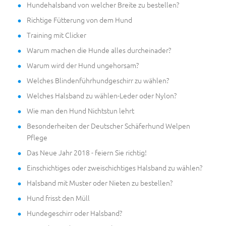
Hundehalsband von welcher Breite zu bestellen?
Richtige Fütterung von dem Hund
Training mit Clicker
Warum machen die Hunde alles durcheinader?
Warum wird der Hund ungehorsam?
Welches Blindenführhundgeschirr zu wählen?
Welches Halsband zu wählen-Leder oder Nylon?
Wie man den Hund Nichtstun lehrt
Besonderheiten der Deutscher Schäferhund Welpen
Pflege
Das Neue Jahr 2018 - feiern Sie richtig!
Einschichtiges oder zweischichtiges Halsband zu wählen?
Halsband mit Muster oder Nieten zu bestellen?
Hund frisst den Müll
Hundegeschirr oder Halsband?