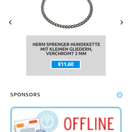
SPONSORS