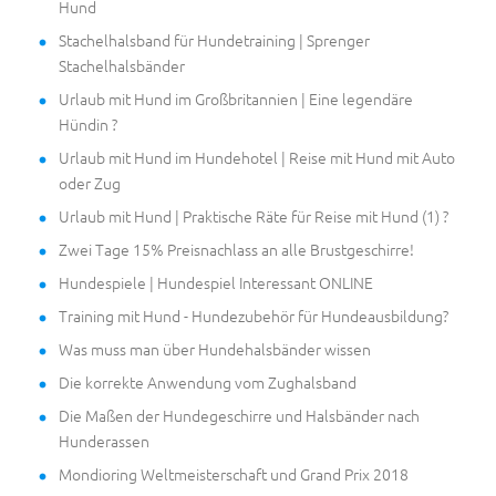
Hund
Stachelhalsband für Hundetraining | Sprenger
Stachelhalsbänder
Urlaub mit Hund im Großbritannien | Eine legendäre
Hündin ?
Urlaub mit Hund im Hundehotel | Reise mit Hund mit Auto
oder Zug
Urlaub mit Hund | Praktische Räte für Reise mit Hund (1) ?
Zwei Tage 15% Preisnachlass an alle Brustgeschirre!
Hundespiele | Hundespiel Interessant ONLINE
Training mit Hund - Hundezubehör für Hundeausbildung?
Was muss man über Hundehalsbänder wissen
Die korrekte Anwendung vom Zughalsband
Die Maßen der Hundegeschirre und Halsbänder nach
Hunderassen
Mondioring Weltmeisterschaft und Grand Prix 2018