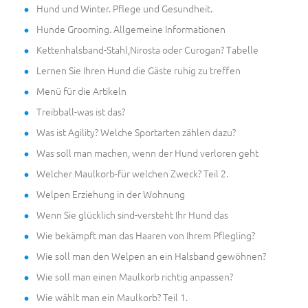
Hund und Winter. Pflege und Gesundheit.
Hunde Grooming. Allgemeine Informationen
Kettenhalsband-Stahl,Nirosta oder Curogan? Tabelle
Lernen Sie Ihren Hund die Gäste ruhig zu treffen
Menü für die Artikeln
Treibball-was ist das?
Was ist Agility? Welche Sportarten zählen dazu?
Was soll man machen, wenn der Hund verloren geht
Welcher Maulkorb-für welchen Zweck? Teil 2.
Welpen Erziehung in der Wohnung
Wenn Sie glücklich sind-versteht Ihr Hund das
Wie bekämpft man das Haaren von Ihrem Pflegling?
Wie soll man den Welpen an ein Halsband gewöhnen?
Wie soll man einen Maulkorb richtig anpassen?
Wie wählt man ein Maulkorb? Teil 1.