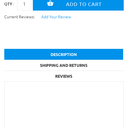
QTY :
Current Reviews:
Add Your Review
DESCRIPTION
SHIPPING AND RETURNS
REVIEWS