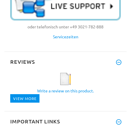
oder telefonisch unter +49 3021-782-888
Servicezeiten
REVIEWS
Write a review on this product.
VIEW MORE
IMPORTANT LINKS