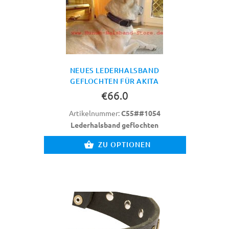
NEUES LEDERHALSBAND
GEFLOCHTEN FÜR AKITA
€66.0
Artikelnummer:
C55##1054
Lederhalsband geflochten
ZU OPTIONEN