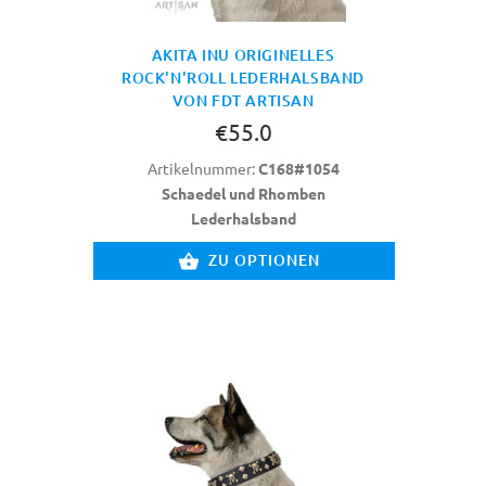
AKITA INU ORIGINELLES
ROCK'N'ROLL LEDERHALSBAND
VON FDT ARTISAN
€55.0
Artikelnummer:
C168#1054
Schaedel und Rhomben
Lederhalsband
ZU OPTIONEN