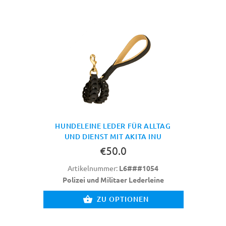
HUNDELEINE LEDER FÜR ALLTAG
UND DIENST MIT AKITA INU
€50.0
Artikelnummer:
L6###1054
Polizei und Militaer Lederleine
ZU OPTIONEN