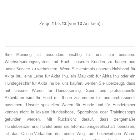
Zeige
1
bis
12
(von
12
Artikeln)
Ihre Meinung ist besonders wichtig für uns, um besseres
Wechselwirkungssystem mit Euch, unseren Kunden zu bauen und
unser Service zu verbessern. Wenn Sie erstmals unseren Halsband für
Akita Inu, eine Leine für Akita Inu, ein Maulkorb für Akita Inu oder ein
Hundegeschirr für Akita Inu bei uns kaufen, werden Sie überzeugt, dass
mit unserer Waren für Hundetraining, Sport und professionelle
Aktivitäten wird Ihr Hund mit Ihnen zusammen toll und professionell
aussehen. Unsere speziellen Waren für Hunde und für Hundetrainer
können nicht in lokalen Hundeshops, Sportshops oder Trainingshops
gefunden werden. Mit Rücksicht darauf, dass zeitgemäße
Hundebesitzer und Hundetrainer die Informationsgesellschaft benutzen,
ist das Online-Verkaufen der beste Weg, um hochwertigen Waren