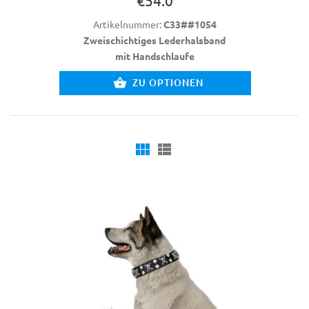
Artikelnummer:
C33##1054
Zweischichtiges Lederhalsband
mit Handschlaufe
ZU OPTIONEN