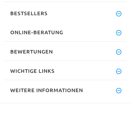
BESTSELLERS
ONLINE-BERATUNG
BEWERTUNGEN
WICHTIGE LINKS
WEITERE INFORMATIONEN