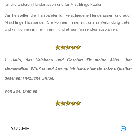
für alle anderen Hunderassen und für Mischlinge kaufen.
Wir herstellen die Halsbänder für verschiedene Hunderassen und auch
Mischlinge Halsbänder. Sie können immer mit uns in Verbindung treten
und wir können immer Ihrem Hund etwas Passendes auswählen.
1. Hallo, das Halsband und Geschirr für meine Akita hat
eingetroffen!! Wie Set und Anzug! Ich habe niemals solche Qualität
gesehen! Herzliche Grüße,
Von Zoe, Bremen
SUCHE