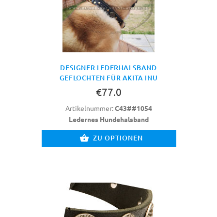
DESIGNER LEDERHALSBAND
GEFLOCHTEN FÜR AKITA INU
€77.0
Artikelnummer:
C43##1054
Ledernes Hundehalsband
ZU OPTIONEN