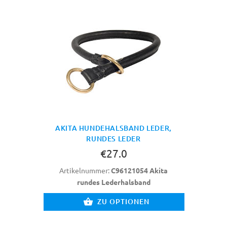
AKITA HUNDEHALSBAND LEDER,
RUNDES LEDER
€27.0
Artikelnummer:
C96121054 Akita
rundes Lederhalsband
ZU OPTIONEN