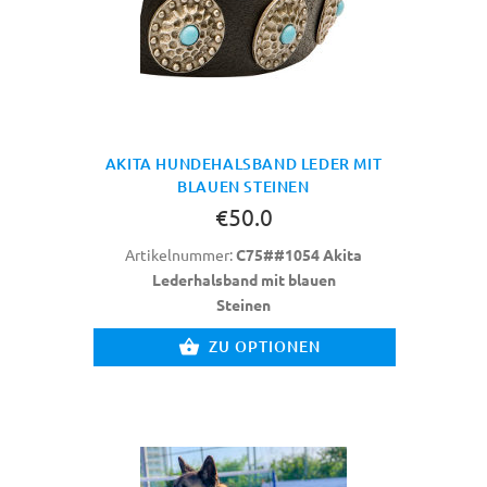
AKITA HUNDEHALSBAND LEDER MIT
BLAUEN STEINEN
€50.0
Artikelnummer:
C75##1054 Akita
Lederhalsband mit blauen
Steinen
ZU OPTIONEN