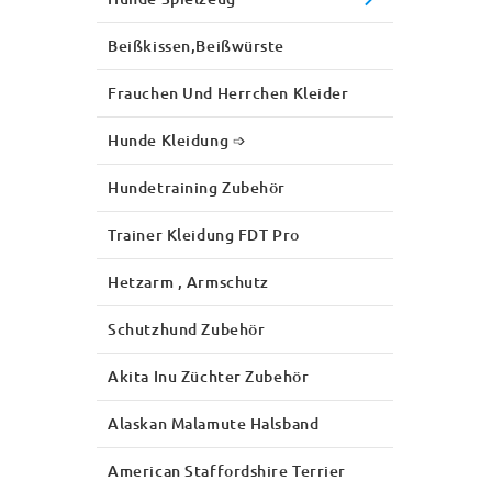
Beißkissen,Beißwürste
Frauchen Und Herrchen Kleider
Hunde Kleidung ➩
Hundetraining Zubehör
Trainer Kleidung FDT Pro
Hetzarm , Armschutz
Schutzhund Zubehör
Akita Inu Züchter Zubehör
Alaskan Malamute Halsband
American Staffordshire Terrier