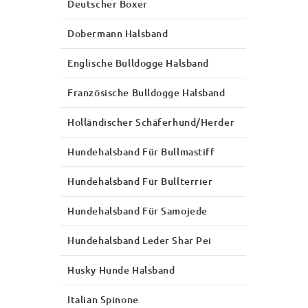
Deutscher Boxer
Dobermann Halsband
Englische Bulldogge Halsband
Französische Bulldogge Halsband
Holländischer Schäferhund/Herder
Hundehalsband Für Bullmastiff
Hundehalsband Für Bullterrier
Hundehalsband Für Samojede
Hundehalsband Leder Shar Pei
Husky Hunde Halsband
Italian Spinone