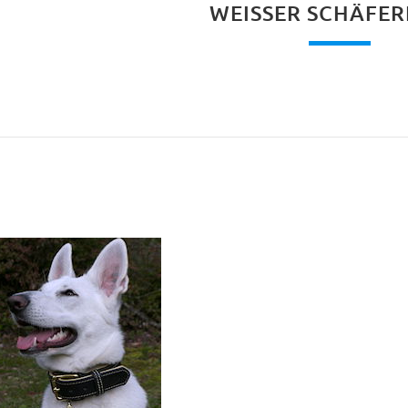
WEISSER SCHÄFER