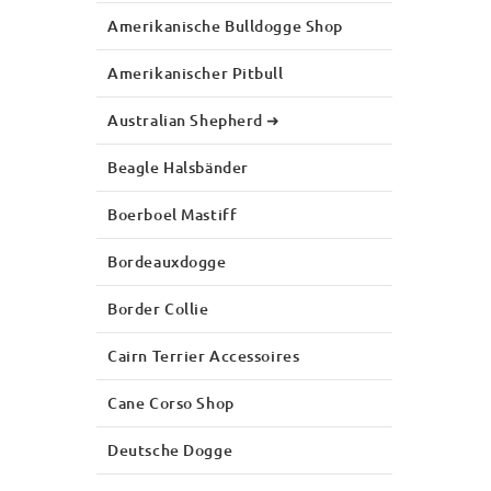
Amerikanische Bulldogge Shop
Amerikanischer Pitbull
Australian Shepherd ➜
Beagle Halsbänder
Boerboel Mastiff
Bordeauxdogge
Border Collie
Cairn Terrier Accessoires
Cane Corso Shop
Deutsche Dogge