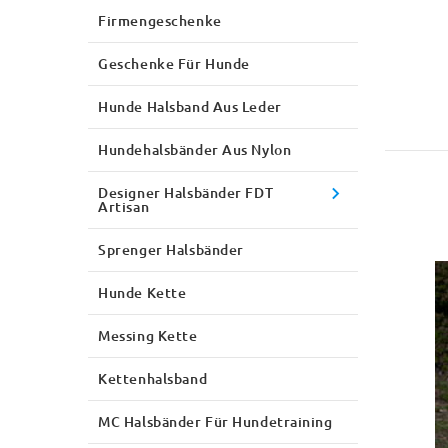
Firmengeschenke
Geschenke Für Hunde
Hunde Halsband Aus Leder
Hundehalsbänder Aus Nylon
Designer Halsbänder FDT
Artisan
Sprenger Halsbänder
Hunde Kette
Messing Kette
Kettenhalsband
MC Halsbänder Für Hundetraining