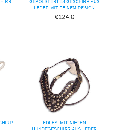
HIRR
GEPOLSTERTES GESCHIRR AUS
LEDER MIT FEINEM DESIGN
€124.0
IRR A
EDLES, MIT NIETEN
HUNDEGESCHIRR AUS LEDER