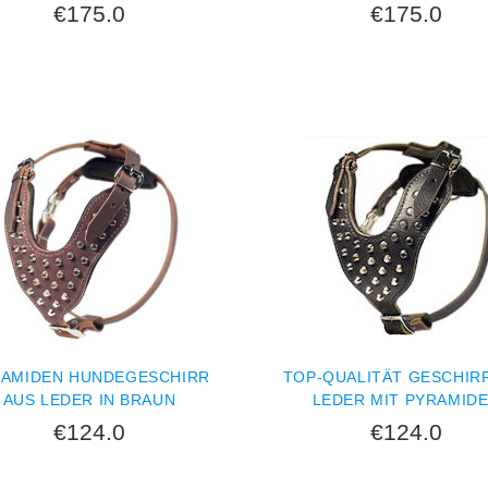
€175.0
€175.0
AMIDEN HUNDEGESCHIRR
TOP-QUALITÄT GESCHIR
AUS LEDER IN BRAUN
LEDER MIT PYRAMID
€124.0
€124.0