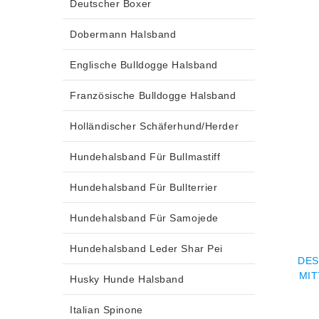
Deutscher Boxer
Dobermann Halsband
Englische Bulldogge Halsband
Französische Bulldogge Halsband
Holländischer Schäferhund/Herder
Hundehalsband Für Bullmastiff
Hundehalsband Für Bullterrier
Hundehalsband Für Samojede
Hundehalsband Leder Shar Pei
DES
MIT
Husky Hunde Halsband
Italian Spinone