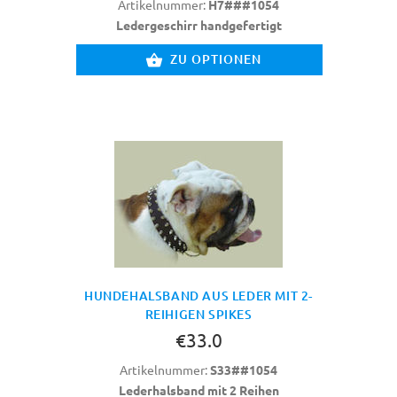
Artikelnummer:
H7###1054
Ledergeschirr handgefertigt
ZU OPTIONEN
HUNDEHALSBAND AUS LEDER MIT 2-
REIHIGEN SPIKES
€33.0
Artikelnummer:
S33##1054
Lederhalsband mit 2 Reihen