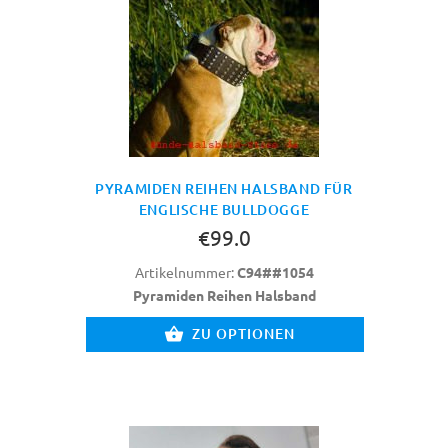
PYRAMIDEN REIHEN HALSBAND FÜR
ENGLISCHE BULLDOGGE
€99.0
Artikelnummer:
C94##1054
Pyramiden Reihen Halsband
ZU OPTIONEN