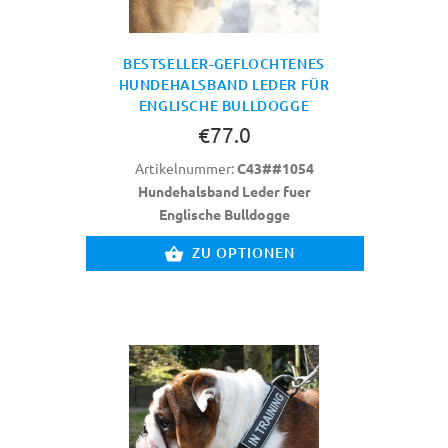
BESTSELLER-GEFLOCHTENES
HUNDEHALSBAND LEDER FÜR
ENGLISCHE BULLDOGGE
€77.0
Artikelnummer:
C43##1054
Hundehalsband Leder fuer
Englische Bulldogge
ZU OPTIONEN