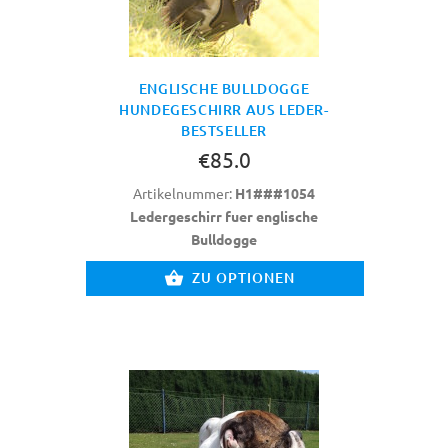
ENGLISCHE BULLDOGGE
HUNDEGESCHIRR AUS LEDER-
BESTSELLER
€85.0
Artikelnummer:
H1###1054
Ledergeschirr fuer englische
Bulldogge
ZU OPTIONEN