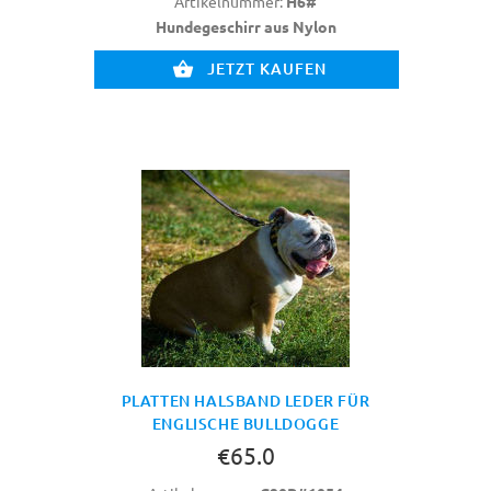
Artikelnummer:
H6#
Hundegeschirr aus Nylon
JETZT KAUFEN
PLATTEN HALSBAND LEDER FÜR
ENGLISCHE BULLDOGGE
€65.0