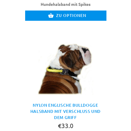
Hundehalsband mit Spikes
ZU OPTIONEN
NYLON ENGLISCHE BULLDOGGE
HALSBAND MIT VERSCHLUSS UND
DEM GRIFF
€33.0