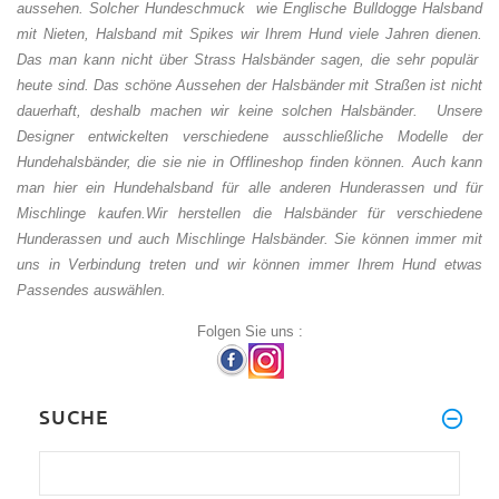
aussehen. Solcher Hundeschmuck wie Englische Bulldogge Halsband
mit Nieten, Halsband mit Spikes wir Ihrem Hund viele Jahren dienen.
Das man kann nicht über Strass Halsbänder sagen, die sehr populär
heute sind. Das schöne Aussehen der Halsbänder mit Straßen ist nicht
dauerhaft, deshalb machen wir keine solchen Halsbänder. Unsere
Designer entwickelten verschiedene ausschließliche Modelle der
Hundehalsbänder, die sie nie in Offlineshop finden können. Auch kann
man hier ein Hundehalsband für alle anderen Hunderassen und für
Mischlinge kaufen.
Wir herstellen die Halsbänder für verschiedene
Hunderassen und auch Mischlinge Halsbänder. Sie können immer mit
uns in Verbindung treten und wir können immer Ihrem Hund etwas
Passendes auswählen.
Folgen Sie uns :
SUCHE