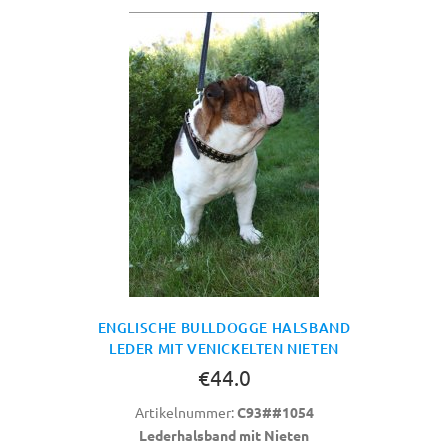
ENGLISCHE BULLDOGGE HALSBAND
LEDER MIT VENICKELTEN NIETEN
€44.0
Artikelnummer:
C93##1054
Lederhalsband mit Nieten