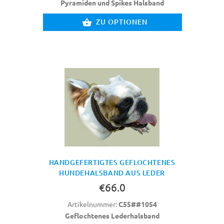
Pyramiden und Spikes Halsband
ZU OPTIONEN
HANDGEFERTIGTES GEFLOCHTENES
HUNDEHALSBAND AUS LEDER
€66.0
Artikelnummer:
C55##1054
Geflochtenes Lederhalsband