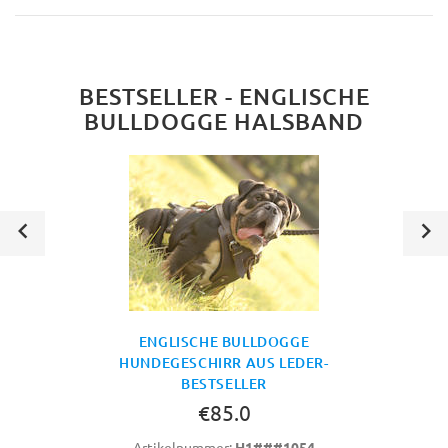
BESTSELLER - ENGLISCHE
BULLDOGGE HALSBAND
ENGLISCHE BULLDOGGE
HUNDEGESCHIRR AUS LEDER-
BESTSELLER
€85.0
Artikelnummer:
H1###1054