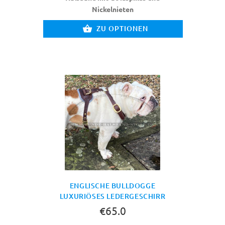
Nickelnieten
ZU OPTIONEN
ENGLISCHE BULLDOGGE
LUXURIÖSES LEDERGESCHIRR
€65.0