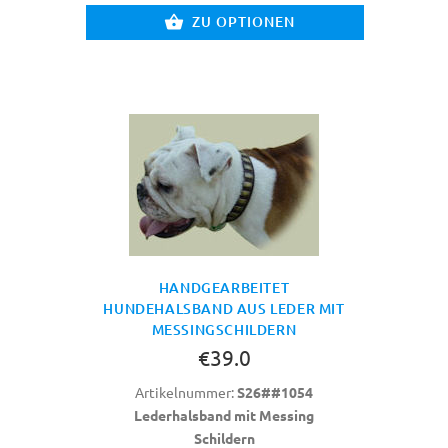
ZU OPTIONEN
HANDGEARBEITET
HUNDEHALSBAND AUS LEDER MIT
MESSINGSCHILDERN
€39.0
Artikelnummer:
S26##1054
Lederhalsband mit Messing
Schildern