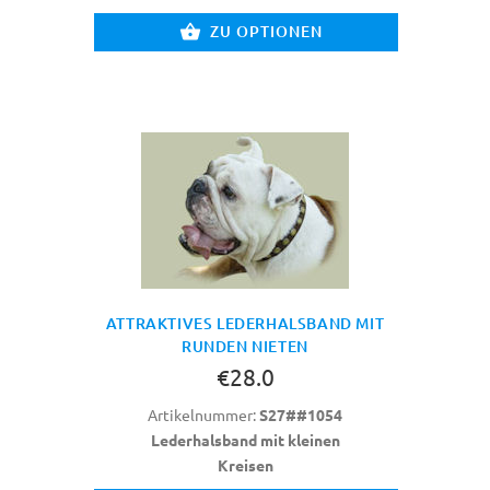
ZU OPTIONEN
ATTRAKTIVES LEDERHALSBAND MIT
RUNDEN NIETEN
€28.0
Artikelnummer:
S27##1054
Lederhalsband mit kleinen
Kreisen