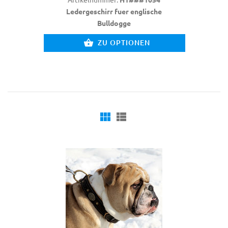
Ledergeschirr fuer englische
Bulldogge
ZU OPTIONEN