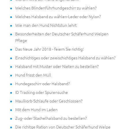
Welches Blindenführhundgeschirr zu wählen?
Welches Halsband zu wählen-Leder oder Nylon?
Wie man den Hund Nichtstun lehrt
Besonderheiten der Deutscher Schäferhund Welpen
Pflege
Das Neue Jahr 2018 - feiern Sie richtig!
Einschichtiges oder zweischichtiges Halsband zu wählen?
Halsband mit Muster oder Nieten zu bestellen?
Hund frisst den Müll
Hundegeschirr oder Halsband?
ID Tracking oder Spurensuche
Maulkorb-Schlaufe oder Geschlossen?
Mit dem Hund im Laden
Zug- oder Stachelhalsband zu bestellen?
Die richitge Ration von Deutscher Schäferhund Welpe