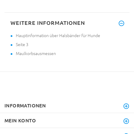
WEITERE INFORMATIONEN
Hauptinformation über Halsbänder für Hunde
Seite 3
Maulkorbsausmessen
INFORMATIONEN
MEIN KONTO