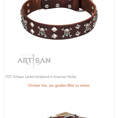
FDT Artisan Lederhalsband in brauner Farbe
Clicken Sie, um großes Bild zu sehen