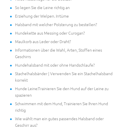
So legen Sie die Leine richtig an
Erziehung der Welpen. Irrtüme
Halsband mit welcher Polsterung zu bestellen?
Hundekette aus Messing oder Curogan?
Maulkorb aus Leder oder Draht?
Informationen über die Wahl, Arten, Stoffen eines
Geschirrs
Hundehalsband mit oder ohne Handschlaufe?
Stachelhalsbänder | Verwenden Sie ein Stachelhalsband
korrekt
Hunde Leine:Trainieren Sie den Hund auf der Leine zu
spazieren
Schwimmen mit dem Hund, Trainieren Sie Ihren Hund
richtig
Wie wählt man ein gutes passendes Halsband oder
Geschirr aus?