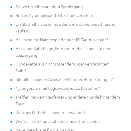
Schwierigkeiten auf dem Spaziergang
Bestes Nylonhalsband mit Schnellverschluss
Ein Stachelhalsband mit oder ohne Schnellverschluss zu
kaufen?
Halsband mit Namensplatte oder ID-Tag zu wählen?
Heilsame Ratschläge, Ihr Hund zu Hause und auf dem
Spaziergang.
Hundekette aus nicht rostendem oder verchromtem
Stahl?
Metallhalsbänder Auswahl- FDT oder Herm Sprenger?
Nylongeschirr mit Logos-welches zu bestellen?
Treffen mit dem Radfahrer und andere Hunde hinter dem
Zaun
Welches Kettenhalsband zu bestellen?
Wie Sie Ihren Hund auf der Leine richten sollen.
Neue Ratschläge für die Besitzer