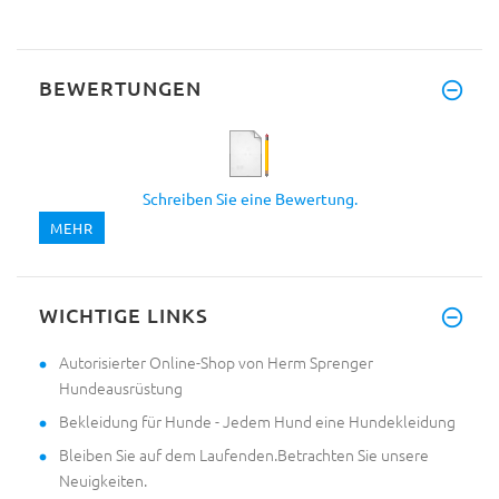
BEWERTUNGEN
Schreiben Sie eine Bewertung.
MEHR
WICHTIGE LINKS
Autorisierter Online-Shop von Herm Sprenger
Hundeausrüstung
Bekleidung für Hunde - Jedem Hund eine Hundekleidung
Bleiben Sie auf dem Laufenden.Betrachten Sie unsere
Neuigkeiten.