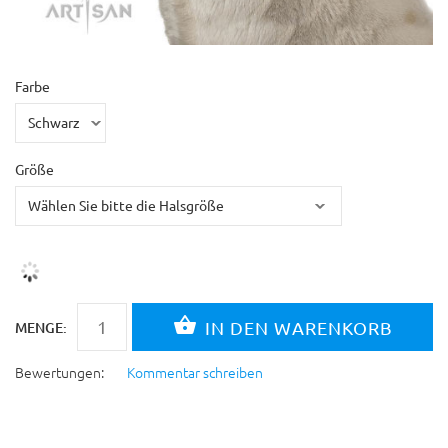
Farbe
Größe
MENGE:
Bewertungen:
Kommentar schreiben