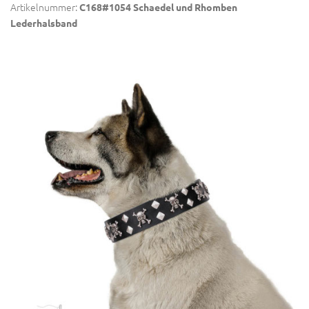
Artikelnummer:
C168#1054 Schaedel und Rhomben
Lederhalsband