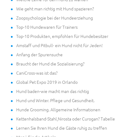
Wie geht man richtig mit Hund spazieren?
Zoopsychologie bei der Hundeerziehung
Top-10 Hundewaren für Trainers
Top-10 Produkten, empfohlen für Hundebesitzer
Amstaff und Pitbull- ein Hund nicht für Jeden!
Anfang der Spurensuche
Braucht der Hund die Sozialisierung?
CaniCross-was ist das?
Global Pet Expo 2019 in Orlando
Hund baden-wie macht man das richtig
Hund und Winter. Pflege und Gesundheit.
Hunde Grooming. Allgemeine Informationen
Kettenhalsband-Stahl,Nirosta oder Curogan? Tabelle
Lernen Sie Ihren Hund die Gäste ruhig zu treffen