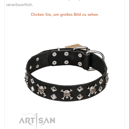
verantwortlich.
Clicken Sie, um großes Bild zu sehen