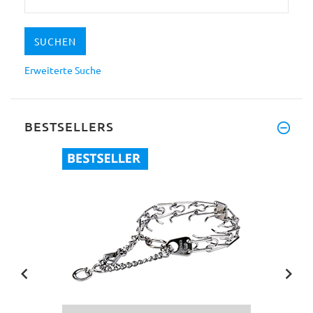
Erweiterte Suche
BESTSELLERS