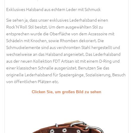
Exklusives Halsband aus echtem Leder mit Schmuck
Sie sehen ja, dass unser exklusives Lederhalsband einen
Rock'N'Roll Stil besitzt. Um dem ausgewählten Stil zu
entsprechen wurde die Oberfläche von dem Accessoire mit
Schädeln mit Knochen, sowie Rhomben dekoriert. Die
Schmuckelemente sind aus verchromten Stahl hergestellt und
wechselweise an das Halsband angenietet. Das Lederhalsband
aus der neuen Kollektion FDT Artisan ist mit einem D-Ring und
einer klassischen Schnalle ausgerüstet. Benutzen Sie das
originelle Lederhalsband für Spaziergänge, Sozialisierung, Besuch
von öffentlichen Plätzen etc.
Clicken Sie, um großes Bild zu sehen