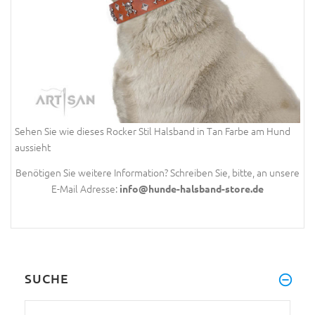
Sehen Sie wie dieses Rocker Stil Halsband in Tan Farbe am Hund
aussieht
Benötigen Sie weitere Information? Schreiben Sie, bitte, an unsere
E-Mail Adresse:
info@hunde-halsband-store.de
SUCHE