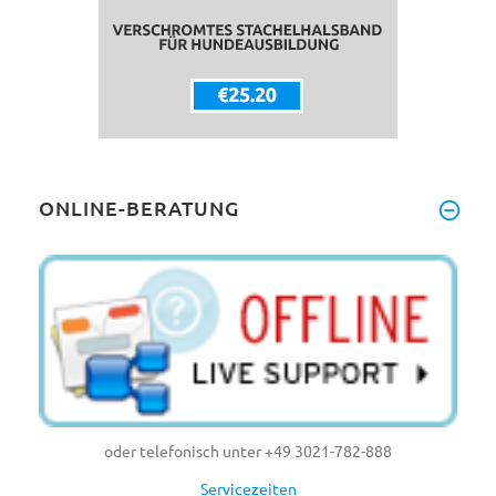
ONLINE-BERATUNG
oder telefonisch unter +49 3021-782-888
Servicezeiten