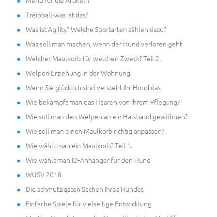
Menü für die Artikeln
Treibball-was ist das?
Was ist Agility? Welche Sportarten zählen dazu?
Was soll man machen, wenn der Hund verloren geht
Welcher Maulkorb-für welchen Zweck? Teil 2.
Welpen Erziehung in der Wohnung
Wenn Sie glücklich sind-versteht Ihr Hund das
Wie bekämpft man das Haaren von Ihrem Pflegling?
Wie soll man den Welpen an ein Halsband gewöhnen?
Wie soll man einen Maulkorb richtig anpassen?
Wie wählt man ein Maulkorb? Teil 1.
Wie wählt man ID-Anhänger für den Hund
WUSV 2018
Die schmutzigsten Sachen Ihres Hundes
Einfache Spiele für vielseitige Entwicklung