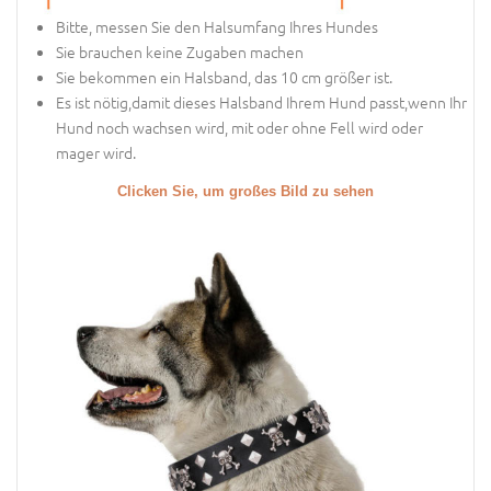
Bitte, messen Sie den Halsumfang Ihres Hundes
Sie brauchen keine Zugaben machen
Sie bekommen ein Halsband, das 10 cm größer ist.
Es ist nötig,damit dieses Halsband Ihrem Hund passt,wenn Ihr
Hund noch wachsen wird, mit oder ohne Fell wird oder
mager wird.
Clicken Sie, um großes Bild zu sehen