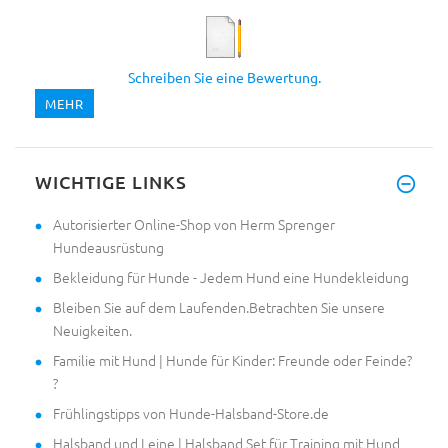
Schreiben Sie eine Bewertung.
MEHR
WICHTIGE LINKS
Autorisierter Online-Shop von Herm Sprenger
Hundeausrüstung
Bekleidung für Hunde - Jedem Hund eine Hundekleidung
Bleiben Sie auf dem Laufenden.Betrachten Sie unsere
Neuigkeiten.
Familie mit Hund | Hunde für Kinder: Freunde oder Feinde?
?
Frühlingstipps von Hunde-Halsband-Store.de
Halsband und Leine | Halsband Set für Training mit Hund