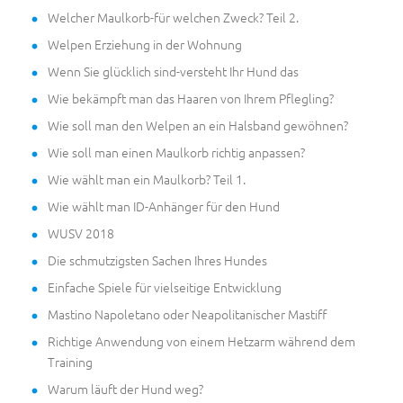
Welcher Maulkorb-für welchen Zweck? Teil 2.
Welpen Erziehung in der Wohnung
Wenn Sie glücklich sind-versteht Ihr Hund das
Wie bekämpft man das Haaren von Ihrem Pflegling?
Wie soll man den Welpen an ein Halsband gewöhnen?
Wie soll man einen Maulkorb richtig anpassen?
Wie wählt man ein Maulkorb? Teil 1.
Wie wählt man ID-Anhänger für den Hund
WUSV 2018
Die schmutzigsten Sachen Ihres Hundes
Einfache Spiele für vielseitige Entwicklung
Mastino Napoletano oder Neapolitanischer Mastiff
Richtige Anwendung von einem Hetzarm während dem
Training
Warum läuft der Hund weg?