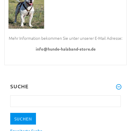
Mehr Information bekommen Sie unter unserer E-Mail Adresse:
info@hunde-halsband-store.de
SUCHE
Erweiterte Suche