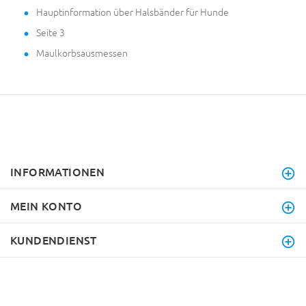
Hauptinformation über Halsbänder für Hunde
Seite 3
Maulkorbsausmessen
INFORMATIONEN
MEIN KONTO
KUNDENDIENST