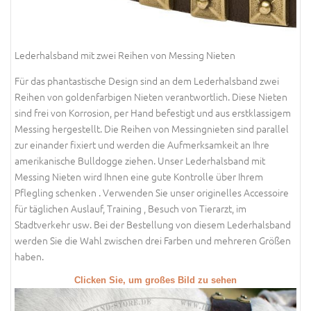
Lederhalsband mit zwei Reihen von Messing Nieten
Für das phantastische Design sind an dem Lederhalsband zwei
Reihen von goldenfarbigen Nieten verantwortlich. Diese Nieten
sind frei von Korrosion, per Hand befestigt und aus erstklassigem
Messing hergestellt. Die Reihen von Messingnieten sind parallel
zur einander fixiert und werden die Aufmerksamkeit an Ihre
amerikanische Bulldogge ziehen. Unser Lederhalsband mit
Messing Nieten wird Ihnen eine gute Kontrolle über Ihrem
Pflegling schenken . Verwenden Sie unser originelles Accessoire
für täglichen Auslauf, Training , Besuch von Tierarzt, im
Stadtverkehr usw. Bei der Bestellung von diesem Lederhalsband
werden Sie die Wahl zwischen drei Farben und mehreren Größen
haben.
Clicken Sie, um großes Bild zu sehen