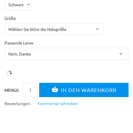
Größe
Passende Leine
MENGE:
Bewertungen:
Kommentar schreiben