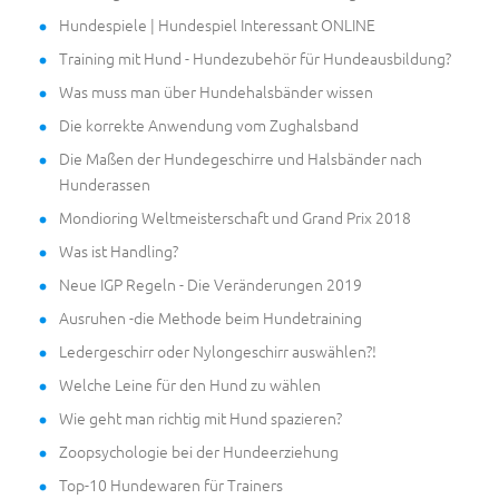
Hundespiele | Hundespiel Interessant ONLINE
Training mit Hund - Hundezubehör für Hundeausbildung?
Was muss man über Hundehalsbänder wissen
Die korrekte Anwendung vom Zughalsband
Die Maßen der Hundegeschirre und Halsbänder nach
Hunderassen
Mondioring Weltmeisterschaft und Grand Prix 2018
Was ist Handling?
Neue IGP Regeln - Die Veränderungen 2019
Ausruhen -die Methode beim Hundetraining
Ledergeschirr oder Nylongeschirr auswählen?!
Welche Leine für den Hund zu wählen
Wie geht man richtig mit Hund spazieren?
Zoopsychologie bei der Hundeerziehung
Top-10 Hundewaren für Trainers