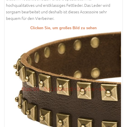
hochqualitatives und erstklassiges Fettleder. Das Leder wird
sorgsam bearbeitet und deshalb ist dieses Accessoire sehr
bequem für den Vierbeiner.
Clicken Sie, um großes Bild zu sehen