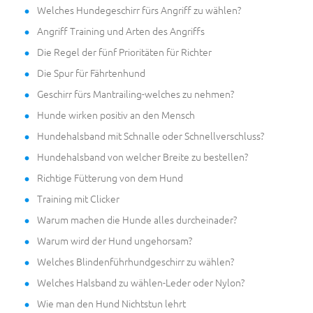
Welches Hundegeschirr fürs Angriff zu wählen?
Angriff Training und Arten des Angriffs
Die Regel der fünf Prioritäten für Richter
Die Spur für Fährtenhund
Geschirr fürs Mantrailing-welches zu nehmen?
Hunde wirken positiv an den Mensch
Hundehalsband mit Schnalle oder Schnellverschluss?
Hundehalsband von welcher Breite zu bestellen?
Richtige Fütterung von dem Hund
Training mit Clicker
Warum machen die Hunde alles durcheinader?
Warum wird der Hund ungehorsam?
Welches Blindenführhundgeschirr zu wählen?
Welches Halsband zu wählen-Leder oder Nylon?
Wie man den Hund Nichtstun lehrt