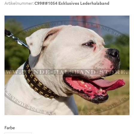
Artikelnummer:
C99##1054 Exklusives Lederhalsband
Farbe