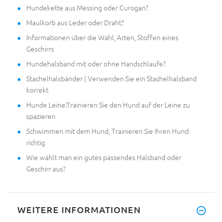
Hundekette aus Messing oder Curogan?
Maulkorb aus Leder oder Draht?
Informationen über die Wahl, Arten, Stoffen eines
Geschirrs
Hundehalsband mit oder ohne Handschlaufe?
Stachelhalsbänder | Verwenden Sie ein Stachelhalsband
korrekt
Hunde Leine:Trainieren Sie den Hund auf der Leine zu
spazieren
Schwimmen mit dem Hund, Trainieren Sie Ihren Hund
richtig
Wie wählt man ein gutes passendes Halsband oder
Geschirr aus?
WEITERE INFORMATIONEN