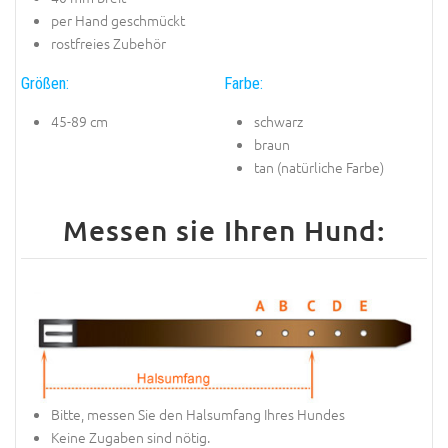
per Hand geschmückt
rostfreies Zubehör
Größen:
Farbe:
45-89 cm
schwarz
braun
tan (natürliche Farbe)
Messen sie Ihren Hund:
Bitte, messen Sie den Halsumfang Ihres Hundes
Keine Zugaben sind nötig.