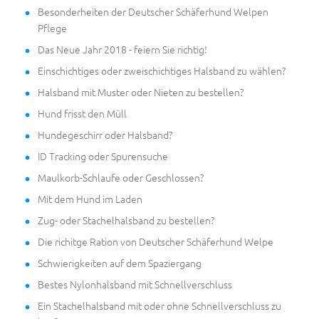
Besonderheiten der Deutscher Schäferhund Welpen
Pflege
Das Neue Jahr 2018 - feiern Sie richtig!
Einschichtiges oder zweischichtiges Halsband zu wählen?
Halsband mit Muster oder Nieten zu bestellen?
Hund frisst den Müll
Hundegeschirr oder Halsband?
ID Tracking oder Spurensuche
Maulkorb-Schlaufe oder Geschlossen?
Mit dem Hund im Laden
Zug- oder Stachelhalsband zu bestellen?
Die richitge Ration von Deutscher Schäferhund Welpe
Schwierigkeiten auf dem Spaziergang
Bestes Nylonhalsband mit Schnellverschluss
Ein Stachelhalsband mit oder ohne Schnellverschluss zu