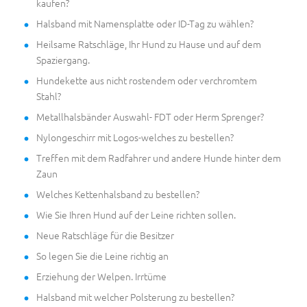
kaufen?
Halsband mit Namensplatte oder ID-Tag zu wählen?
Heilsame Ratschläge, Ihr Hund zu Hause und auf dem
Spaziergang.
Hundekette aus nicht rostendem oder verchromtem
Stahl?
Metallhalsbänder Auswahl- FDT oder Herm Sprenger?
Nylongeschirr mit Logos-welches zu bestellen?
Treffen mit dem Radfahrer und andere Hunde hinter dem
Zaun
Welches Kettenhalsband zu bestellen?
Wie Sie Ihren Hund auf der Leine richten sollen.
Neue Ratschläge für die Besitzer
So legen Sie die Leine richtig an
Erziehung der Welpen. Irrtüme
Halsband mit welcher Polsterung zu bestellen?