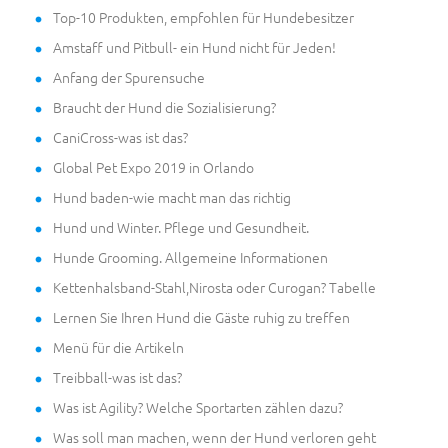
Top-10 Produkten, empfohlen für Hundebesitzer
Amstaff und Pitbull- ein Hund nicht für Jeden!
Anfang der Spurensuche
Braucht der Hund die Sozialisierung?
CaniCross-was ist das?
Global Pet Expo 2019 in Orlando
Hund baden-wie macht man das richtig
Hund und Winter. Pflege und Gesundheit.
Hunde Grooming. Allgemeine Informationen
Kettenhalsband-Stahl,Nirosta oder Curogan? Tabelle
Lernen Sie Ihren Hund die Gäste ruhig zu treffen
Menü für die Artikeln
Treibball-was ist das?
Was ist Agility? Welche Sportarten zählen dazu?
Was soll man machen, wenn der Hund verloren geht