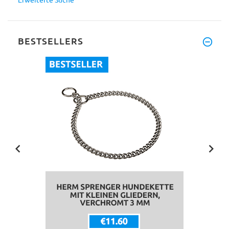
BESTSELLERS