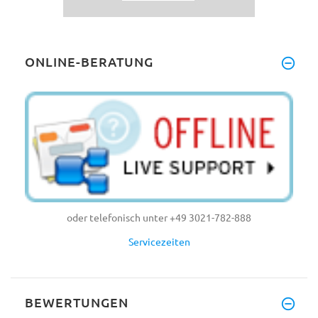
ONLINE-BERATUNG
oder telefonisch unter +49 3021-782-888
Servicezeiten
BEWERTUNGEN