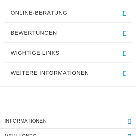
ONLINE-BERATUNG
BEWERTUNGEN
WICHTIGE LINKS
WEITERE INFORMATIONEN
INFORMATIONEN