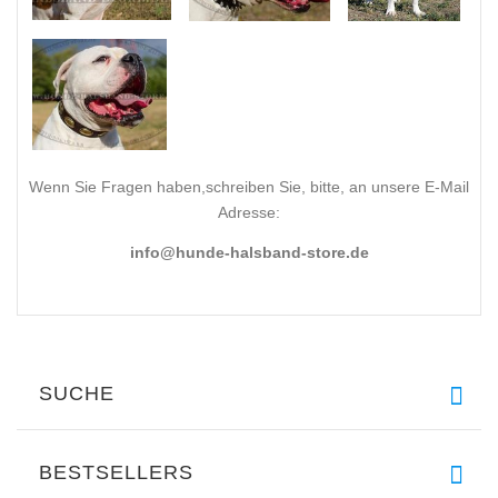
Wenn Sie Fragen haben,schreiben Sie, bitte, an unsere E-Mail
Adresse:
info@hunde-halsband-store.de
SUCHE
BESTSELLERS