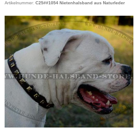
Artikelnummer:
C25##1054 Nietenhalsband aus Naturleder