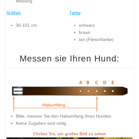
Messing
Größen:
Farbe:
36-101 cm
schwarz
braun
tan (Fleischfarbe)
Messen sie Ihren Hund:
Bitte, messen Sie den Halsumfang Ihres Hundes
Keine Zugaben sind nötig.
Clicken Sie, um großes Bild zu sehen