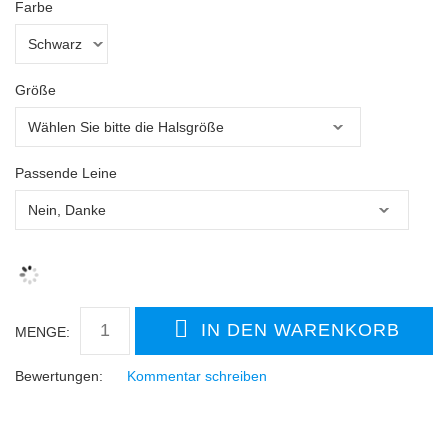
Farbe
Größe
Passende Leine
MENGE:
Bewertungen:
Kommentar schreiben