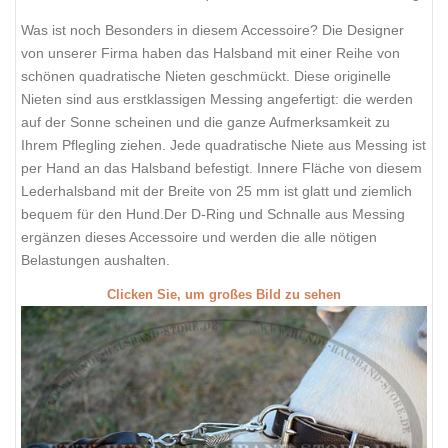
Was ist noch Besonders in diesem Accessoire? Die Designer
von unserer Firma haben das Halsband mit einer Reihe von
schönen quadratische Nieten geschmückt. Diese originelle
Nieten sind aus erstklassigen Messing angefertigt: die werden
auf der Sonne scheinen und die ganze Aufmerksamkeit zu
Ihrem Pflegling ziehen. Jede quadratische Niete aus Messing ist
per Hand an das Halsband befestigt. Innere Fläche von diesem
Lederhalsband mit der Breite von 25 mm ist glatt und ziemlich
bequem für den Hund.Der D-Ring und Schnalle aus Messing
ergänzen dieses Accessoire und werden die alle nötigen
Belastungen aushalten.
Clicken Sie, um großes Bild zu sehen