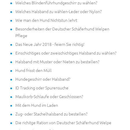
Welches Blindenführhundgeschirr zu wählen?
Welches Halsband zu wählen-Leder oder Nylon?
Wie man den Hund Nichtstun lehrt
Besonderheiten der Deutscher Schäferhund Welpen
Pflege
Das Neue Jahr 2018 - feiern Sie richtig!
Einschichtiges oder zweischichtiges Halsband zu wählen?
Halsband mit Muster oder Nieten zu bestellen?
Hund frisst den Müll
Hundegeschirr oder Halsband?
ID Tracking oder Spurensuche
Maulkorb-Schlaufe oder Geschlossen?
Mit dem Hund im Laden
Zug- oder Stachelhalsband zu bestellen?
Die richitge Ration von Deutscher Schäferhund Welpe