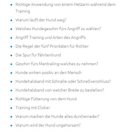
Richtige Anwendung von einem Hetzarm während dem
Training
Warum läuft der Hund weg?
Welches Hundegeschirr fürs Angriff zu wählen?
Angriff Training und Arten des Angriffs
Die Regel der fünf Prioritäten für Richter
Die Spur für Fährtenhund
Geschirr fürs Mantrailing-welches zu nehmen?
Hunde wirken positiv an den Mensch
Hundehalsband mit Schnalle oder Schnellverschluss?
Hundehalsband von welcher Breite zu bestellen?
Richtige Fütterung von dem Hund
Training mit Clicker
Warum machen die Hunde alles durcheinader?
Warum wird der Hund ungehorsam?