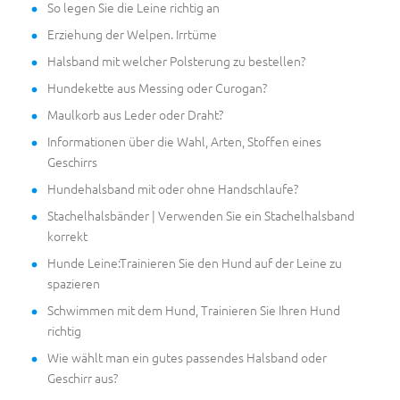
So legen Sie die Leine richtig an
Erziehung der Welpen. Irrtüme
Halsband mit welcher Polsterung zu bestellen?
Hundekette aus Messing oder Curogan?
Maulkorb aus Leder oder Draht?
Informationen über die Wahl, Arten, Stoffen eines
Geschirrs
Hundehalsband mit oder ohne Handschlaufe?
Stachelhalsbänder | Verwenden Sie ein Stachelhalsband
korrekt
Hunde Leine:Trainieren Sie den Hund auf der Leine zu
spazieren
Schwimmen mit dem Hund, Trainieren Sie Ihren Hund
richtig
Wie wählt man ein gutes passendes Halsband oder
Geschirr aus?