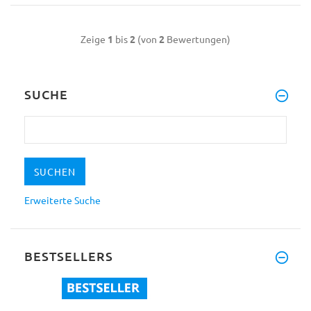
Zeige
1
bis
2
(von
2
Bewertungen)
SUCHE
Erweiterte Suche
BESTSELLERS