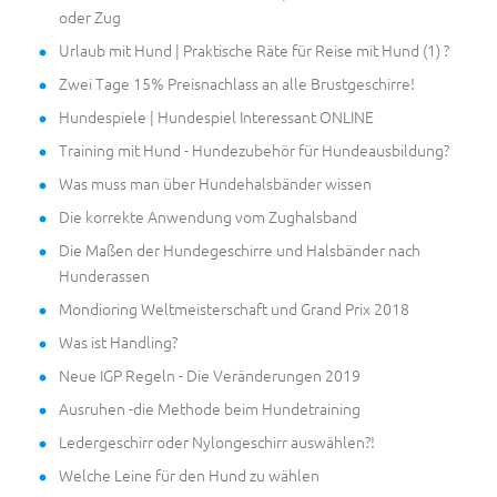
oder Zug
Urlaub mit Hund | Praktische Räte für Reise mit Hund (1) ?
Zwei Tage 15% Preisnachlass an alle Brustgeschirre!
Hundespiele | Hundespiel Interessant ONLINE
Training mit Hund - Hundezubehör für Hundeausbildung?
Was muss man über Hundehalsbänder wissen
Die korrekte Anwendung vom Zughalsband
Die Maßen der Hundegeschirre und Halsbänder nach
Hunderassen
Mondioring Weltmeisterschaft und Grand Prix 2018
Was ist Handling?
Neue IGP Regeln - Die Veränderungen 2019
Ausruhen -die Methode beim Hundetraining
Ledergeschirr oder Nylongeschirr auswählen?!
Welche Leine für den Hund zu wählen