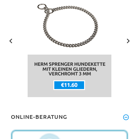
ONLINE-BERATUNG