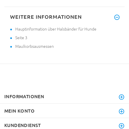
WEITERE INFORMATIONEN
Hauptinformation über Halsbänder für Hunde
Seite 3
Maulkorbsausmessen
INFORMATIONEN
MEIN KONTO
KUNDENDIENST