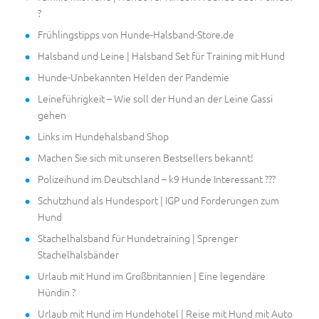
?
Frühlingstipps von Hunde-Halsband-Store.de
Halsband und Leine | Halsband Set für Training mit Hund
Hunde-Unbekannten Helden der Pandemie
Leineführigkeit – Wie soll der Hund an der Leine Gassi
gehen
Links im Hundehalsband Shop
Machen Sie sich mit unseren Bestsellers bekannt!
Polizeihund im Deutschland – k9 Hunde Interessant ???
Schutzhund als Hundesport | IGP und Forderungen zum
Hund
Stachelhalsband für Hundetraining | Sprenger
Stachelhalsbänder
Urlaub mit Hund im Großbritannien | Eine legendäre
Hündin ?
Urlaub mit Hund im Hundehotel | Reise mit Hund mit Auto