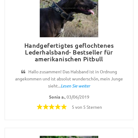
Handgefertigtes geflochtenes
Lederhalsband- Bestseller für
amerikanischen Pitbull
Hallo zusammen! Das Halsband ist in Ordnung
angekommen und ist absolut wunderschön, mein Junge
sieht...
Lesen Sie weiter
Sonia a.
, 03/06/2019
5 von 5 Sternen