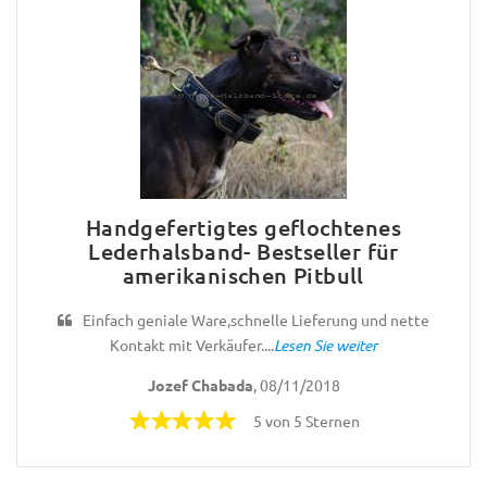
Handgefertigtes geflochtenes
Lederhalsband- Bestseller für
amerikanischen Pitbull
Einfach geniale Ware,schnelle Lieferung und nette
Kontakt mit Verkäufer....
Lesen Sie weiter
Jozef Chabada
, 08/11/2018
5 von 5 Sternen