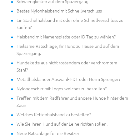
Schwierigkeiten auf dem Spaziergang
Bestes Nylonhalsband mit Schnellverschluss
Ein Stachelhalsband mit oder ohne Schnellverschluss zu
kaufen?
Halsband mit Namensplatte oder ID-Tag zu wählen?
Heilsame Ratschläge, Ihr Hund zu Hause und auf dem
Spaziergang.
Hundekette aus nicht rostendem oder verchromtem
Stahl?
Metallhalsbänder Auswahl- FDT oder Herm Sprenger?
Nylongeschirr mit Logos-welches zu bestellen?
Treffen mit dem Radfahrer und andere Hunde hinter dem
Zaun
Welches Kettenhalsband zu bestellen?
Wie Sie Ihren Hund auf der Leine richten sollen.
Neue Ratschläge für die Besitzer