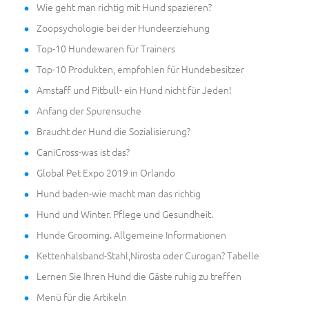
Wie geht man richtig mit Hund spazieren?
Zoopsychologie bei der Hundeerziehung
Top-10 Hundewaren für Trainers
Top-10 Produkten, empfohlen für Hundebesitzer
Amstaff und Pitbull- ein Hund nicht für Jeden!
Anfang der Spurensuche
Braucht der Hund die Sozialisierung?
CaniCross-was ist das?
Global Pet Expo 2019 in Orlando
Hund baden-wie macht man das richtig
Hund und Winter. Pflege und Gesundheit.
Hunde Grooming. Allgemeine Informationen
Kettenhalsband-Stahl,Nirosta oder Curogan? Tabelle
Lernen Sie Ihren Hund die Gäste ruhig zu treffen
Menü für die Artikeln