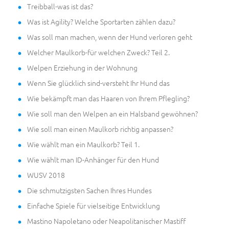
Treibball-was ist das?
Was ist Agility? Welche Sportarten zählen dazu?
Was soll man machen, wenn der Hund verloren geht
Welcher Maulkorb-für welchen Zweck? Teil 2.
Welpen Erziehung in der Wohnung
Wenn Sie glücklich sind-versteht Ihr Hund das
Wie bekämpft man das Haaren von Ihrem Pflegling?
Wie soll man den Welpen an ein Halsband gewöhnen?
Wie soll man einen Maulkorb richtig anpassen?
Wie wählt man ein Maulkorb? Teil 1.
Wie wählt man ID-Anhänger für den Hund
WUSV 2018
Die schmutzigsten Sachen Ihres Hundes
Einfache Spiele für vielseitige Entwicklung
Mastino Napoletano oder Neapolitanischer Mastiff