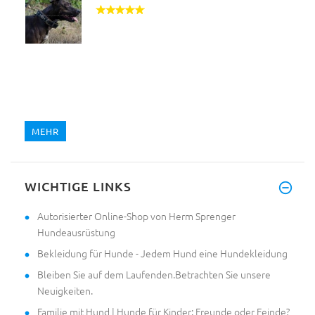
MEHR
WICHTIGE LINKS
Autorisierter Online-Shop von Herm Sprenger
Hundeausrüstung
Bekleidung für Hunde - Jedem Hund eine Hundekleidung
Bleiben Sie auf dem Laufenden.Betrachten Sie unsere
Neuigkeiten.
Familie mit Hund | Hunde für Kinder: Freunde oder Feinde?