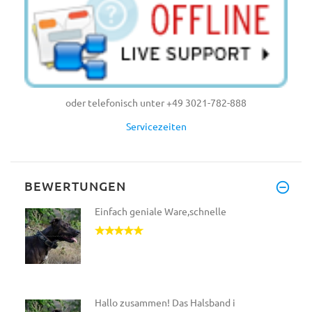
oder telefonisch unter +49 3021-782-888
Servicezeiten
BEWERTUNGEN
Einfach geniale Ware,schnelle
Hallo zusammen! Das Halsband i