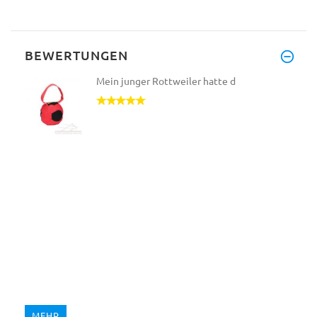
BEWERTUNGEN
Mein junger Rottweiler hatte d
MEHR