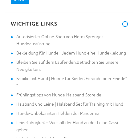
WICHTIGE LINKS
Autorisierter Online-Shop von Herm Sprenger
Hundeausrüstung
Bekleidung für Hunde - Jedem Hund eine Hundekleidung
Bleiben Sie auf dem Laufenden.Betrachten Sie unsere
Neuigkeiten.
Familie mit Hund | Hunde für Kinder: Freunde oder Feinde?
?
Frühlingstipps von Hunde-Halsband-Store.de
Halsband und Leine | Halsband Set für Training mit Hund
Hunde-Unbekannten Helden der Pandemie
Leineführigkeit – Wie soll der Hund an der Leine Gassi
gehen