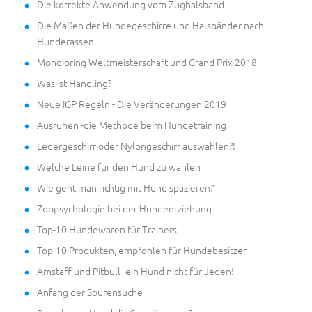
Die korrekte Anwendung vom Zughalsband
Die Maßen der Hundegeschirre und Halsbänder nach
Hunderassen
Mondioring Weltmeisterschaft und Grand Prix 2018
Was ist Handling?
Neue IGP Regeln - Die Veränderungen 2019
Ausruhen -die Methode beim Hundetraining
Ledergeschirr oder Nylongeschirr auswählen?!
Welche Leine für den Hund zu wählen
Wie geht man richtig mit Hund spazieren?
Zoopsychologie bei der Hundeerziehung
Top-10 Hundewaren für Trainers
Top-10 Produkten, empfohlen für Hundebesitzer
Amstaff und Pitbull- ein Hund nicht für Jeden!
Anfang der Spurensuche