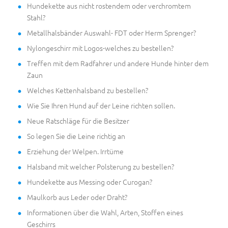
Hundekette aus nicht rostendem oder verchromtem
Stahl?
Metallhalsbänder Auswahl- FDT oder Herm Sprenger?
Nylongeschirr mit Logos-welches zu bestellen?
Treffen mit dem Radfahrer und andere Hunde hinter dem
Zaun
Welches Kettenhalsband zu bestellen?
Wie Sie Ihren Hund auf der Leine richten sollen.
Neue Ratschläge für die Besitzer
So legen Sie die Leine richtig an
Erziehung der Welpen. Irrtüme
Halsband mit welcher Polsterung zu bestellen?
Hundekette aus Messing oder Curogan?
Maulkorb aus Leder oder Draht?
Informationen über die Wahl, Arten, Stoffen eines
Geschirrs