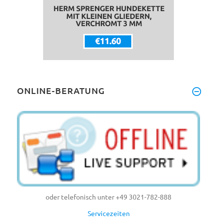
ONLINE-BERATUNG
oder telefonisch unter +49 3021-782-888
Servicezeiten