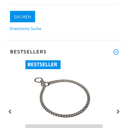
Erweiterte Suche
BESTSELLERS