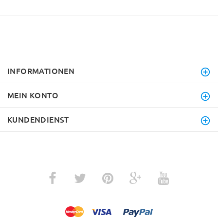
INFORMATIONEN
MEIN KONTO
KUNDENDIENST