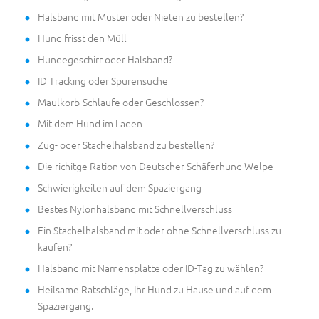
Halsband mit Muster oder Nieten zu bestellen?
Hund frisst den Müll
Hundegeschirr oder Halsband?
ID Tracking oder Spurensuche
Maulkorb-Schlaufe oder Geschlossen?
Mit dem Hund im Laden
Zug- oder Stachelhalsband zu bestellen?
Die richitge Ration von Deutscher Schäferhund Welpe
Schwierigkeiten auf dem Spaziergang
Bestes Nylonhalsband mit Schnellverschluss
Ein Stachelhalsband mit oder ohne Schnellverschluss zu
kaufen?
Halsband mit Namensplatte oder ID-Tag zu wählen?
Heilsame Ratschläge, Ihr Hund zu Hause und auf dem
Spaziergang.