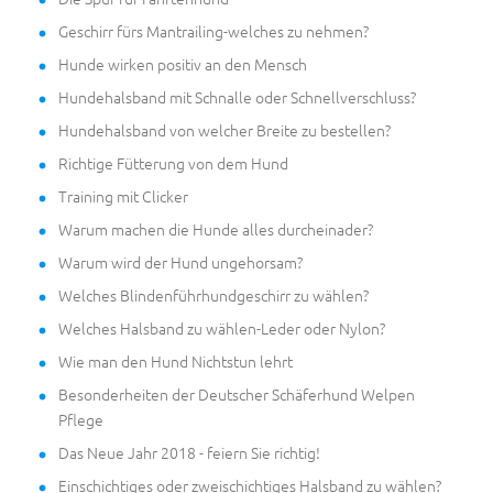
Geschirr fürs Mantrailing-welches zu nehmen?
Hunde wirken positiv an den Mensch
Hundehalsband mit Schnalle oder Schnellverschluss?
Hundehalsband von welcher Breite zu bestellen?
Richtige Fütterung von dem Hund
Training mit Clicker
Warum machen die Hunde alles durcheinader?
Warum wird der Hund ungehorsam?
Welches Blindenführhundgeschirr zu wählen?
Welches Halsband zu wählen-Leder oder Nylon?
Wie man den Hund Nichtstun lehrt
Besonderheiten der Deutscher Schäferhund Welpen
Pflege
Das Neue Jahr 2018 - feiern Sie richtig!
Einschichtiges oder zweischichtiges Halsband zu wählen?