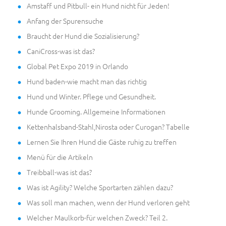
Amstaff und Pitbull- ein Hund nicht für Jeden!
Anfang der Spurensuche
Braucht der Hund die Sozialisierung?
CaniCross-was ist das?
Global Pet Expo 2019 in Orlando
Hund baden-wie macht man das richtig
Hund und Winter. Pflege und Gesundheit.
Hunde Grooming. Allgemeine Informationen
Kettenhalsband-Stahl,Nirosta oder Curogan? Tabelle
Lernen Sie Ihren Hund die Gäste ruhig zu treffen
Menü für die Artikeln
Treibball-was ist das?
Was ist Agility? Welche Sportarten zählen dazu?
Was soll man machen, wenn der Hund verloren geht
Welcher Maulkorb-für welchen Zweck? Teil 2.