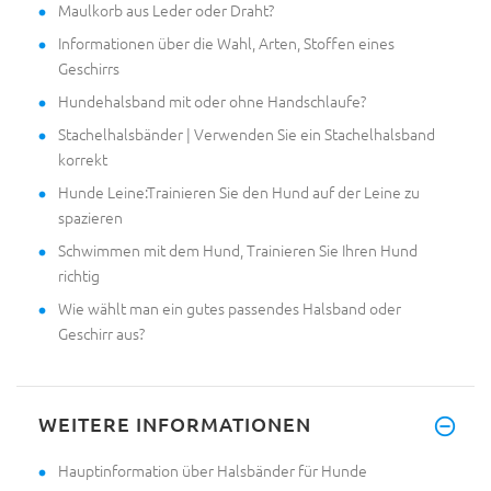
Maulkorb aus Leder oder Draht?
Informationen über die Wahl, Arten, Stoffen eines
Geschirrs
Hundehalsband mit oder ohne Handschlaufe?
Stachelhalsbänder | Verwenden Sie ein Stachelhalsband
korrekt
Hunde Leine:Trainieren Sie den Hund auf der Leine zu
spazieren
Schwimmen mit dem Hund, Trainieren Sie Ihren Hund
richtig
Wie wählt man ein gutes passendes Halsband oder
Geschirr aus?
WEITERE INFORMATIONEN
Hauptinformation über Halsbänder für Hunde