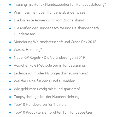
Training mit Hund - Hundezubehör für Hundeausbildung?
Was muss man über Hundehalsbänder wissen
Die korrekte Anwendung vom Zughalsband
Die Maßen der Hundegeschirre und Halsbänder nach
Hunderassen
Mondioring Weltmeisterschaft und Grand Prix 2018
Was ist Handling?
Neue IGP Regeln - Die Veränderungen 2019
Ausruhen -die Methode beim Hundetraining
Ledergeschirr oder Nylongeschirr auswählen?!
Welche Leine für den Hund zu wählen
Wie geht man richtig mit Hund spazieren?
Zoopsychologie bei der Hundeerziehung
Top-10 Hundewaren für Trainers
Top-10 Produkten, empfohlen für Hundebesitzer