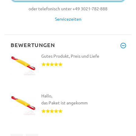
oder telefonisch unter +49 3021-782-888
Servicezeiten
BEWERTUNGEN
Gutes Produkt, Preis und Liefe
Hallo,
das Paket ist angekomm
Noch ein wunderbar angefertigt