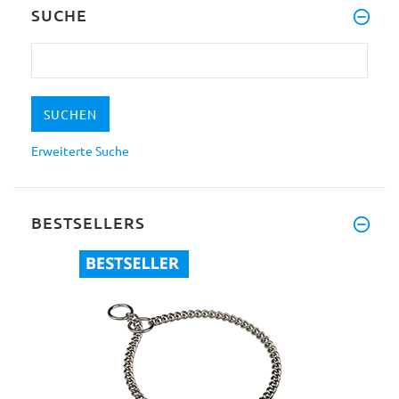
SUCHE
Erweiterte Suche
BESTSELLERS