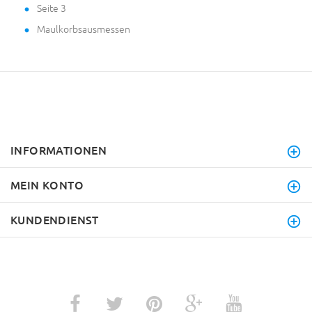
Seite 3
Maulkorbsausmessen
INFORMATIONEN
MEIN KONTO
KUNDENDIENST