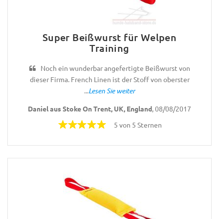
Super Beißwurst für Welpen
Training
Noch ein wunderbar angefertigte Beißwurst von
dieser Firma. French Linen ist der Stoff von oberster
...
Lesen Sie weiter
Daniel aus Stoke On Trent, UK, England
, 08/08/2017
5 von 5 Sternen