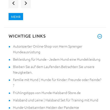
MEHR
WICHTIGE LINKS
Autorisierter Online-Shop von Herm Sprenger
Hundeausrüstung
Bekleidung für Hunde - Jedem Hund eine Hundekleidung
Bleiben Sie auf dem Laufenden.Betrachten Sie unsere
Neuigkeiten.
Familie mit Hund | Hunde für Kinder: Freunde oder Feinde?
?
Frühlingstipps von Hunde-Halsband-Store.de
Halsband und Leine | Halsband Set für Training mit Hund
Hunde-Unbekannten Helden der Pandemie