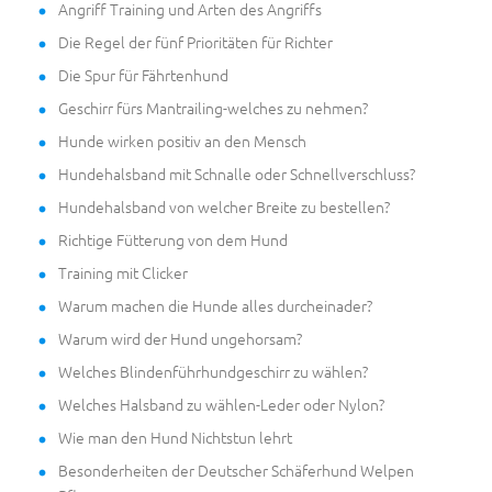
Angriff Training und Arten des Angriffs
Die Regel der fünf Prioritäten für Richter
Die Spur für Fährtenhund
Geschirr fürs Mantrailing-welches zu nehmen?
Hunde wirken positiv an den Mensch
Hundehalsband mit Schnalle oder Schnellverschluss?
Hundehalsband von welcher Breite zu bestellen?
Richtige Fütterung von dem Hund
Training mit Clicker
Warum machen die Hunde alles durcheinader?
Warum wird der Hund ungehorsam?
Welches Blindenführhundgeschirr zu wählen?
Welches Halsband zu wählen-Leder oder Nylon?
Wie man den Hund Nichtstun lehrt
Besonderheiten der Deutscher Schäferhund Welpen