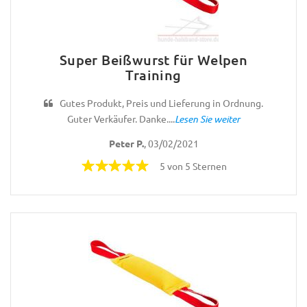
Super Beißwurst für Welpen
Training
Gutes Produkt, Preis und Lieferung in Ordnung.
Guter Verkäufer. Danke....
Lesen Sie weiter
Peter P.
, 03/02/2021
5 von 5 Sternen