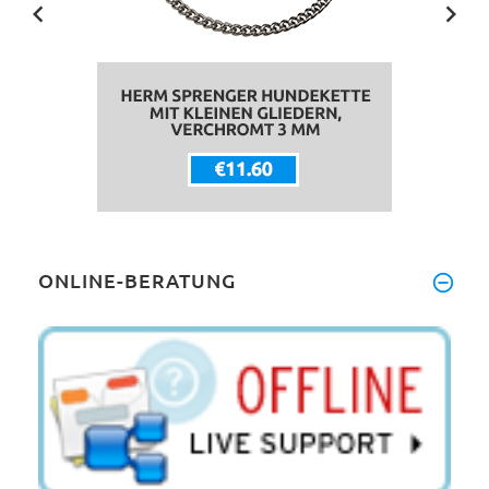
ONLINE-BERATUNG