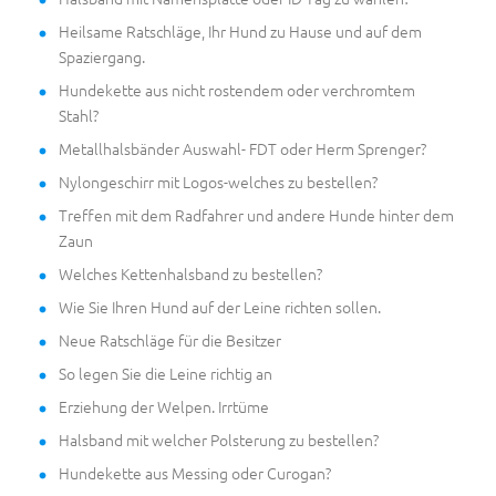
Heilsame Ratschläge, Ihr Hund zu Hause und auf dem
Spaziergang.
Hundekette aus nicht rostendem oder verchromtem
Stahl?
Metallhalsbänder Auswahl- FDT oder Herm Sprenger?
Nylongeschirr mit Logos-welches zu bestellen?
Treffen mit dem Radfahrer und andere Hunde hinter dem
Zaun
Welches Kettenhalsband zu bestellen?
Wie Sie Ihren Hund auf der Leine richten sollen.
Neue Ratschläge für die Besitzer
So legen Sie die Leine richtig an
Erziehung der Welpen. Irrtüme
Halsband mit welcher Polsterung zu bestellen?
Hundekette aus Messing oder Curogan?