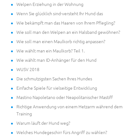
Welpen Erziehung in der Wohnung
Wenn Sie glücklich sind-versteht Ihr Hund das
Wie bekämpft man das Haaren von Ihrem Pflegling?
Wie soll man den Welpen an ein Halsband gewöhnen?
Wie soll man einen Maulkorb richtig anpassen?
Wie wählt man ein Maulkorb? Teil 1.
Wie wählt man ID-Anhänger für den Hund
WUSV 2018
Die schmutzigsten Sachen Ihres Hundes
Einfache Spiele für vielseitige Entwicklung
Mastino Napoletano oder Neapolitanischer Mastiff
Richtige Anwendung von einem Hetzarm während dem
Training
Warum läuft der Hund weg?
Welches Hundegeschirr fürs Angriff zu wählen?