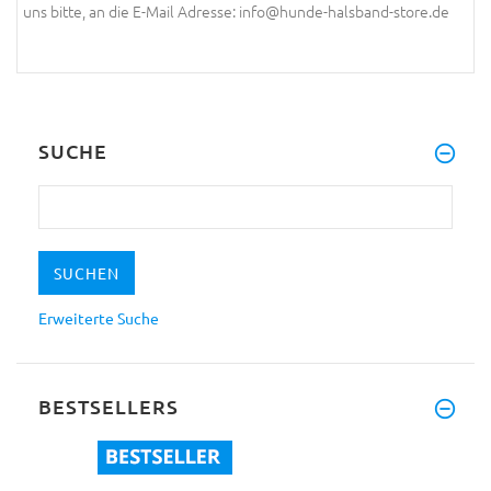
uns bitte, an die E-Mail Adresse: info@hunde-halsband-store.de
SUCHE
Erweiterte Suche
BESTSELLERS