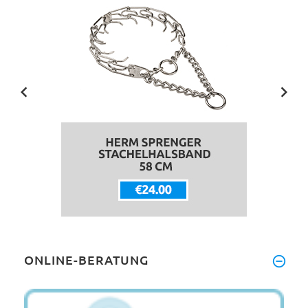
ONLINE-BERATUNG