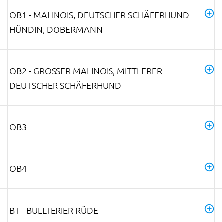
OB1 - MALINOIS, DEUTSCHER SCHÄFERHUND
HÜNDIN, DOBERMANN
OB2 - GROSSER MALINOIS, MITTLERER D
EUTSCHER SCHÄFERHUND
OB3
OB4
BT - BULLTERIER RÜDE