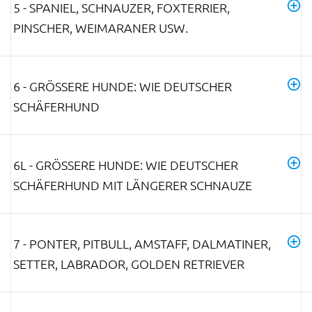
5 - SPANIEL, SCHNAUZER, FOXTERRIER,
PINSCHER, WEIMARANER USW.
6 - GRÖSSERE HUNDE: WIE DEUTSCHER S
CHÄFERHUND
6L - GRÖSSERE HUNDE: WIE DEUTSCHER S
CHÄFERHUND MIT LÄNGERER SCHNAUZE
7 - PONTER, PITBULL, AMSTAFF, DALMATINER,
SETTER, LABRADOR, GOLDEN RETRIEVER