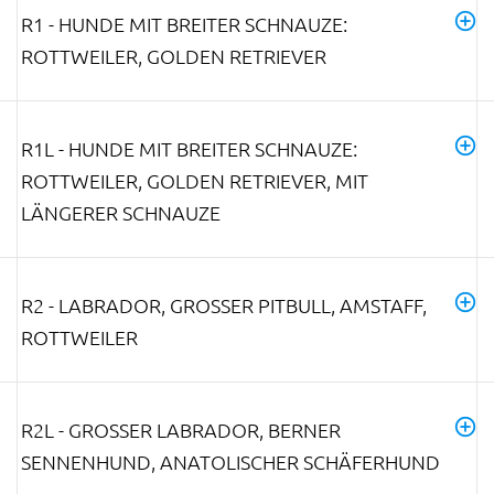
R1 - HUNDE MIT BREITER SCHNAUZE:
ROTTWEILER, GOLDEN RETRIEVER
R1L - HUNDE MIT BREITER SCHNAUZE:
ROTTWEILER, GOLDEN RETRIEVER, MIT
LÄNGERER SCHNAUZE
R2 - LABRADOR, GROSSER PITBULL, AMSTAFF, R
OTTWEILER
R2L - GROSSER LABRADOR, BERNER S
ENNENHUND, ANATOLISCHER SCHÄFERHUND