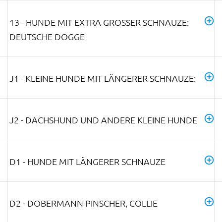
13 - HUNDE MIT EXTRA GROSSER SCHNAUZE: D
EUTSCHE DOGGE
J1 - KLEINE HUNDE MIT LÄNGERER SCHNAUZE:
J2 - DACHSHUND UND ANDERE KLEINE HUNDE
D1 - HUNDE MIT LÄNGERER SCHNAUZE
D2 - DOBERMANN PINSCHER, COLLIE