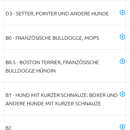
D3 - SETTER, POINTER UND ANDERE HUNDE
B0 - FRANZÖSISCHE BULLDOGGE, MOPS
B0.5 - BOSTON TERRIER, FRANZÖSISCHE
BULLDOGGE HÜNDIN
B1 - HUND MIT KURZER SCHNAUZE: BOXER UND
ANDERE HUNDE MIT KURZER SCHNAUZE
B2