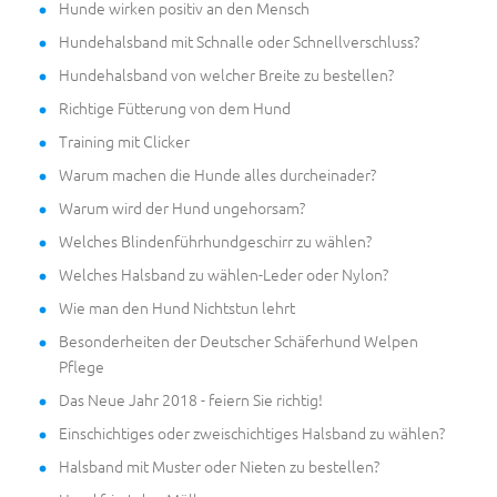
Hunde wirken positiv an den Mensch
Hundehalsband mit Schnalle oder Schnellverschluss?
Hundehalsband von welcher Breite zu bestellen?
Richtige Fütterung von dem Hund
Training mit Clicker
Warum machen die Hunde alles durcheinader?
Warum wird der Hund ungehorsam?
Welches Blindenführhundgeschirr zu wählen?
Welches Halsband zu wählen-Leder oder Nylon?
Wie man den Hund Nichtstun lehrt
Besonderheiten der Deutscher Schäferhund Welpen
Pflege
Das Neue Jahr 2018 - feiern Sie richtig!
Einschichtiges oder zweischichtiges Halsband zu wählen?
Halsband mit Muster oder Nieten zu bestellen?