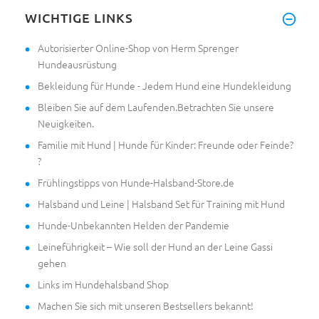
WICHTIGE LINKS
Autorisierter Online-Shop von Herm Sprenger
Hundeausrüstung
Bekleidung für Hunde - Jedem Hund eine Hundekleidung
Bleiben Sie auf dem Laufenden.Betrachten Sie unsere
Neuigkeiten.
Familie mit Hund | Hunde für Kinder: Freunde oder Feinde?
?
Frühlingstipps von Hunde-Halsband-Store.de
Halsband und Leine | Halsband Set für Training mit Hund
Hunde-Unbekannten Helden der Pandemie
Leineführigkeit – Wie soll der Hund an der Leine Gassi
gehen
Links im Hundehalsband Shop
Machen Sie sich mit unseren Bestsellers bekannt!