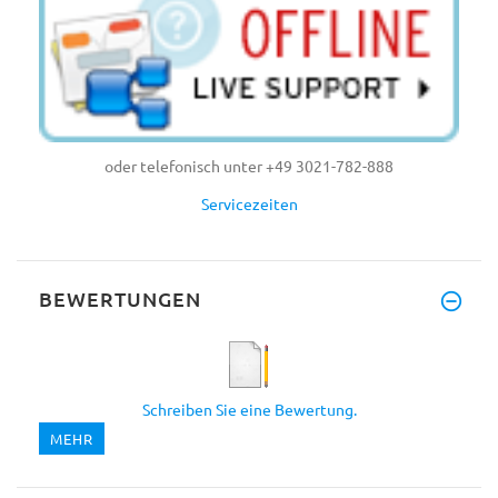
oder telefonisch unter +49 3021-782-888
Servicezeiten
BEWERTUNGEN
Schreiben Sie eine Bewertung.
MEHR