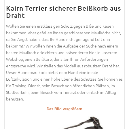
Kairn Terrier sicherer Beißkorb aus
Draht
Wollen Sie einen erstklassigen Schutz gegen Biße und Kauen
bekommen, aber gefallen Ihnen geschlossenen Maulkörbe nicht,
da Sie Angst haben, dass Ihr Hund nicht genügend Luft drin
bekommt? Wir wollen Ihnen die Aufgabe der Suche nach einem
besten Maulkorb erleichtern und präsentieren hier, in unserem
Webshop, einen Beißkorb, der allen Ihren Anforderungen
entspreche wird. Wir stellen das Modell aus robustem Draht her.
Unser Hundemaulkorb bietet dem Hund eine ideale
Luftzirkulation und einen hohe Ebene des Schutzes. Sie können es
für Training, Dienst, beim Besuch von öffentlichen Plätzen, im
Stadtverkehr, beim Besuch vom Tierarzt oder einfach im Alltag
benutzen.
Das Bild vergrößern