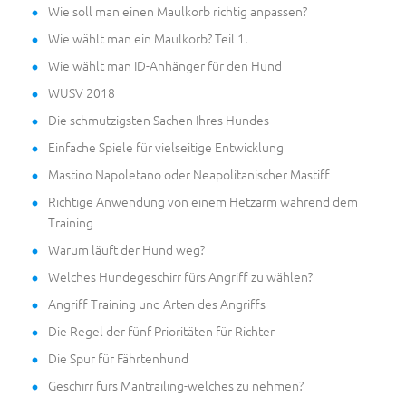
Wie soll man einen Maulkorb richtig anpassen?
Wie wählt man ein Maulkorb? Teil 1.
Wie wählt man ID-Anhänger für den Hund
WUSV 2018
Die schmutzigsten Sachen Ihres Hundes
Einfache Spiele für vielseitige Entwicklung
Mastino Napoletano oder Neapolitanischer Mastiff
Richtige Anwendung von einem Hetzarm während dem
Training
Warum läuft der Hund weg?
Welches Hundegeschirr fürs Angriff zu wählen?
Angriff Training und Arten des Angriffs
Die Regel der fünf Prioritäten für Richter
Die Spur für Fährtenhund
Geschirr fürs Mantrailing-welches zu nehmen?