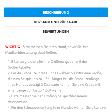
BESCHREIBUNG
VERSAND UND RÜCKGABE
BEWERTUNGEN
- Bitte messen Sie Ihren Hund, bevor Sie Ihre
WICHTIG
Maulkorbbestellung abschließen.
Bitte vergleichen Sie Ihre Größenangaben mit der
Größentabelle.
Für die Schnauze Ihres Hundes wählen Sie bitte eine Größe,
die zum Beispiel bis zu 1 Zoll länger ist - die Schnauzenlänge
Ihres Hundes beträgt 3 Zoll, dann können Sie eine Größe mit
einer Länge von bis zu 4 Zoll wählen.
Bitte messen Sie den Umfang bei geschlossenem
Hundemund.
Für den Schnauzenumfang Ihres Hundes wählen Sie bitte eine