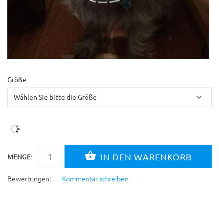
Größe
MENGE:
Bewertungen:
Kommentar schreiben