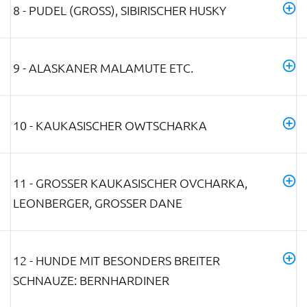
8 - PUDEL (GROSS), SIBIRISCHER HUSKY
9 - ALASKANER MALAMUTE ETC.
10 - KAUKASISCHER OWTSCHARKA
11 - GROSSER KAUKASISCHER OVCHARKA, L
EONBERGER, GROSSER DANE
12 - HUNDE MIT BESONDERS BREITER
SCHNAUZE: BERNHARDINER