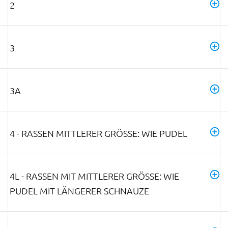
2
3
3A
4 - RASSEN MITTLERER GRÖSSE: WIE PUDEL
4L - RASSEN MIT MITTLERER GRÖSSE: WIE P
UDEL MIT LÄNGERER SCHNAUZE