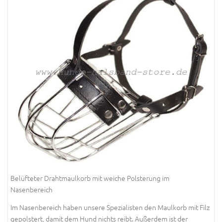
Belüfteter Drahtmaulkorb mit weiche Polsterung im
Nasenbereich
Im Nasenbereich haben unsere Spezialisten den Maulkorb mit Filz
gepolstert, damit dem Hund nichts reibt. Außerdem ist der