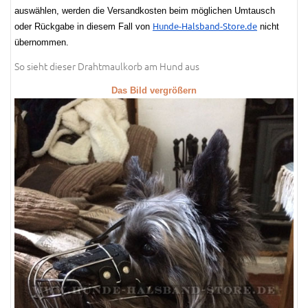
auswählen, werden die Versandkosten beim möglichen Umtausch
Hunde-Halsband-Store.de
oder Rückgabe in diesem Fall von
nicht
übernommen.
So sieht dieser Drahtmaulkorb am Hund aus
Das Bild vergrößern