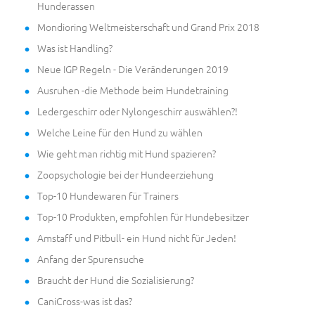
Hunderassen
Mondioring Weltmeisterschaft und Grand Prix 2018
Was ist Handling?
Neue IGP Regeln - Die Veränderungen 2019
Ausruhen -die Methode beim Hundetraining
Ledergeschirr oder Nylongeschirr auswählen?!
Welche Leine für den Hund zu wählen
Wie geht man richtig mit Hund spazieren?
Zoopsychologie bei der Hundeerziehung
Top-10 Hundewaren für Trainers
Top-10 Produkten, empfohlen für Hundebesitzer
Amstaff und Pitbull- ein Hund nicht für Jeden!
Anfang der Spurensuche
Braucht der Hund die Sozialisierung?
CaniCross-was ist das?