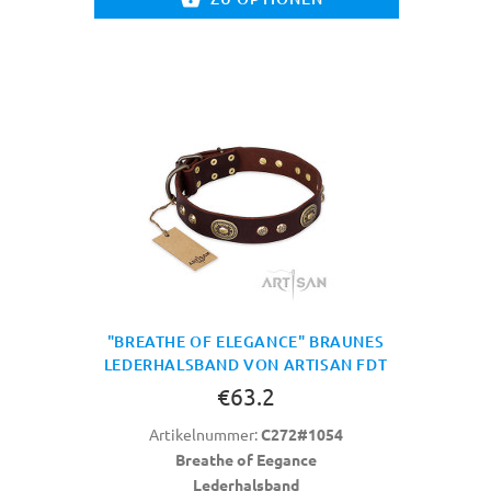
"BREATHE OF ELEGANCE" BRAUNES
LEDERHALSBAND VON ARTISAN FDT
€63.2
Artikelnummer:
C272#1054
Breathe of Eegance
Lederhalsband