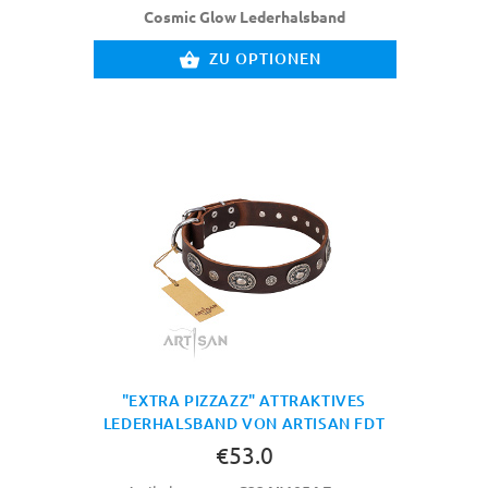
Cosmic Glow Lederhalsband
ZU OPTIONEN
"EXTRA PIZZAZZ" ATTRAKTIVES
LEDERHALSBAND VON ARTISAN FDT
€53.0