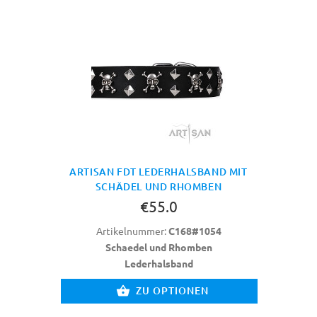
ARTISAN FDT LEDERHALSBAND MIT
SCHÄDEL UND RHOMBEN
€55.0
Artikelnummer:
C168#1054
Schaedel und Rhomben
Lederhalsband
ZU OPTIONEN