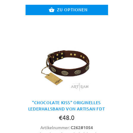
ZU OPTIONEN
"CHOCOLATE KISS" ORIGINELLES
LEDERHALSBAND VON ARTISAN FDT
€48.0
Artikelnummer:
C262#1054