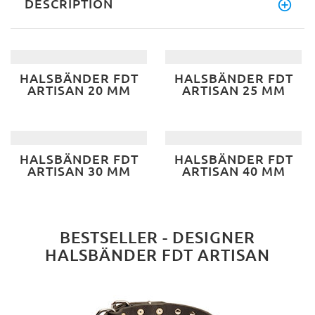
DESCRIPTION
HALSBÄNDER FDT
HALSBÄNDER FDT
ARTISAN 20 MM
ARTISAN 25 MM
HALSBÄNDER FDT
HALSBÄNDER FDT
ARTISAN 30 MM
ARTISAN 40 MM
BESTSELLER - DESIGNER
HALSBÄNDER FDT ARTISAN