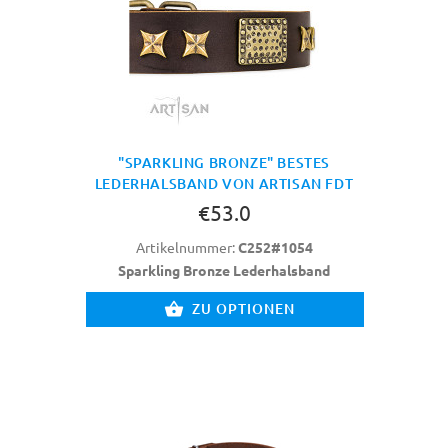
"SPARKLING BRONZE" BESTES
LEDERHALSBAND VON ARTISAN FDT
€53.0
Artikelnummer:
C252#1054
Sparkling Bronze Lederhalsband
ZU OPTIONEN