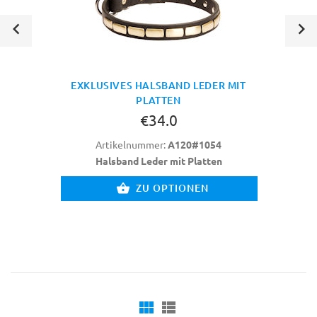
EXKLUSIVES HALSBAND LEDER MIT
PLATTEN
€34.0
Artikelnummer:
A120#1054
Halsband Leder mit Platten
ZU OPTIONEN