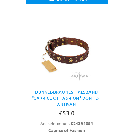
DUNKEL-BRAUNES HALSBAND
"CAPRICE OF FASHION" VON FDT
ARTISAN
€53.0
Artikelnummer:
C243#1054
Caprice of Fashion