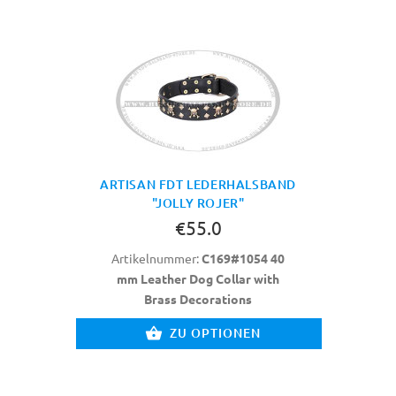
ARTISAN FDT LEDERHALSBAND
"JOLLY ROJER"
€55.0
Artikelnummer:
C169#1054 40
mm Leather Dog Collar with
Brass Decorations
ZU OPTIONEN