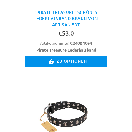
"PIRATE TREASURE" SCHÖNES
LEDERHALSBAND BRAUN VON
ARTISAN FDT
€53.0
Artikelnummer:
C240#1054
Pirate Treasure Lederhalsband
ZU OPTIONEN