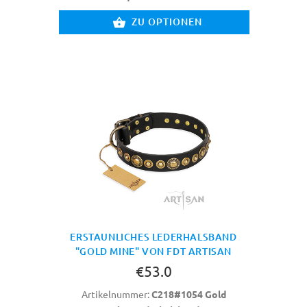
ZU OPTIONEN
ERSTAUNLICHES LEDERHALSBAND
"GOLD MINE" VON FDT ARTISAN
€53.0
Artikelnummer:
C218#1054 Gold