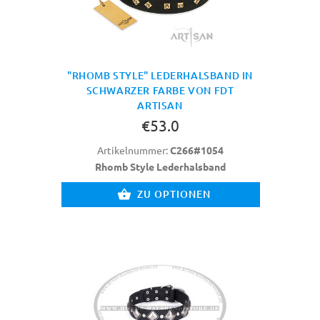
"RHOMB STYLE" LEDERHALSBAND IN
SCHWARZER FARBE VON FDT
ARTISAN
€53.0
Artikelnummer:
C266#1054
Rhomb Style Lederhalsband
ZU OPTIONEN