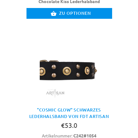
Chocolate Kiss Lederhalsband
ZU OPTIONEN
"COSMIC GLOW" SCHWARZES
LEDERHALSBAND VON FDT ARTISAN
€53.0
Artikelnummer:
C242#1054