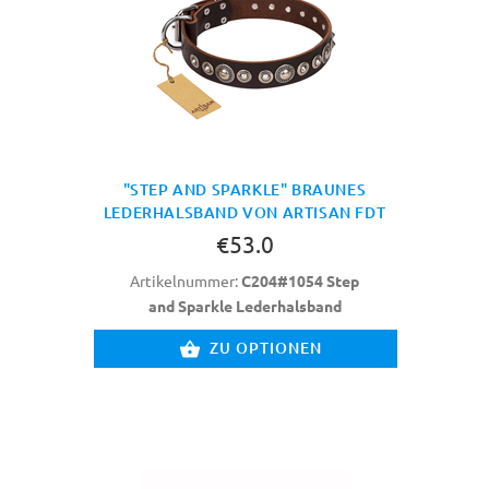
"STEP AND SPARKLE" BRAUNES
LEDERHALSBAND VON ARTISAN FDT
€53.0
Artikelnummer:
C204#1054 Step
and Sparkle Lederhalsband
ZU OPTIONEN