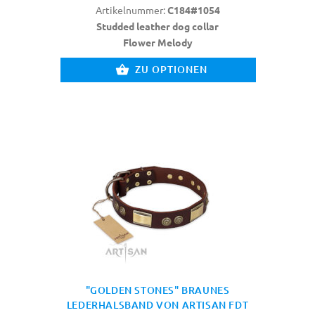
Artikelnummer:
C184#1054
Studded leather dog collar
Flower Melody
ZU OPTIONEN
"GOLDEN STONES" BRAUNES
LEDERHALSBAND VON ARTISAN FDT