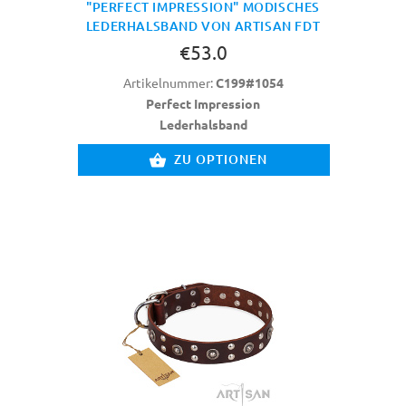
"PERFECT IMPRESSION" MODISCHES
LEDERHALSBAND VON ARTISAN FDT
€53.0
Artikelnummer:
C199#1054
Perfect Impression
Lederhalsband
ZU OPTIONEN