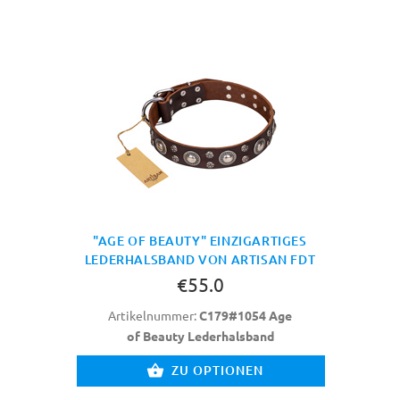
"AGE OF BEAUTY" EINZIGARTIGES
LEDERHALSBAND VON ARTISAN FDT
€55.0
Artikelnummer:
C179#1054 Age
of Beauty Lederhalsband
ZU OPTIONEN