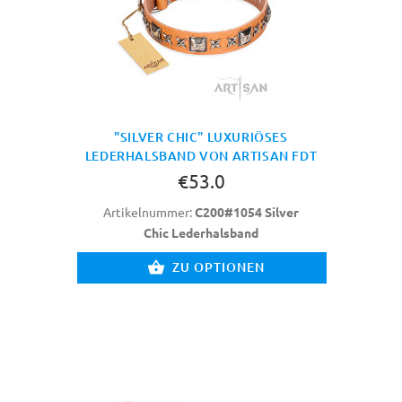
"SILVER CHIC" LUXURIÖSES
LEDERHALSBAND VON ARTISAN FDT
€53.0
Artikelnummer:
C200#1054 Silver
Chic Lederhalsband
ZU OPTIONEN