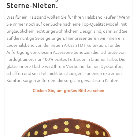
Sterne-Nieten.
Was für ein Halsband wollen Sie für Ihren Halsband kaufen? Wenn
Sie immer noch auf der Suche nach eine Top-Qualität Modell mit
unglaublichem, echt ungewöhnlichem Design sind, dann sind Sie
auf die richtige Seite gelungen. Hier präsentieren wir Ihnen ein
Lederhalsband von der neuen Artisan FDT Kollektion. Für die
Anfertigung von diesem Accessoire benutzen die Fachleute von
Fordogtrainers nur 100% echtes Fettleder in brauner Farbe. Die
glatte innere Fläche wird Ihrem Vierbeiner keinen Dyskomfort
schaffen und sein Fell nicht beschädigen. Für einen extremen
Komfort sorgen außerdem die sorgsam gewachsten Kanten.
Clicken Sie, um großes Bild zu sehen