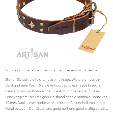
Schönes Hundehalsband aus braunem Leder von FDT Artisan
Stellen Sie sich, vielleicht, noch eine Frage: Wie breit muss ein
Halsband sein? Wenn Sie die Antwort auf diese Frage brauchen,
dann können wir Ihnen schnell die Antwort geben. Auf dieser
Seite vorgestelltes Designer Halsband hat die optimale Breite von
40 mm. Dank dieser breite wird nichts der Gesundheit von Ihrem
Hund schaden. Der Druck wird gedämpft und gleichmäßig verteilt.