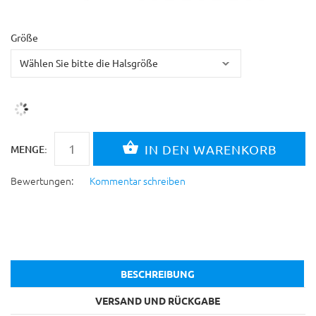
Größe
MENGE:
Bewertungen:
Kommentar schreiben
BESCHREIBUNG
VERSAND UND RÜCKGABE