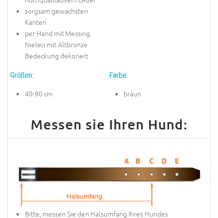
sorgsam gewachsten
Kanten
per Hand mit Messing
Nieten mit Altbronze
Bedeckung dekoriert
Größen:
Farbe:
40-90 cm
braun
Messen sie Ihren Hund:
Bitte, messen Sie den Halsumfang Ihres Hundes