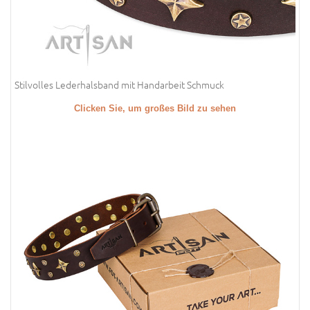
Stilvolles Lederhalsband mit Handarbeit Schmuck
Clicken Sie, um großes Bild zu sehen