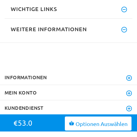
WICHTIGE LINKS
WEITERE INFORMATIONEN
INFORMATIONEN
MEIN KONTO
KUNDENDIENST
€53.0
Optionen Auswählen