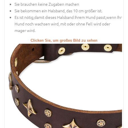
Sie brauchen keine Zugaben machen
Sie bekommen ein Halsband, das 10 cm größer ist.
Es ist nötig,damit dieses Halsband Ihrem Hund passt,wenn Ihr
Hund noch wachsen wird, mit oder ohne Fell wird oder
mager wird.
Clicken Sie, um großes Bild zu sehen