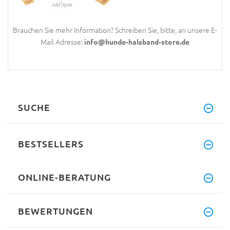
Brauchen Sie mehr Information? Schreiben Sie, bitte, an unsere E-
Mail Adresse:
info@hunde-halsband-store.de
SUCHE
BESTSELLERS
ONLINE-BERATUNG
BEWERTUNGEN