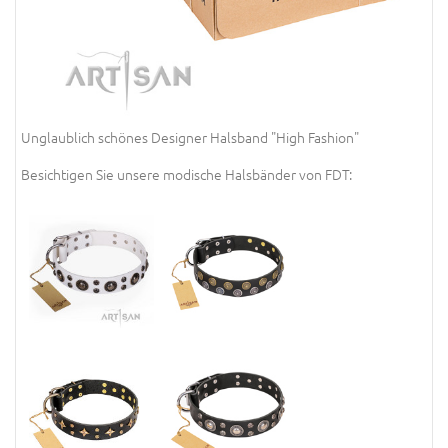
Unglaublich schönes Designer Halsband "High Fashion"
Besichtigen Sie unsere modische Halsbänder von FDT: