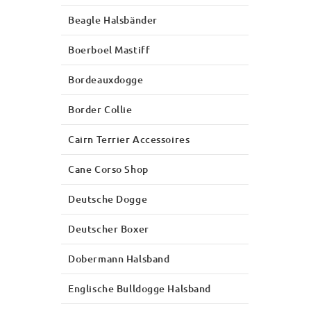
Beagle Halsbänder
Boerboel Mastiff
Bordeauxdogge
Border Collie
Cairn Terrier Accessoires
Cane Corso Shop
Deutsche Dogge
Deutscher Boxer
Dobermann Halsband
Englische Bulldogge Halsband