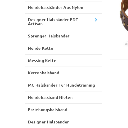
Hundehalsbänder Aus Nylon
Designer Halsbänder FDT
Artisan
Sprenger Halsbänder
Hunde Kette
Messing Kette
Kettenhalsband
MC Halsbänder Für Hundetraining
Hundehalsband Nieten
Erziehungshalsband
Designer Halsbänder