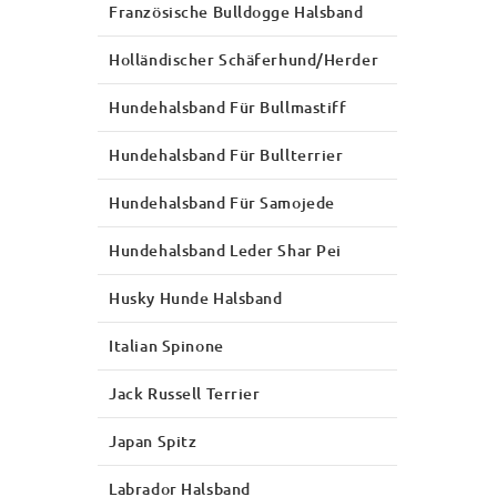
Französische Bulldogge Halsband
Holländischer Schäferhund/Herder
Hundehalsband Für Bullmastiff
Hundehalsband Für Bullterrier
Hundehalsband Für Samojede
Hundehalsband Leder Shar Pei
Husky Hunde Halsband
Italian Spinone
Jack Russell Terrier
Japan Spitz
Labrador Halsband