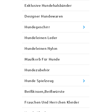
Exklusive Hundehalsbänder
Designer Hundewaren
Hundegeschirr
Hundeleinen Leder
Hundeleinen Nylon
Maulkorb Für Hunde
Hundezubehör
Hunde Spielzeug
Beißkissen,Beißwürste
Frauchen Und Herrchen Kleider