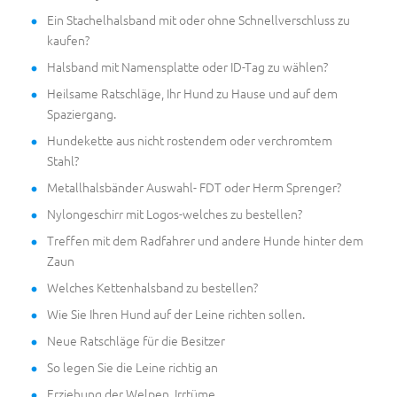
Ein Stachelhalsband mit oder ohne Schnellverschluss zu
kaufen?
Halsband mit Namensplatte oder ID-Tag zu wählen?
Heilsame Ratschläge, Ihr Hund zu Hause und auf dem
Spaziergang.
Hundekette aus nicht rostendem oder verchromtem
Stahl?
Metallhalsbänder Auswahl- FDT oder Herm Sprenger?
Nylongeschirr mit Logos-welches zu bestellen?
Treffen mit dem Radfahrer und andere Hunde hinter dem
Zaun
Welches Kettenhalsband zu bestellen?
Wie Sie Ihren Hund auf der Leine richten sollen.
Neue Ratschläge für die Besitzer
So legen Sie die Leine richtig an
Erziehung der Welpen. Irrtüme