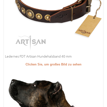
Ledernes FDT Artisan Hundehalsband 40 mm
Clicken Sie, um großes Bild zu sehen