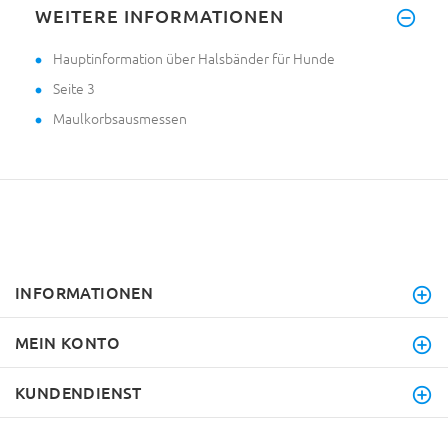
WEITERE INFORMATIONEN
Hauptinformation über Halsbänder für Hunde
Seite 3
Maulkorbsausmessen
INFORMATIONEN
MEIN KONTO
KUNDENDIENST