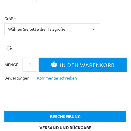
Größe
MENGE:
Bewertungen:
Kommentar schreiben
BESCHREIBUNG
VERSAND UND RÜCKGABE