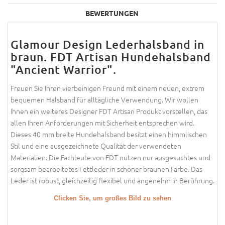
BEWERTUNGEN
Glamour Design Lederhalsband in
braun. FDT Artisan Hundehalsband
"Ancient Warrior".
Freuen Sie Ihren vierbeinigen Freund mit einem neuen, extrem
bequemen Halsband für alltägliche Verwendung. Wir wollen
Ihnen ein weiteres Designer FDT Artisan Produkt vorstellen, das
allen Ihren Anforderungen mit Sicherheit entsprechen wird.
Dieses 40 mm breite Hundehalsband besitzt einen himmlischen
Stil und eine ausgezeichnete Qualität der verwendeten
Materialien. Die Fachleute von FDT nutzen nur ausgesuchtes und
sorgsam bearbeitetes Fettleder in schöner braunen Farbe. Das
Leder ist robust, gleichzeitig flexibel und angenehm in Berührung.
Clicken Sie, um großes Bild zu sehen