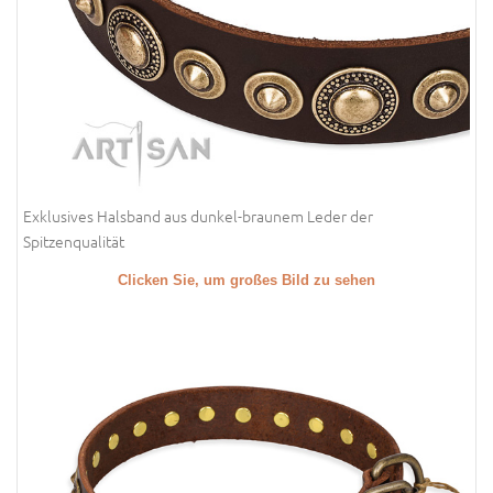
Exklusives Halsband aus dunkel-braunem Leder der
Spitzenqualität
Clicken Sie, um großes Bild zu sehen