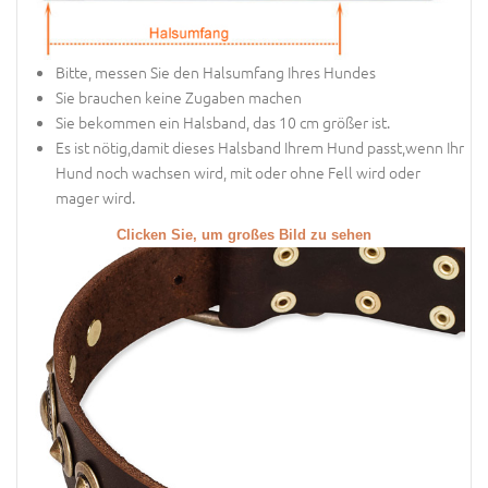
Bitte, messen Sie den Halsumfang Ihres Hundes
Sie brauchen keine Zugaben machen
Sie bekommen ein Halsband, das 10 cm größer ist.
Es ist nötig,damit dieses Halsband Ihrem Hund passt,wenn Ihr
Hund noch wachsen wird, mit oder ohne Fell wird oder
mager wird.
Clicken Sie, um großes Bild zu sehen