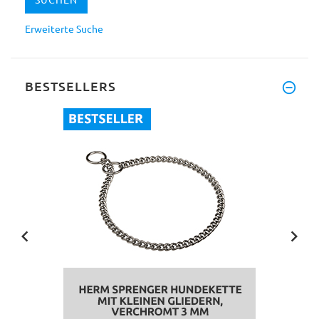
Erweiterte Suche
BESTSELLERS