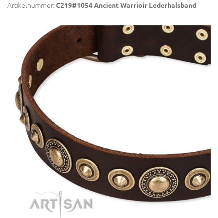
Artikelnummer:
C219#1054 Ancient Warrioir Lederhalsband