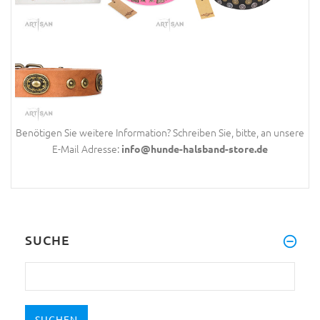
Benötigen Sie weitere Information? Schreiben Sie, bitte, an unsere
E-Mail Adresse:
info@hunde-halsband-store.de
SUCHE