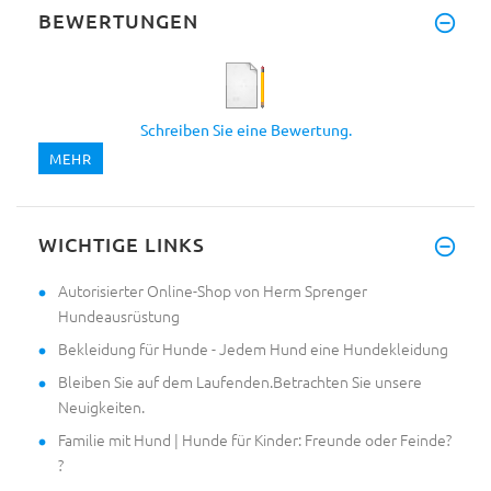
BEWERTUNGEN
Schreiben Sie eine Bewertung.
MEHR
WICHTIGE LINKS
Autorisierter Online-Shop von Herm Sprenger
Hundeausrüstung
Bekleidung für Hunde - Jedem Hund eine Hundekleidung
Bleiben Sie auf dem Laufenden.Betrachten Sie unsere
Neuigkeiten.
Familie mit Hund | Hunde für Kinder: Freunde oder Feinde?
?