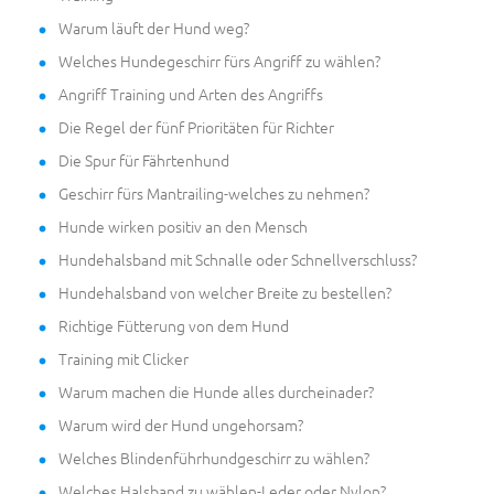
Warum läuft der Hund weg?
Welches Hundegeschirr fürs Angriff zu wählen?
Angriff Training und Arten des Angriffs
Die Regel der fünf Prioritäten für Richter
Die Spur für Fährtenhund
Geschirr fürs Mantrailing-welches zu nehmen?
Hunde wirken positiv an den Mensch
Hundehalsband mit Schnalle oder Schnellverschluss?
Hundehalsband von welcher Breite zu bestellen?
Richtige Fütterung von dem Hund
Training mit Clicker
Warum machen die Hunde alles durcheinader?
Warum wird der Hund ungehorsam?
Welches Blindenführhundgeschirr zu wählen?
Welches Halsband zu wählen-Leder oder Nylon?