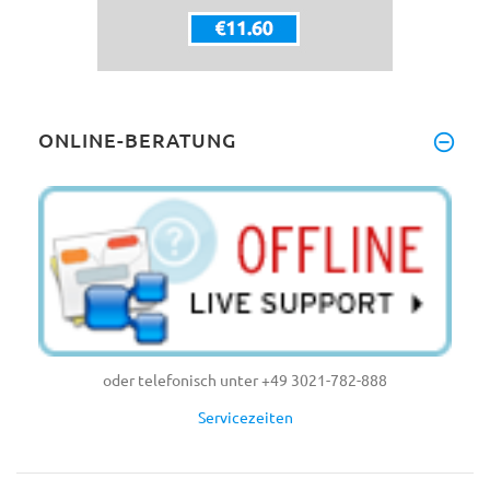
ONLINE-BERATUNG
oder telefonisch unter +49 3021-782-888
Servicezeiten