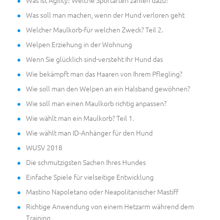
Was soll man machen, wenn der Hund verloren geht
Welcher Maulkorb-für welchen Zweck? Teil 2.
Welpen Erziehung in der Wohnung
Wenn Sie glücklich sind-versteht Ihr Hund das
Wie bekämpft man das Haaren von Ihrem Pflegling?
Wie soll man den Welpen an ein Halsband gewöhnen?
Wie soll man einen Maulkorb richtig anpassen?
Wie wählt man ein Maulkorb? Teil 1.
Wie wählt man ID-Anhänger für den Hund
WUSV 2018
Die schmutzigsten Sachen Ihres Hundes
Einfache Spiele für vielseitige Entwicklung
Mastino Napoletano oder Neapolitanischer Mastiff
Richtige Anwendung von einem Hetzarm während dem
Training