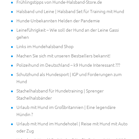
Frühlingstipps von Hunde-Halsband-Store.de
Halsband und Leine | Halsband Set für Training mit Hund
Hunde-Unbekannten Helden der Pandemie
Leineführigkeit – Wie soll der Hund an der Leine Gassi
gehen
Links im Hundehalsband Shop
Machen Sie sich mit unseren Bestsellers bekannt!
Polizeihund im Deutschland – k9 Hunde Interessant ???
Schutzhund als Hundesport | IGP und Forderungen zum
Hund
Stachelhalsband für Hundetraining | Sprenger
Stachelhalsbänder
Urlaub mit Hund im Großbritannien | Eine legendäre
Hündin ?
Urlaub mit Hund im Hundehotel | Reise mit Hund mit Auto
oder Zug