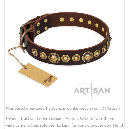
Wunderschönes Lederhalsband in dunkel-braun von FDT Artisan
Unser attraktives Lederhalsband "Ancient Warrior" wird Ihnen
viele Jahre hilfreich bleiben. Es kann für Kontrolle über dem Hund