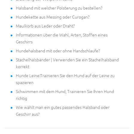
Halsband mit welcher Polsterung zu bestellen?
Hundekette aus Messing oder Curogan?
Maulkorb aus Leder oder Draht?
Informationen über die Wahl, Arten, Stoffen eines
Geschirrs
Hundehalsband mit oder ohne Handschlaufe?
Stachelhalsbänder | Verwenden Sie ein Stachelhalsband
korrekt
Hunde Leine:Trainieren Sie den Hund auf der Leine zu
spazieren
Schwimmen mit dem Hund, Trainieren Sie Ihren Hund
richtig
Wie wählt man ein gutes passendes Halsband oder
Geschirr aus?