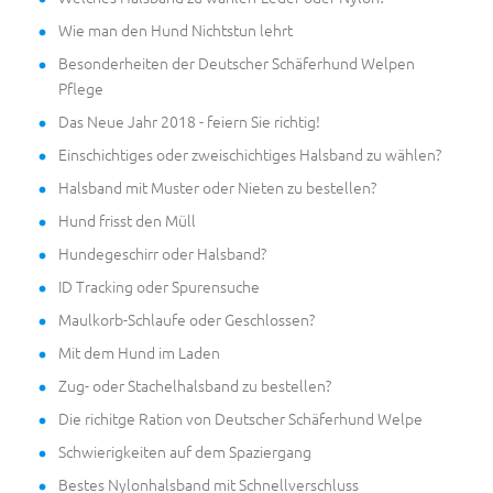
Wie man den Hund Nichtstun lehrt
Besonderheiten der Deutscher Schäferhund Welpen
Pflege
Das Neue Jahr 2018 - feiern Sie richtig!
Einschichtiges oder zweischichtiges Halsband zu wählen?
Halsband mit Muster oder Nieten zu bestellen?
Hund frisst den Müll
Hundegeschirr oder Halsband?
ID Tracking oder Spurensuche
Maulkorb-Schlaufe oder Geschlossen?
Mit dem Hund im Laden
Zug- oder Stachelhalsband zu bestellen?
Die richitge Ration von Deutscher Schäferhund Welpe
Schwierigkeiten auf dem Spaziergang
Bestes Nylonhalsband mit Schnellverschluss