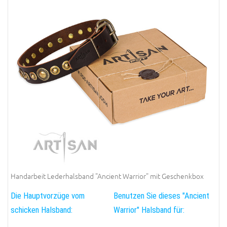
Handarbeit Lederhalsband "Ancient Warrior" mit Geschenkbox
Die Hauptvorzüge vom
Benutzen Sie dieses "Ancient
schicken Halsband:
Warrior" Halsband für: