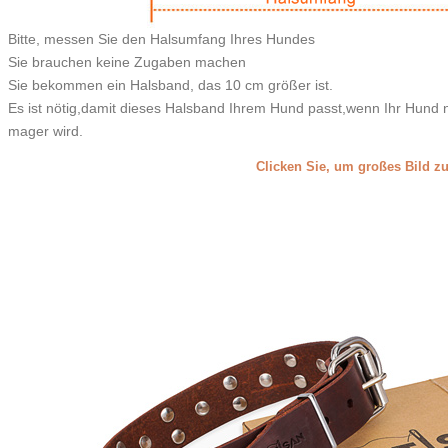
Bitte, messen Sie den Halsumfang Ihres Hundes
Sie brauchen keine Zugaben machen
Sie bekommen ein Halsband, das 10 cm größer ist.
Es ist nötig,damit dieses Halsband Ihrem Hund passt,wenn Ihr Hund n
mager wird.
Clicken Sie, um großes Bild z