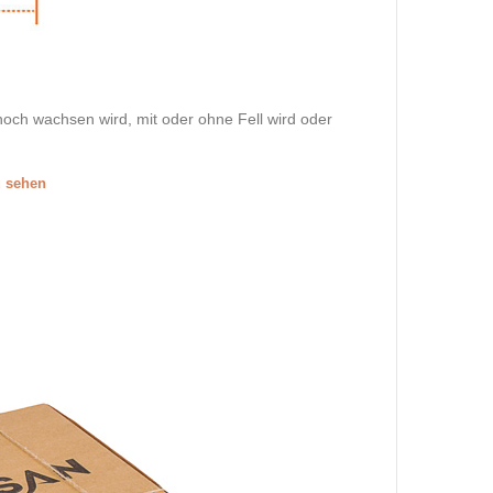
och wachsen wird, mit oder ohne Fell wird oder
u sehen