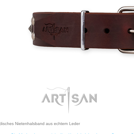
isches Nietenhalsband aus echtem Leder