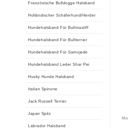
Französische Bulldogge Halsband
Holländischer Schäferhund/Herder
Hundehalsband Für Bullmastiff
Hundehalsband Für Bullterrier
Hundehalsband Für Samojede
Hundehalsband Leder Shar Pei
Husky Hunde Halsband
Italian Spinone
Jack Russell Terrier
Japan Spitz
Mod
Labrador Halsband