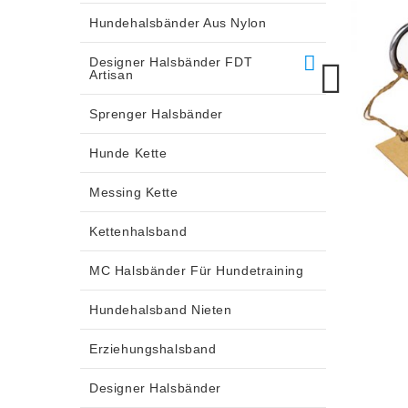
Hundehalsbänder Aus Nylon
Designer Halsbänder FDT
Artisan
Sprenger Halsbänder
Hunde Kette
Messing Kette
Kettenhalsband
MC Halsbänder Für Hundetraining
Hundehalsband Nieten
Erziehungshalsband
Designer Halsbänder