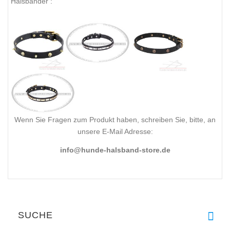
Halsbänder :
Wenn Sie Fragen zum Produkt haben, schreiben Sie, bitte, an
unsere E-Mail Adresse:
info@hunde-halsband-store.de
SUCHE