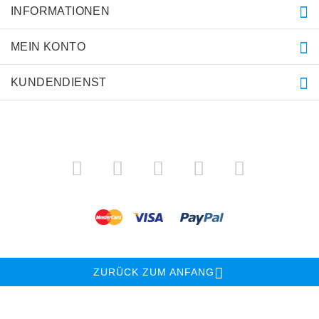
INFORMATIONEN
MEIN KONTO
KUNDENDIENST
ZURÜCK ZUM ANFANG