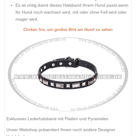
Es ist nötig,damit dieses Halsband Ihrem Hund passt,wenn
Ihr Hund noch wachsen wird, mit oder ohne Fell wird oder
mager wird.
Clicken Sie, um großes Bild am Hund zu sehen
Exklusives Lederhalsband mit Platten und Pyramiden
Unser Webshop präsentiert Ihnen noch andere Designer