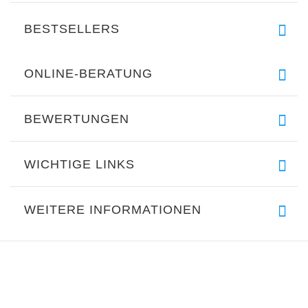
BESTSELLERS
ONLINE-BERATUNG
BEWERTUNGEN
WICHTIGE LINKS
WEITERE INFORMATIONEN