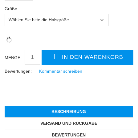
Größe
MENGE:
Bewertungen:
Kommentar schreiben
BESCHREIBUNG
VERSAND UND RÜCKGABE
BEWERTUNGEN