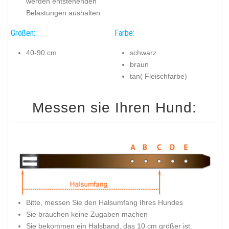
werden entstehenden
Belastungen aushalten
Größen:
Farbe:
40-90 cm
schwarz
braun
tan( Fleischfarbe)
Messen sie Ihren Hund:
Bitte, messen Sie den Halsumfang Ihres Hundes
Sie brauchen keine Zugaben machen
Sie bekommen ein Halsband, das 10 cm größer ist.