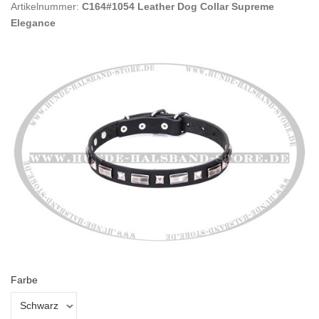
Artikelnummer:
C164#1054 Leather Dog Collar Supreme
Elegance
Farbe