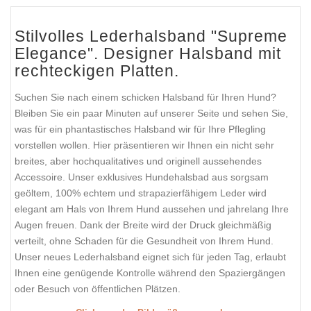
Stilvolles Lederhalsband "Supreme
Elegance". Designer Halsband mit
rechteckigen Platten.
Suchen Sie nach einem schicken Halsband für Ihren Hund?
Bleiben Sie ein paar Minuten auf unserer Seite und sehen Sie,
was für ein phantastisches Halsband wir für Ihre Pflegling
vorstellen wollen. Hier präsentieren wir Ihnen ein nicht sehr
breites, aber hochqualitatives und originell aussehendes
Accessoire. Unser exklusives Hundehalsbad aus sorgsam
geöltem, 100% echtem und strapazierfähigem Leder wird
elegant am Hals von Ihrem Hund aussehen und jahrelang Ihre
Augen freuen. Dank der Breite wird der Druck gleichmäßig
verteilt, ohne Schaden für die Gesundheit von Ihrem Hund.
Unser neues Lederhalsband eignet sich für jeden Tag, erlaubt
Ihnen eine genügende Kontrolle während den Spaziergängen
oder Besuch von öffentlichen Plätzen.