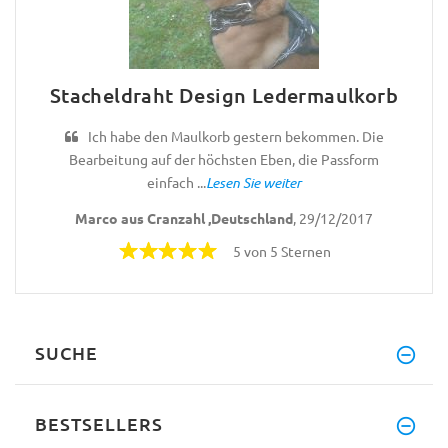
Stacheldraht Design Ledermaulkorb
Ich habe den Maulkorb gestern bekommen. Die
Bearbeitung auf der höchsten Eben, die Passform
einfach ...
Lesen Sie weiter
Marco aus Cranzahl ,Deutschland
, 29/12/2017
5 von 5 Sternen
SUCHE
BESTSELLERS