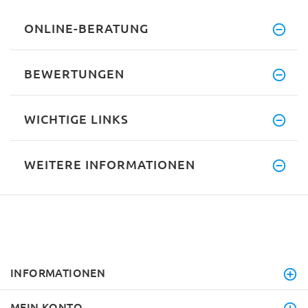
ONLINE-BERATUNG
BEWERTUNGEN
WICHTIGE LINKS
WEITERE INFORMATIONEN
INFORMATIONEN
MEIN KONTO