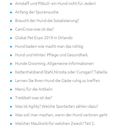
Amstaff und Pitbull- ein Hund nicht für Jeden!
Anfang der Spurensuche
Braucht der Hund die Sozialisierung?
CaniCross-was ist das?
Global Pet Expo 2019 in Orlando
Hund baden-wie macht man das richtig
Hund und Winter. Pflege und Gesundheit.
Hunde Grooming. Allgemeine Informationen
Kettenhalsband-Stahl,Nirosta oder Curogan? Tabelle
Lernen Sie Ihren Hund die Gäste ruhig zu treffen
Menü für die Artikeln
Treibball-was ist das?
Was ist Agility? Welche Sportarten zählen dazu?
Was soll man machen, wenn der Hund verloren geht
Welcher Maulkorb-für welchen Zweck? Teil 2.