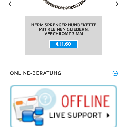
ONLINE-BERATUNG