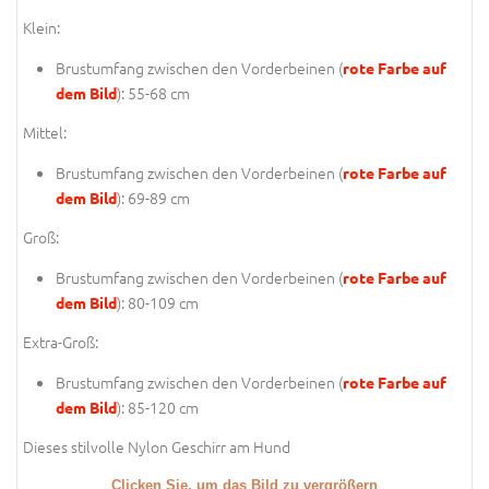
Klein:
Brustumfang zwischen den Vorderbeinen (
rote Farbe auf
): 55-68 cm
dem Bild
Mittel:
Brustumfang zwischen den Vorderbeinen (
rote Farbe auf
): 69-89 cm
dem Bild
Groß:
Brustumfang zwischen den Vorderbeinen (
rote Farbe auf
): 80-109 cm
dem Bild
Extra-Groß:
Brustumfang zwischen den Vorderbeinen (
rote Farbe auf
): 85-120 cm
dem Bild
Dieses stilvolle Nylon Geschirr am Hund
Clicken Sie, um das Bild zu vergrößern