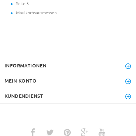
Seite 3
Maulkorbsausmessen
INFORMATIONEN
MEIN KONTO
KUNDENDIENST