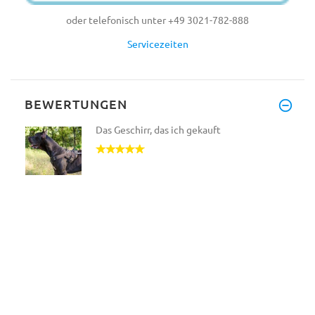
oder telefonisch unter +49 3021-782-888
Servicezeiten
BEWERTUNGEN
Das Geschirr, das ich gekauft