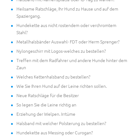
Heilsame Ratschläge, Ihr Hund zu Hause und auf dem
Spaziergang.
Hundekette aus nicht rostendem oder verchromtem
Stahl?
Metallhalsbänder Auswahl- FDT oder Herm Sprenger?
Nylongeschirr mit Logos-welches zu bestellen?
Treffen mit dem Radfahrer und andere Hunde hinter dem
Zaun
Welches Kettenhalsband zu bestellen?
Wie Sie Ihren Hund auf der Leine richten sollen.
Neue Ratschläge für die Besitzer
So legen Sie die Leine richtig an
Erziehung der Welpen. Irrtüme
Halsband mit welcher Polsterung zu bestellen?
Hundekette aus Messing oder Curogan?