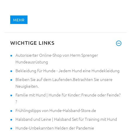
MEHR
WICHTIGE LINKS
Autorisierter Online-Shop von Herm Sprenger
Hundeausrüstung
Bekleidung für Hunde - Jedem Hund eine Hundekleidung
Bleiben Sie auf dem Laufenden.Betrachten Sie unsere
Neuigkeiten.
Familie mit Hund | Hunde für Kinder: Freunde oder Feinde?
?
Frühlingstipps von Hunde-Halsband-Store.de
Halsband und Leine | Halsband Set für Training mit Hund
Hunde-Unbekannten Helden der Pandemie