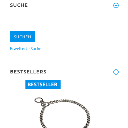
SUCHE
Erweiterte Suche
BESTSELLERS