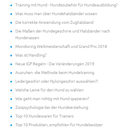
Training mit Hund - Hundezubehör für Hundeausbildung?
Was muss man über Hundehalsbänder wissen
Die korrekte Anwendung vom Zughalsband
Die Maßen der Hundegeschirre und Halsbänder nach
Hunderassen
Mondioring Weltmeisterschaft und Grand Prix 2018
Was ist Handling?
Neue IGP Regeln - Die Veränderungen 2019
Ausruhen -die Methode beim Hundetraining
Ledergeschirr oder Nylongeschirr auswählen?!
Welche Leine für den Hund zu wählen
Wie geht man richtig mit Hund spazieren?
Zoopsychologie bei der Hundeerziehung
Top-10 Hundewaren für Trainers
Top-10 Produkten, empfohlen für Hundebesitzer