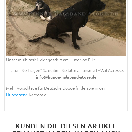
Unser multi-task Nylongeschirr am Hund von Elke
Haben Sie Fragen? Schreiben Sie bitte an unsere E-Mail Adresse:
info@hunde-halsband-store.de
Mehr Vorschläge für Deutsche Dogge finden Sie in der
Hunderasse
Kategorie.
KUNDEN DIE DIESEN ARTIKEL