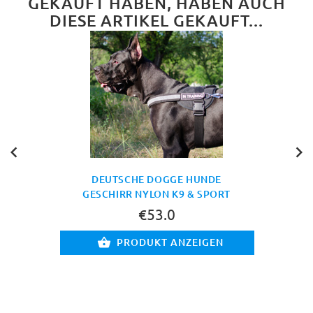
GEKAUFT HABEN, HABEN AUCH
DIESE ARTIKEL GEKAUFT...
DEUTSCHE DOGGE HUNDE
GESCHIRR NYLON K9 & SPORT
€53.0
PRODUKT ANZEIGEN