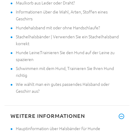
Maulkorb aus Leder oder Draht?
Informationen über die Wahl, Arten, Stoffen eines
Geschirrs
Hundehalsband mit oder ohne Handschlaufe?
Stachelhalsbänder | Verwenden Sie ein Stachelhalsband
korrekt
Hunde Leine:Trainieren Sie den Hund auf der Leine zu
spazieren
Schwimmen mit dem Hund, Trainieren Sie Ihren Hund
richtig
Wie wählt man ein gutes passendes Halsband oder
Geschirr aus?
WEITERE INFORMATIONEN
Hauptinformation über Halsbänder für Hunde