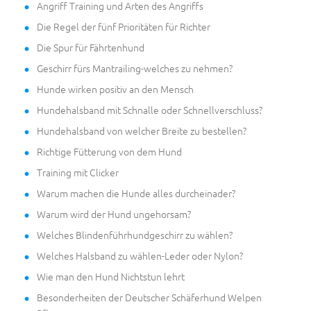
Angriff Training und Arten des Angriffs
Die Regel der fünf Prioritäten für Richter
Die Spur für Fährtenhund
Geschirr fürs Mantrailing-welches zu nehmen?
Hunde wirken positiv an den Mensch
Hundehalsband mit Schnalle oder Schnellverschluss?
Hundehalsband von welcher Breite zu bestellen?
Richtige Fütterung von dem Hund
Training mit Clicker
Warum machen die Hunde alles durcheinader?
Warum wird der Hund ungehorsam?
Welches Blindenführhundgeschirr zu wählen?
Welches Halsband zu wählen-Leder oder Nylon?
Wie man den Hund Nichtstun lehrt
Besonderheiten der Deutscher Schäferhund Welpen