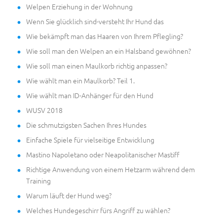
Welpen Erziehung in der Wohnung
Wenn Sie glücklich sind-versteht Ihr Hund das
Wie bekämpft man das Haaren von Ihrem Pflegling?
Wie soll man den Welpen an ein Halsband gewöhnen?
Wie soll man einen Maulkorb richtig anpassen?
Wie wählt man ein Maulkorb? Teil 1.
Wie wählt man ID-Anhänger für den Hund
WUSV 2018
Die schmutzigsten Sachen Ihres Hundes
Einfache Spiele für vielseitige Entwicklung
Mastino Napoletano oder Neapolitanischer Mastiff
Richtige Anwendung von einem Hetzarm während dem
Training
Warum läuft der Hund weg?
Welches Hundegeschirr fürs Angriff zu wählen?