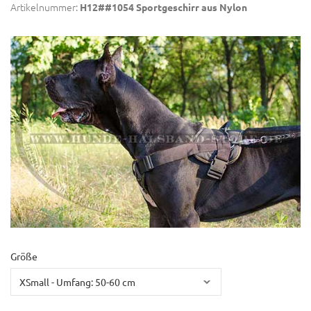
Artikelnummer:
H12##1054 Sportgeschirr aus Nylon
Größe