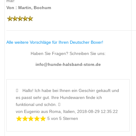
mal!
Von : Martin, Bochum
Alle weitere Vorschläge für Ihren Deutscher Boxer!
Haben Sie Fragen? Schreiben Sie uns:
info@hunde-halsband-store.de
Hallo! Ich habe bei Ihnen ein Geschirr gekauft und
es passt sehr gut. Ihre Hundewaren finde ich
funktional und schön.
von Eugenio aus Roma, Italien, 2018-08-29 12:35:22
5 von 5 Sternen