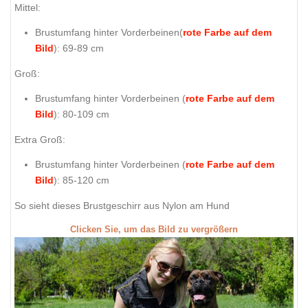
Mittel:
Brustumfang hinter Vorderbeinen(
rote Farbe auf dem
Bild
): 69-89 cm
Groß:
Brustumfang hinter Vorderbeinen (
rote Farbe auf dem
Bild
): 80-109 cm
Extra Groß:
Brustumfang hinter Vorderbeinen (
rote Farbe auf dem
Bild
): 85-120 cm
So sieht dieses Brustgeschirr aus Nylon am Hund
Clicken Sie, um das Bild zu vergrößern