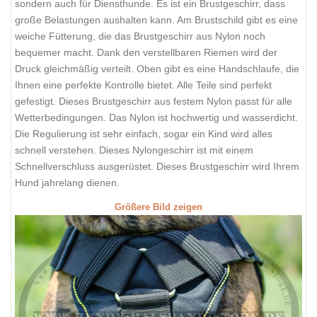
sondern auch für Diensthunde. Es ist ein Brustgeschirr, dass
große Belastungen aushalten kann. Am Brustschild gibt es eine
weiche Fütterung, die das Brustgeschirr aus Nylon noch
bequemer macht. Dank den verstellbaren Riemen wird der
Druck gleichmäßig verteilt. Oben gibt es eine Handschlaufe, die
Ihnen eine perfekte Kontrolle bietet. Alle Teile sind perfekt
gefestigt. Dieses Brustgeschirr aus festem Nylon passt für alle
Wetterbedingungen. Das Nylon ist hochwertig und wasserdicht.
Die Regulierung ist sehr einfach, sogar ein Kind wird alles
schnell verstehen. Dieses Nylongeschirr ist mit einem
Schnellverschluss ausgerüstet. Dieses Brustgeschirr wird Ihrem
Hund jahrelang dienen.
Größere Bild zeigen