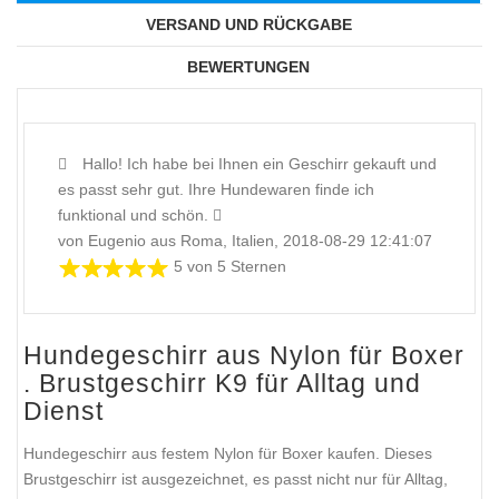
VERSAND UND RÜCKGABE
BEWERTUNGEN
Hallo! Ich habe bei Ihnen ein Geschirr gekauft und
es passt sehr gut. Ihre Hundewaren finde ich
funktional und schön.
von Eugenio aus Roma, Italien, 2018-08-29 12:41:07
5 von 5 Sternen
Hundegeschirr aus Nylon für Boxer
. Brustgeschirr K9 für Alltag und
Dienst
Hundegeschirr aus festem Nylon für Boxer kaufen. Dieses
Brustgeschirr ist ausgezeichnet, es passt nicht nur für Alltag,