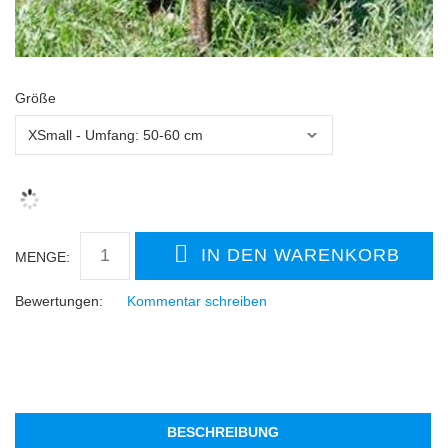
Größe
MENGE:
Bewertungen:
Kommentar schreiben
BESCHREIBUNG