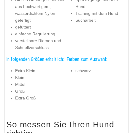
aus hochwertigem,
Hund
wasserdichtem Nylon
Training mit dem Hund
gefertigt
Sucharbeit
gefüttert
einfache Regulierung
verstellbare Riemen und
Schnellverschluss
In folgenden Größen erhältlich:
Farben zum Auswahl:
Extra Klein
schwarz
Klein
Mittel
Groß
Extra Groß
So messen Sie Ihren Hund