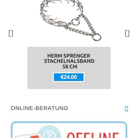
ONLINE-BERATUNG