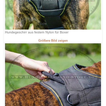
Hundegeschirr aus festem Nylon für Boxer
Größere Bild zeigen