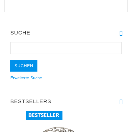
SUCHE
Erweiterte Suche
BESTSELLERS