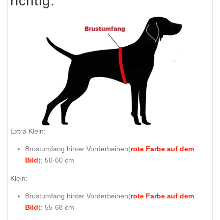
richtig:
Extra Klein:
Brustumfang hinter Vorderbeinen(
rote Farbe auf dem
Bild
): 50-60 cm
Klein:
Brustumfang hinter Vorderbeinen(
rote Farbe auf dem
Bild
): 55-68 cm