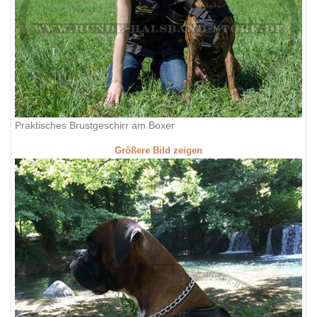
Praktisches Brustgeschirr am Boxer
Größere Bild zeigen