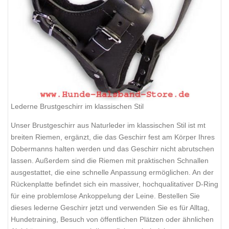
Lederne Brustgeschirr im klassischen Stil
Unser Brustgeschirr aus Naturleder im klassischen Stil ist mt
breiten Riemen, ergänzt, die das Geschirr fest am Körper Ihres
Dobermanns halten werden und das Geschirr nicht abrutschen
lassen. Außerdem sind die Riemen mit praktischen Schnallen
ausgestattet, die eine schnelle Anpassung ermöglichen. An der
Rückenplatte befindet sich ein massiver, hochqualitativer D-Ring
für eine problemlose Ankoppelung der Leine. Bestellen Sie
dieses lederne Geschirr jetzt und verwenden Sie es für Alltag,
Hundetraining, Besuch von öffentlichen Plätzen oder ähnlichen