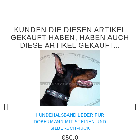
KUNDEN DIE DIESEN ARTIKEL
GEKAUFT HABEN, HABEN AUCH
DIESE ARTIKEL GEKAUFT...
HUNDEHALSBAND LEDER FÜR
DOBERMANN MIT STEINEN UND
SILBERSCHMUCK
€50.0