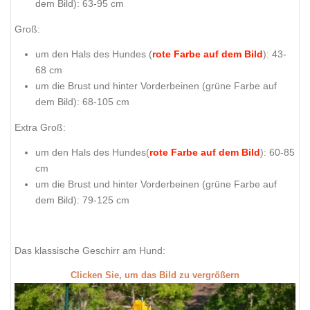
dem Bild
): 63-95 cm
Groß:
um den Hals des Hundes (
rote Farbe auf dem Bild
): 43-
68 cm
um die Brust und hinter Vorderbeinen (
grüne Farbe auf
dem Bild
): 68-105 cm
Extra Groß:
um den Hals des Hundes(
rote Farbe auf dem Bild
): 60-85
cm
um die Brust und hinter Vorderbeinen (
grüne Farbe auf
dem Bild
): 79-125 cm
Das klassische Geschirr am Hund:
Clicken Sie, um das Bild zu vergrößern