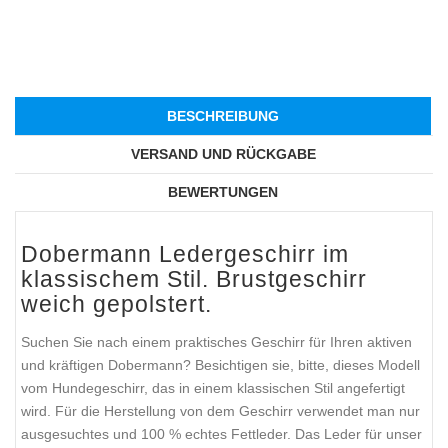
BESCHREIBUNG
VERSAND UND RÜCKGABE
BEWERTUNGEN
Dobermann Ledergeschirr im
klassischem Stil. Brustgeschirr
weich gepolstert.
Suchen Sie nach einem praktisches Geschirr für Ihren aktiven
und kräftigen Dobermann? Besichtigen sie, bitte, dieses Modell
vom Hundegeschirr, das in einem klassischen Stil angefertigt
wird. Für die Herstellung von dem Geschirr verwendet man nur
ausgesuchtes und 100 % echtes Fettleder. Das Leder für unser