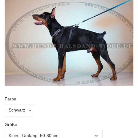
Farbe
Größe