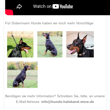
Für Dobermann Hunde haben wir noch mehr Vorschläge:
Benötigen sie mehr Information? Schreiben Sie, bitte, an unsere
E-Mail Adresse:
info@hunde-halsband-store.de