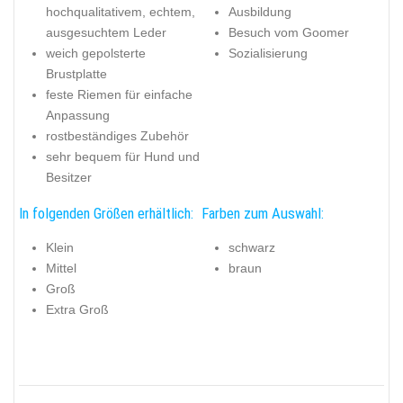
hochqualitativem, echtem,
Ausbildung
ausgesuchtem Leder
Besuch vom Goomer
weich gepolsterte
Sozialisierung
Brustplatte
feste Riemen für einfache
Anpassung
rostbeständiges Zubehör
sehr bequem für Hund und
Besitzer
In folgenden Größen erhältlich:
Farben zum Auswahl:
Klein
schwarz
Mittel
braun
Groß
Extra Groß