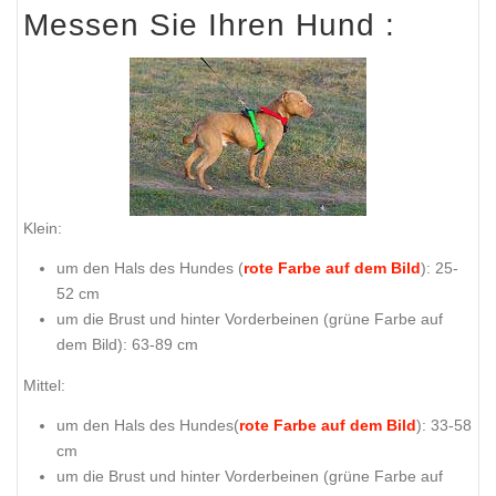
Messen Sie Ihren Hund :
Klein:
um den Hals des Hundes (
rote Farbe auf dem Bild
): 25-
52 cm
um die Brust und hinter Vorderbeinen (
grüne Farbe auf
dem Bild
): 63-89 cm
Mittel:
um den Hals des Hundes(
rote Farbe auf dem Bild
): 33-58
cm
um die Brust und hinter Vorderbeinen (
grüne Farbe auf