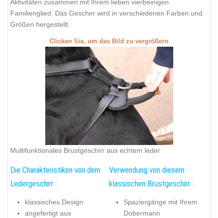
Aktivitäten zusammen mit Ihrem lieben vierbeinigen
Familienglied. Das Geschirr wird in verschiedenen Farben und
Größen hergestellt.
Clicken Sie, um das Bild zu vergrößern
Multifunktionales Brustgeschirr aus echtem leder
Die Charakteristiken von dem
Verwendung von diesem
Ledergeschirr :
klassischen Brustgeschirr :
klassisches Design
Spaziergänge mit Ihrem
angefertigt aus
Dobermann