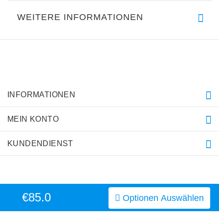
WEITERE INFORMATIONEN
INFORMATIONEN
MEIN KONTO
KUNDENDIENST
€85.0
Optionen Auswählen