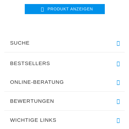
PRODUKT ANZEIGEN
SUCHE
BESTSELLERS
ONLINE-BERATUNG
BEWERTUNGEN
WICHTIGE LINKS