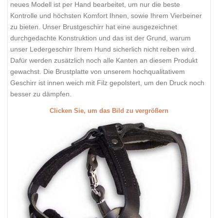
neues Modell ist per Hand bearbeitet, um nur die beste
Kontrolle und höchsten Komfort Ihnen, sowie Ihrem Vierbeiner
zu bieten. Unser Brustgeschirr hat eine ausgezeichnet
durchgedachte Konstruktion und das ist der Grund, warum
unser Ledergeschirr Ihrem Hund sicherlich nicht reiben wird.
Dafür werden zusätzlich noch alle Kanten an diesem Produkt
gewachst. Die Brustplatte von unserem hochqualitativem
Geschirr ist innen weich mit Filz gepolstert, um den Druck noch
besser zu dämpfen.
Clicken Sie, um das Bild zu vergrößern