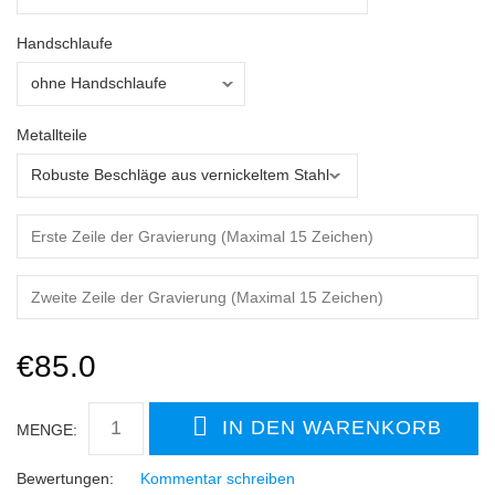
Handschlaufe
Metallteile
€85.0
MENGE:
Bewertungen:
Kommentar schreiben