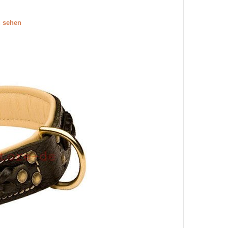
u sehen