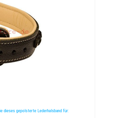
e dieses gepolsterte Lederhalsband für: