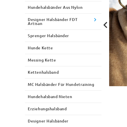
Hundehalsbänder Aus Nylon
Designer Halsbänder FDT
Artisan
Sprenger Halsbänder
Hunde Kette
Messing Kette
Kettenhalsband
MC Halsbänder Für Hundetraining
Hundehalsband Nieten
Erziehungshalsband
Designer Halsbänder