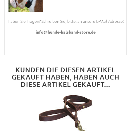
Haben Sie Fragen? Schreiben Sie, bitte, an unsere E-Mail Adresse:
info@hunde-halsband-store.de
KUNDEN DIE DIESEN ARTIKEL
GEKAUFT HABEN, HABEN AUCH
DIESE ARTIKEL GEKAUFT...