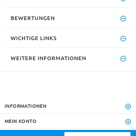
BEWERTUNGEN
WICHTIGE LINKS
WEITERE INFORMATIONEN
INFORMATIONEN
MEIN KONTO
KUNDENDIENST