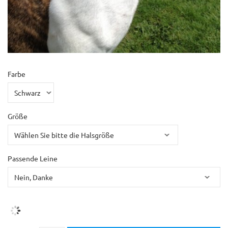
Farbe
Größe
Passende Leine