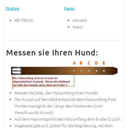
Größen:
Farbe:
48-100 cm
schwarz
braun
Messen sie Ihren Hund:
Messen Sie,bitte, den Halsumfang Ihres Hundes
Der A-Loch auf dem Bild entspricht dem Halsumfang Ihres
Hundes bezüglich der Länge des Halsbandes (vom
Verschluss bis A-Loch) .
Auf dem Hals entspricht der Halsumfang dem B oder C-Loch.
Insgesamt gibt es 5 Löcher für die Regulierung, mit dem