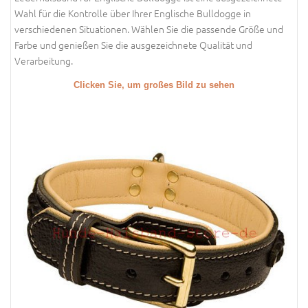
Wahl für die Kontrolle über Ihrer Englische Bulldogge in
verschiedenen Situationen. Wählen Sie die passende Größe und
Farbe und genießen Sie die ausgezeichnete Qualität und
Verarbeitung.
Clicken Sie, um großes Bild zu sehen