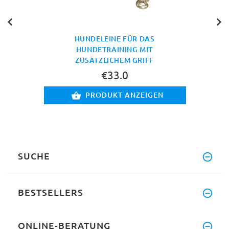
HUNDELEINE FÜR DAS
HUNDETRAINING MIT
ZUSÄTZLICHEM GRIFF
€33.0
PRODUKT ANZEIGEN
SUCHE
BESTSELLERS
ONLINE-BERATUNG