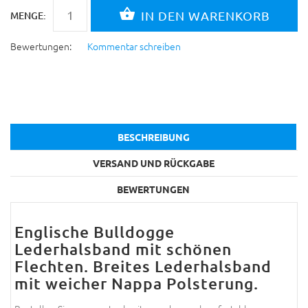
MENGE:
Bewertungen:
Kommentar schreiben
BESCHREIBUNG
VERSAND UND RÜCKGABE
BEWERTUNGEN
Englische Bulldogge
Lederhalsband mit schönen
Flechten. Breites Lederhalsband
mit weicher Nappa Polsterung.